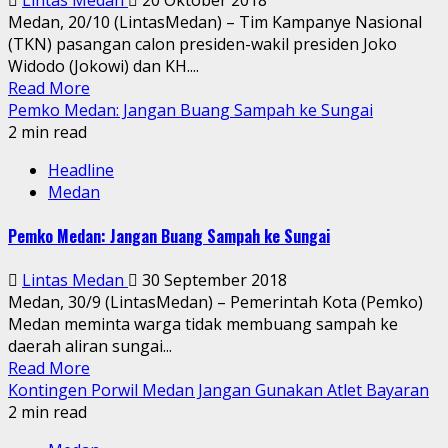
Medan, 20/10 (LintasMedan) – Tim Kampanye Nasional
(TKN) pasangan calon presiden-wakil presiden Joko
Widodo (Jokowi) dan KH....
Read More
Pemko Medan: Jangan Buang Sampah ke Sungai
2 min read
Headline
Medan
Pemko Medan: Jangan Buang Sampah ke Sungai
Lintas Medan
30 September 2018
Medan, 30/9 (LintasMedan) – Pemerintah Kota (Pemko)
Medan meminta warga tidak membuang sampah ke
daerah aliran sungai...
Read More
Kontingen Porwil Medan Jangan Gunakan Atlet Bayaran
2 min read