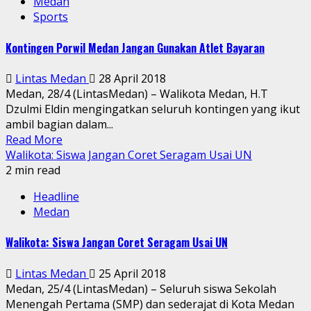
Medan
Sports
Kontingen Porwil Medan Jangan Gunakan Atlet Bayaran
Lintas Medan
28 April 2018
Medan, 28/4 (LintasMedan) – Walikota Medan, H.T
Dzulmi Eldin mengingatkan seluruh kontingen yang ikut
ambil bagian dalam...
Read More
Walikota: Siswa Jangan Coret Seragam Usai UN
2 min read
Headline
Medan
Walikota: Siswa Jangan Coret Seragam Usai UN
Lintas Medan
25 April 2018
Medan, 25/4 (LintasMedan) – Seluruh siswa Sekolah
Menengah Pertama (SMP) dan sederajat di Kota Medan