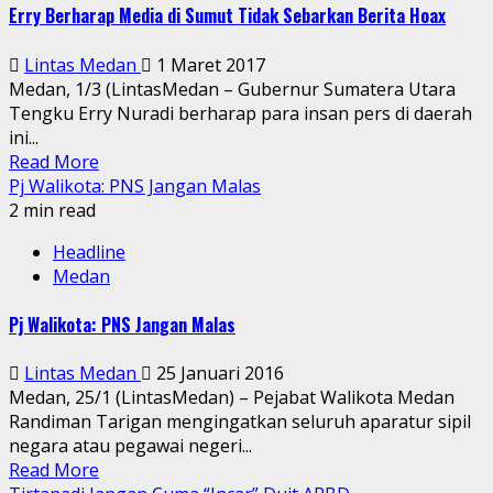
Erry Berharap Media di Sumut Tidak Sebarkan Berita Hoax
Lintas Medan
1 Maret 2017
Medan, 1/3 (LintasMedan – Gubernur Sumatera Utara
Tengku Erry Nuradi berharap para insan pers di daerah
ini...
Read More
Pj Walikota: PNS Jangan Malas
2 min read
Headline
Medan
Pj Walikota: PNS Jangan Malas
Lintas Medan
25 Januari 2016
Medan, 25/1 (LintasMedan) – Pejabat Walikota Medan
Randiman Tarigan mengingatkan seluruh aparatur sipil
negara atau pegawai negeri...
Read More