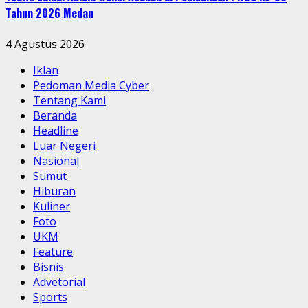
Tahun 2026 Medan
4 Agustus 2026
Iklan
Pedoman Media Cyber
Tentang Kami
Beranda
Headline
Luar Negeri
Nasional
Sumut
Hiburan
Kuliner
Foto
UKM
Feature
Bisnis
Advetorial
Sports