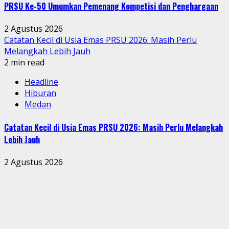
PRSU Ke-50 Umumkan Pemenang Kompetisi dan Penghargaan
2 Agustus 2026
Catatan Kecil di Usia Emas PRSU 2026: Masih Perlu
Melangkah Lebih Jauh
2 min read
Headline
Hiburan
Medan
Catatan Kecil di Usia Emas PRSU 2026: Masih Perlu Melangkah
Lebih Jauh
2 Agustus 2026