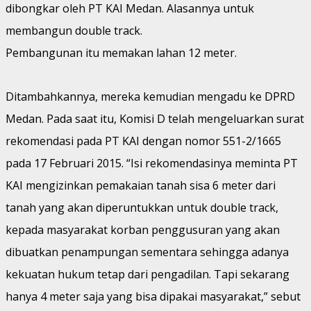
dibongkar oleh PT KAI Medan. Alasannya untuk
membangun double track.
Pembangunan itu memakan lahan 12 meter.
Ditambahkannya, mereka kemudian mengadu ke DPRD
Medan. Pada saat itu, Komisi D telah mengeluarkan surat
rekomendasi pada PT KAI dengan nomor 551-2/1665
pada 17 Februari 2015. “Isi rekomendasinya meminta PT
KAI mengizinkan pemakaian tanah sisa 6 meter dari
tanah yang akan diperuntukkan untuk double track,
kepada masyarakat korban penggusuran yang akan
dibuatkan penampungan sementara sehingga adanya
kekuatan hukum tetap dari pengadilan. Tapi sekarang
hanya 4 meter saja yang bisa dipakai masyarakat,” sebut