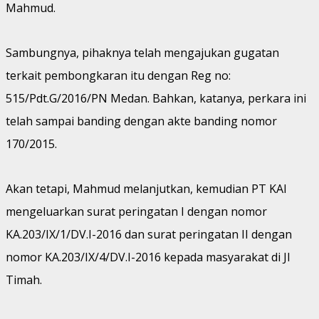
Mahmud.
Sambungnya, pihaknya telah mengajukan gugatan
terkait pembongkaran itu dengan Reg no:
515/Pdt.G/2016/PN Medan. Bahkan, katanya, perkara ini
telah sampai banding dengan akte banding nomor
170/2015.
Akan tetapi, Mahmud melanjutkan, kemudian PT KAI
mengeluarkan surat peringatan I dengan nomor
KA.203/IX/1/DV.I-2016 dan surat peringatan II dengan
nomor KA.203/IX/4/DV.I-2016 kepada masyarakat di Jl
Timah.