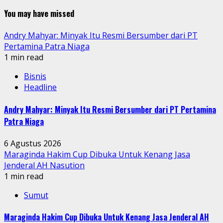
You may have missed
Andry Mahyar: Minyak Itu Resmi Bersumber dari PT
Pertamina Patra Niaga
1 min read
Bisnis
Headline
Andry Mahyar: Minyak Itu Resmi Bersumber dari PT Pertamina
Patra Niaga
6 Agustus 2026
Maraginda Hakim Cup Dibuka Untuk Kenang Jasa
Jenderal AH Nasution
1 min read
Sumut
Maraginda Hakim Cup Dibuka Untuk Kenang Jasa Jenderal AH