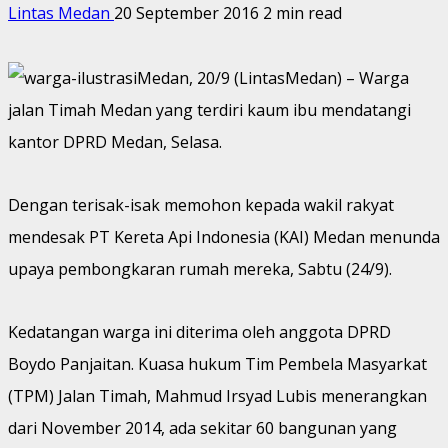
Lintas Medan
20 September 2016
2 min read
Medan, 20/9 (LintasMedan) – Warga
jalan Timah Medan yang terdiri kaum ibu mendatangi
kantor DPRD Medan, Selasa.
Dengan terisak-isak memohon kepada wakil rakyat
mendesak PT Kereta Api Indonesia (KAI) Medan menunda
upaya pembongkaran rumah mereka, Sabtu (24/9).
Kedatangan warga ini diterima oleh anggota DPRD
Boydo Panjaitan. Kuasa hukum Tim Pembela Masyarkat
(TPM) Jalan Timah, Mahmud Irsyad Lubis menerangkan
dari November 2014, ada sekitar 60 bangunan yang