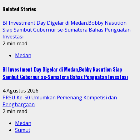
Reading
Related Stories
BI Investment Day Digelar di Medan,Bobby Nasution
Siap Sambut Gubernur se-Sumatera Bahas Penguatan
Investasi
2 min read
Medan
BI Investment Day Digelar di Medan,Bobby Nasution Siap
Sambut Gubernur se-Sumatera Bahas Penguatan Investasi
4 Agustus 2026
PRSU Ke-50 Umumkan Pemenang Kompetisi dan
Penghargaan
2 min read
Medan
Sumut