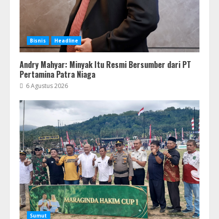
Bisnis
Headline
Andry Mahyar: Minyak Itu Resmi Bersumber dari PT
Pertamina Patra Niaga
6 Agustus 2026
Sumut