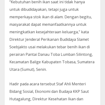
“Kebutuhan benih ikan saat ini tidak hanya
untuk dibudidayakan, tetapi juga untuk
memperkaya stok ikan di alam. Dengan begitu,
masyarakat dapat memanfaatkannya untuk
meningkatkan kesejahteraan keluarga,” kata
Direktur Jenderal Perikanan Budidaya Slamet
Soebjakto usai melakukan tebar benih ikan di
perairan Pantai Danau Toba Lumban Silintong,
Kecamatan Balige Kabupaten Tobasa, Sumatera
Utara (Sumut), Senin.
Hadir pada acara tersebut Staf Ahli Menteri
Bidang Sosial, Ekonomi dan Budaya KKP Saut
Hutagalung, Direktur Kesehatan Ikan dan