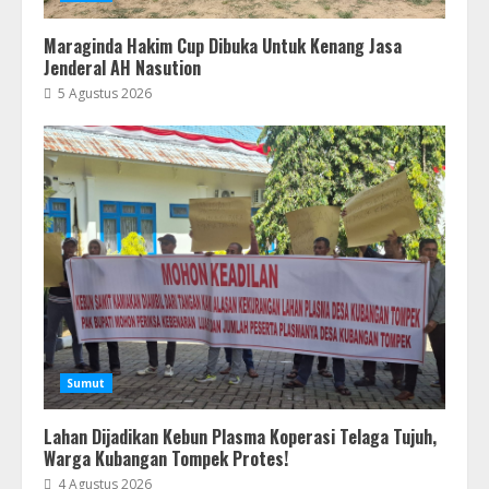
Maraginda Hakim Cup Dibuka Untuk Kenang Jasa
Jenderal AH Nasution
5 Agustus 2026
Sumut
Lahan Dijadikan Kebun Plasma Koperasi Telaga Tujuh,
Warga Kubangan Tompek Protes!
4 Agustus 2026