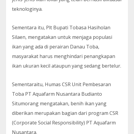
teknologinya.
Sementara itu, Plt Bupati Tobasa Hasiholan
Silaen, mengatakan untuk menjaga populasi
ikan yang ada di perairan Danau Toba,
masyarakat harus menghindari penangkapan
ikan ukuran kecil ataupun yang sedang bertelur.
Sementaraitu, Humas CSR Unit Pembesaran
Toba PT Aquafarm Nusantara Budianto
Situmorang mengatakan, benih ikan yang
diberikan merupakan bagian dari program CSR
(Corporate Social Responsibility) PT Aquafarm
Nusantara.