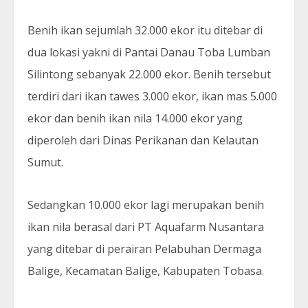
Benih ikan sejumlah 32.000 ekor itu ditebar di
dua lokasi yakni di Pantai Danau Toba Lumban
Silintong sebanyak 22.000 ekor. Benih tersebut
terdiri dari ikan tawes 3.000 ekor, ikan mas 5.000
ekor dan benih ikan nila 14.000 ekor yang
diperoleh dari Dinas Perikanan dan Kelautan
Sumut.
Sedangkan 10.000 ekor lagi merupakan benih
ikan nila berasal dari PT Aquafarm Nusantara
yang ditebar di perairan Pelabuhan Dermaga
Balige, Kecamatan Balige, Kabupaten Tobasa.