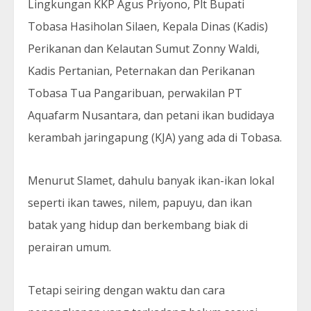
Lingkungan KKP Agus Priyono, Plt Bupati
Tobasa Hasiholan Silaen, Kepala Dinas (Kadis)
Perikanan dan Kelautan Sumut Zonny Waldi,
Kadis Pertanian, Peternakan dan Perikanan
Tobasa Tua Pangaribuan, perwakilan PT
Aquafarm Nusantara, dan petani ikan budidaya
kerambah jaringapung (KJA) yang ada di Tobasa.
Menurut Slamet, dahulu banyak ikan-ikan lokal
seperti ikan tawes, nilem, papuyu, dan ikan
batak yang hidup dan berkembang biak di
perairan umum.
Tetapi seiring dengan waktu dan cara