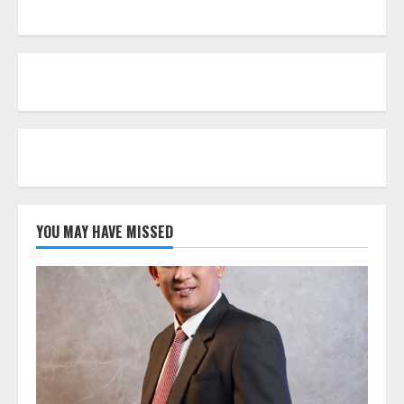
YOU MAY HAVE MISSED