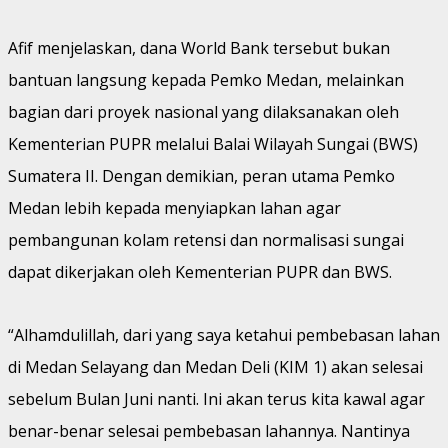
Afif menjelaskan, dana World Bank tersebut bukan
bantuan langsung kepada Pemko Medan, melainkan
bagian dari proyek nasional yang dilaksanakan oleh
Kementerian PUPR melalui Balai Wilayah Sungai (BWS)
Sumatera II. Dengan demikian, peran utama Pemko
Medan lebih kepada menyiapkan lahan agar
pembangunan kolam retensi dan normalisasi sungai
dapat dikerjakan oleh Kementerian PUPR dan BWS.
“Alhamdulillah, dari yang saya ketahui pembebasan lahan
di Medan Selayang dan Medan Deli (KIM 1) akan selesai
sebelum Bulan Juni nanti. Ini akan terus kita kawal agar
benar-benar selesai pembebasan lahannya. Nantinya