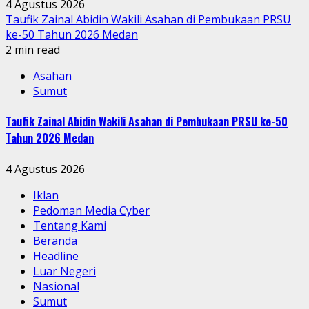
4 Agustus 2026
Taufik Zainal Abidin Wakili Asahan di Pembukaan PRSU
ke-50 Tahun 2026 Medan
2 min read
Asahan
Sumut
Taufik Zainal Abidin Wakili Asahan di Pembukaan PRSU ke-50
Tahun 2026 Medan
4 Agustus 2026
Iklan
Pedoman Media Cyber
Tentang Kami
Beranda
Headline
Luar Negeri
Nasional
Sumut