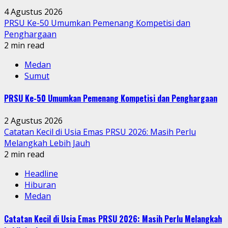
4 Agustus 2026
PRSU Ke-50 Umumkan Pemenang Kompetisi dan
Penghargaan
2 min read
Medan
Sumut
PRSU Ke-50 Umumkan Pemenang Kompetisi dan Penghargaan
2 Agustus 2026
Catatan Kecil di Usia Emas PRSU 2026: Masih Perlu
Melangkah Lebih Jauh
2 min read
Headline
Hiburan
Medan
Catatan Kecil di Usia Emas PRSU 2026: Masih Perlu Melangkah