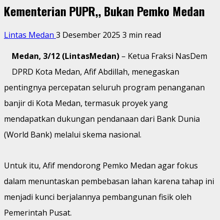
Kementerian PUPR,, Bukan Pemko Medan
Lintas Medan
3 Desember 2025
3 min read
Medan, 3/12 (LintasMedan)
– Ketua Fraksi NasDem
DPRD Kota Medan, Afif Abdillah, menegaskan
pentingnya percepatan seluruh program penanganan
banjir di Kota Medan, termasuk proyek yang
mendapatkan dukungan pendanaan dari Bank Dunia
(World Bank) melalui skema nasional.
Untuk itu, Afif mendorong Pemko Medan agar fokus
dalam menuntaskan pembebasan lahan karena tahap ini
menjadi kunci berjalannya pembangunan fisik oleh
Pemerintah Pusat.