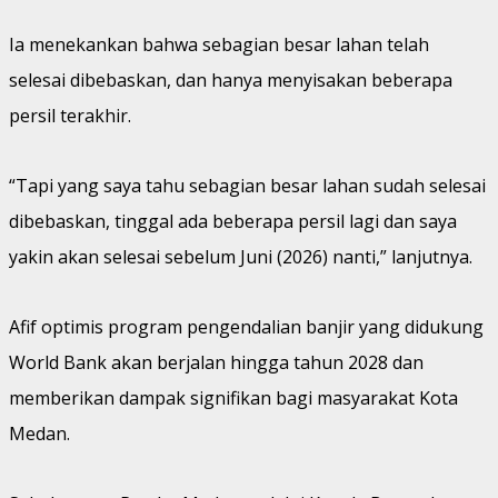
Ia menekankan bahwa sebagian besar lahan telah
selesai dibebaskan, dan hanya menyisakan beberapa
persil terakhir.
“Tapi yang saya tahu sebagian besar lahan sudah selesai
dibebaskan, tinggal ada beberapa persil lagi dan saya
yakin akan selesai sebelum Juni (2026) nanti,” lanjutnya.
Afif optimis program pengendalian banjir yang didukung
World Bank akan berjalan hingga tahun 2028 dan
memberikan dampak signifikan bagi masyarakat Kota
Medan.