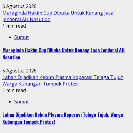
6 Agustus 2026
Maraginda Hakim Cup Dibuka Untuk Kenang Jasa
Jenderal AH Nasution
1 min read
Sumut
Maraginda Hakim Cup Dibuka Untuk Kenang Jasa Jenderal AH
Nasution
5 Agustus 2026
Lahan Dijadikan Kebun Plasma Koperasi Telaga Tujuh,
Warga Kubangan Tompek Protes!
1 min read
Sumut
Lahan Dijadikan Kebun Plasma Koperasi Telaga Tujuh, Warga
Kubangan Tompek Protes!