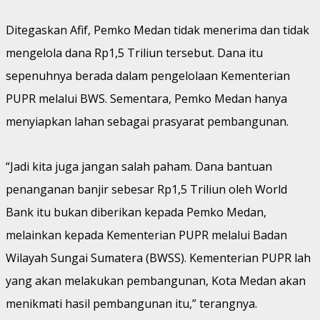
Ditegaskan Afif, Pemko Medan tidak menerima dan tidak
mengelola dana Rp1,5 Triliun tersebut. Dana itu
sepenuhnya berada dalam pengelolaan Kementerian
PUPR melalui BWS. Sementara, Pemko Medan hanya
menyiapkan lahan sebagai prasyarat pembangunan.
“Jadi kita juga jangan salah paham. Dana bantuan
penanganan banjir sebesar Rp1,5 Triliun oleh World
Bank itu bukan diberikan kepada Pemko Medan,
melainkan kepada Kementerian PUPR melalui Badan
Wilayah Sungai Sumatera (BWSS). Kementerian PUPR lah
yang akan melakukan pembangunan, Kota Medan akan
menikmati hasil pembangunan itu,” terangnya.