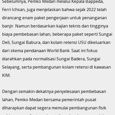
Sebelumnya, Pemko Medan melalui Kepala Bappeda,
Ferri Ichsan, juga menjelaskan bahwa sejak 2022 telah
dirancang enam paket pengerjaan untuk penanganan
banjir. Namun berdasarkan kajian teknis dan tingginya
biaya pembebasan lahan, beberapa paket seperti Sungai
Deli, Sungai Babura, dan kolam retensi USU dikeluarkan
dari skema pendanaan World Bank. Saat ini fokus
diarahkan pada normalisasi Sungai Badera, Sungai
Selayang, serta pembangunan kolam retensi di kawasan
KIM.
Dengan semakin dekatnya penyelesaian pembebasan
lahan, Pemko Medan bersama pemerintah pusat
diharapkan dapat segera memulai pembangunan fisik