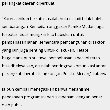
perangkat daerah diperkuat.
“Karena inikan terkait masalah hukum, jadi tidak boleh
sembarangan. Kemudian anggaran Pemko Medan juga
terbatas, tidak mungkin kita habiskan untuk
pembebasan lahan, sementara pembangunan di sektor
yang lain juga penting untuk dilakukan. Tetapi
bagaimana pun sulitnya, pembebasan lahan ini tetap
bisa diselesaikan, disinilah pentingnya komunikasi antar
perangkat daerah di lingkungan Pemko Medan,” katanya.
Ia pun kembali menegaskan bahwa mekanisme
pendanaan program ini harus dipahami dengan benar
oleh publik.