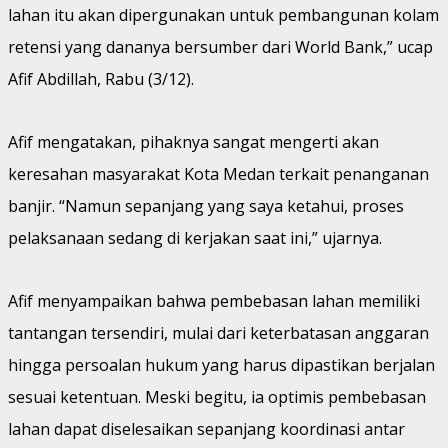
lahan itu akan dipergunakan untuk pembangunan kolam
retensi yang dananya bersumber dari World Bank,” ucap
Afif Abdillah, Rabu (3/12).
Afif mengatakan, pihaknya sangat mengerti akan
keresahan masyarakat Kota Medan terkait penanganan
banjir. “Namun sepanjang yang saya ketahui, proses
pelaksanaan sedang di kerjakan saat ini,” ujarnya.
Afif menyampaikan bahwa pembebasan lahan memiliki
tantangan tersendiri, mulai dari keterbatasan anggaran
hingga persoalan hukum yang harus dipastikan berjalan
sesuai ketentuan. Meski begitu, ia optimis pembebasan
lahan dapat diselesaikan sepanjang koordinasi antar