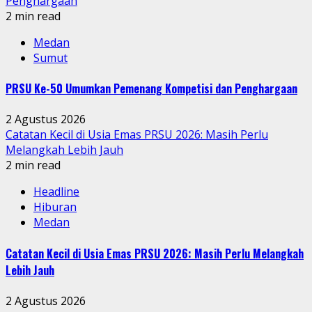
Penghargaan
2 min read
Medan
Sumut
PRSU Ke-50 Umumkan Pemenang Kompetisi dan Penghargaan
2 Agustus 2026
Catatan Kecil di Usia Emas PRSU 2026: Masih Perlu
Melangkah Lebih Jauh
2 min read
Headline
Hiburan
Medan
Catatan Kecil di Usia Emas PRSU 2026: Masih Perlu Melangkah
Lebih Jauh
2 Agustus 2026