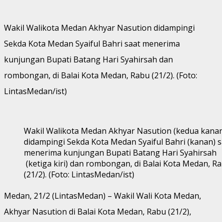
Wakil Walikota Medan Akhyar Nasution didampingi
Sekda Kota Medan Syaiful Bahri saat menerima
kunjungan Bupati Batang Hari Syahirsah dan
rombongan, di Balai Kota Medan, Rabu (21/2). (Foto:
LintasMedan/ist)
Wakil Walikota Medan Akhyar Nasution (kedua kana
didampingi Sekda Kota Medan Syaiful Bahri (kanan) s
menerima kunjungan Bupati Batang Hari Syahirsah
(ketiga kiri) dan rombongan, di Balai Kota Medan, R
(21/2). (Foto: LintasMedan/ist)
Medan, 21/2 (LintasMedan) – Wakil Wali Kota Medan,
Akhyar Nasution di Balai Kota Medan, Rabu (21/2),