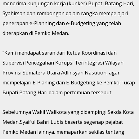
menerima kunjungan kerja (kunker) Bupati Batang Hari,
Syahirsah dan rombongan dalam rangka mempelajari
penerapan e-Planning dan e-Budgeting yang telah
diterapkan di Pemko Medan.
“Kami mendapat saran dari Ketua Koordinasi dan
Supervisi Pencegahan Korupsi Terintegrasi Wilayah
Provinsi Sumatera Utara Adlinsyah Nasution, agar
mempelajari E-Planing dan E-Budgeting ke Pemko,” ucap
Bupati Batang Hari dalam pertemuan tersebut.
Sebelumnya Wakil Walikota yang didampingi Sekda Kota
Medan,Syaiful Bahri Lubis beserta segenap pejabat
Pemko Medan lainnya, memaparkan sekilas tentang