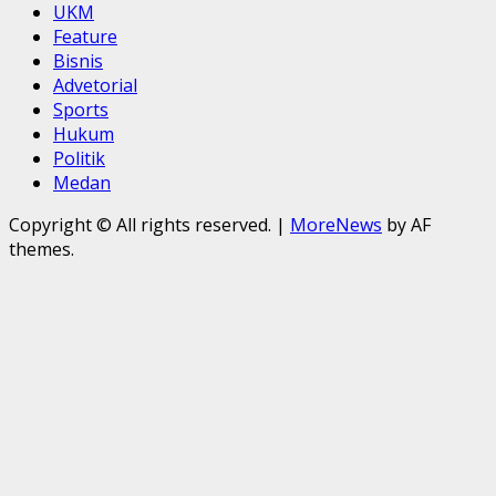
UKM
Feature
Bisnis
Advetorial
Sports
Hukum
Politik
Medan
Copyright © All rights reserved.
|
MoreNews
by AF
themes.