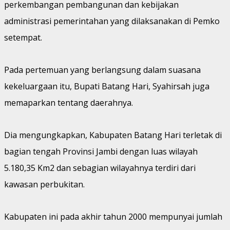
perkembangan pembangunan dan kebijakan
administrasi pemerintahan yang dilaksanakan di Pemko
setempat.
Pada pertemuan yang berlangsung dalam suasana
kekeluargaan itu, Bupati Batang Hari, Syahirsah juga
memaparkan tentang daerahnya.
Dia mengungkapkan, Kabupaten Batang Hari terletak di
bagian tengah Provinsi Jambi dengan luas wilayah
5.180,35 Km2 dan sebagian wilayahnya terdiri dari
kawasan perbukitan.
Kabupaten ini pada akhir tahun 2000 mempunyai jumlah