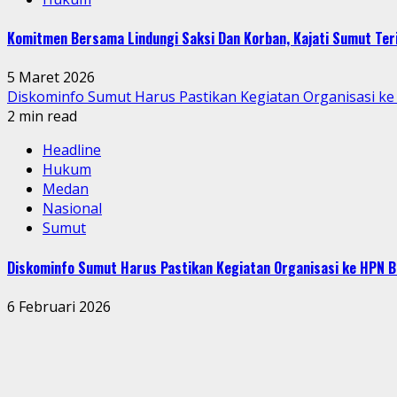
Komitmen Bersama Lindungi Saksi Dan Korban, Kajati Sumut Te
5 Maret 2026
Diskominfo Sumut Harus Pastikan Kegiatan Organisasi ke
2 min read
Headline
Hukum
Medan
Nasional
Sumut
Diskominfo Sumut Harus Pastikan Kegiatan Organisasi ke HPN B
6 Februari 2026