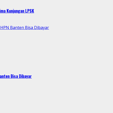
rima Kunjungan LPSK
 HPN Banten Bisa Dibayar
anten Bisa Dibayar