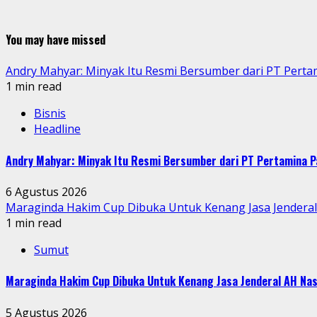
You may have missed
Andry Mahyar: Minyak Itu Resmi Bersumber dari PT Perta
1 min read
Bisnis
Headline
Andry Mahyar: Minyak Itu Resmi Bersumber dari PT Pertamina P
6 Agustus 2026
Maraginda Hakim Cup Dibuka Untuk Kenang Jasa Jendera
1 min read
Sumut
Maraginda Hakim Cup Dibuka Untuk Kenang Jasa Jenderal AH Nas
5 Agustus 2026