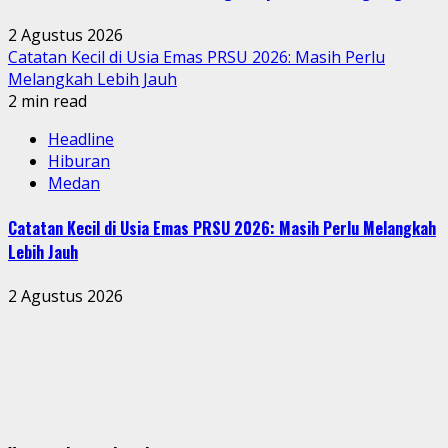
2 Agustus 2026
Catatan Kecil di Usia Emas PRSU 2026: Masih Perlu
Melangkah Lebih Jauh
2 min read
Headline
Hiburan
Medan
Catatan Kecil di Usia Emas PRSU 2026: Masih Perlu Melangkah
Lebih Jauh
2 Agustus 2026