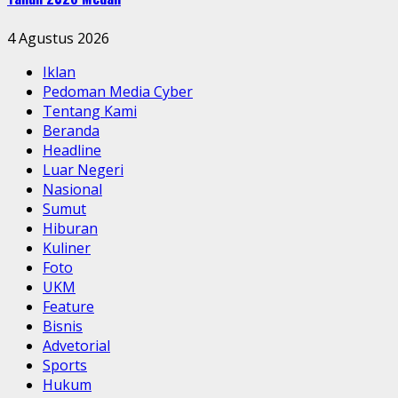
4 Agustus 2026
Iklan
Pedoman Media Cyber
Tentang Kami
Beranda
Headline
Luar Negeri
Nasional
Sumut
Hiburan
Kuliner
Foto
UKM
Feature
Bisnis
Advetorial
Sports
Hukum