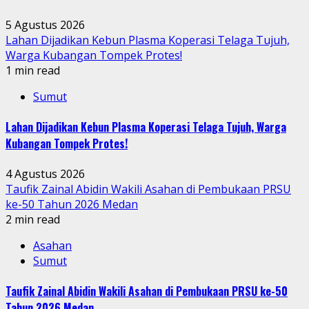
5 Agustus 2026
Lahan Dijadikan Kebun Plasma Koperasi Telaga Tujuh,
Warga Kubangan Tompek Protes!
1 min read
Sumut
Lahan Dijadikan Kebun Plasma Koperasi Telaga Tujuh, Warga
Kubangan Tompek Protes!
4 Agustus 2026
Taufik Zainal Abidin Wakili Asahan di Pembukaan PRSU
ke-50 Tahun 2026 Medan
2 min read
Asahan
Sumut
Taufik Zainal Abidin Wakili Asahan di Pembukaan PRSU ke-50
Tahun 2026 Medan