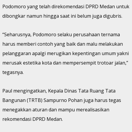
Podomoro yang telah direkomendasi DPRD Medan untuk
dibongkar namun hingga saat ini belum juga digubris.
“Seharusnya, Podomoro selaku perusahaan ternama
harus memberi contoh yang baik dan malu melakukan
pelanggaran apalgi merugikan kepentingan umum yakni
merusak estetika kota dan mempersempit trotoar jalan,”
tegasnya.
Paul mengingatkan, Kepala Dinas Tata Ruang Tata
Bangunan (TRTB) Sampurno Pohan juga harus tegas
menegakkan aturan dan mampu merealisasikan
rekomendasi DPRD Medan.