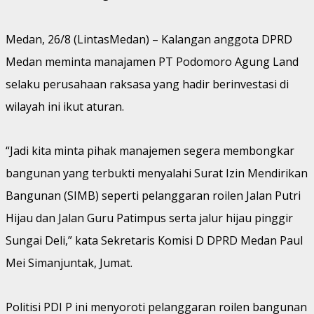
Medan, 26/8 (LintasMedan) – Kalangan anggota DPRD
Medan meminta manajamen PT Podomoro Agung Land
selaku perusahaan raksasa yang hadir berinvestasi di
wilayah ini ikut aturan.
“Jadi kita minta pihak manajemen segera membongkar
bangunan yang terbukti menyalahi Surat Izin Mendirikan
Bangunan (SIMB) seperti pelanggaran roilen Jalan Putri
Hijau dan Jalan Guru Patimpus serta jalur hijau pinggir
Sungai Deli,” kata Sekretaris Komisi D DPRD Medan Paul
Mei Simanjuntak, Jumat.
Politisi PDI P ini menyoroti pelanggaran roilen bangunan