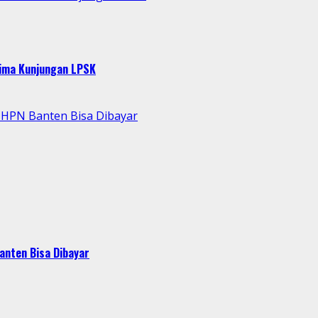
rima Kunjungan LPSK
 HPN Banten Bisa Dibayar
anten Bisa Dibayar