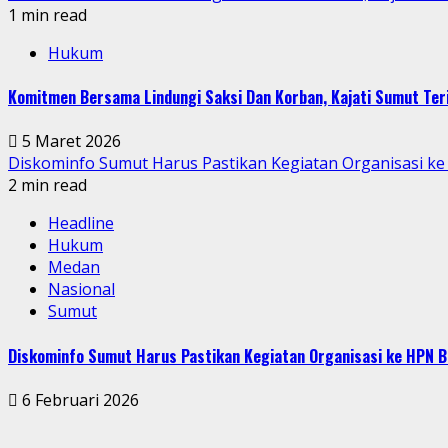
1 min read
Hukum
Komitmen Bersama Lindungi Saksi Dan Korban, Kajati Sumut Te
5 Maret 2026
Diskominfo Sumut Harus Pastikan Kegiatan Organisasi ke
2 min read
Headline
Hukum
Medan
Nasional
Sumut
Diskominfo Sumut Harus Pastikan Kegiatan Organisasi ke HPN B
6 Februari 2026