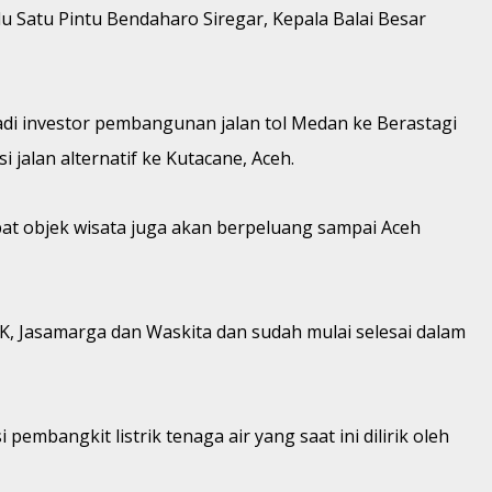
 Satu Pintu Bendaharo Siregar, Kepala Balai Besar
di investor pembangunan jalan tol Medan ke Berastagi
 jalan alternatif ke Kutacane, Aceh.
pat objek wisata juga akan berpeluang sampai Aceh
K, Jasamarga dan Waskita dan sudah mulai selesai dalam
pembangkit listrik tenaga air yang saat ini dilirik oleh