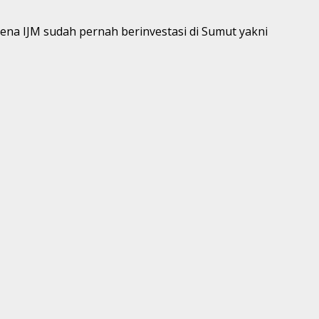
rena IJM sudah pernah berinvestasi di Sumut yakni