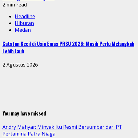
2 min read
Headline
Hiburan
Medan
Catatan Kecil di Usia Emas PRSU 2026: Masih Perlu Melangkah
Lebih Jauh
2 Agustus 2026
You may have missed
Andry Mahyar: Minyak Itu Resmi Bersumber dari PT
Pertamina Patra Niaga