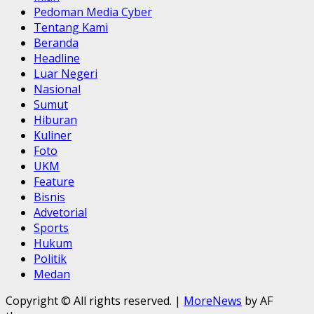
Pedoman Media Cyber
Tentang Kami
Beranda
Headline
Luar Negeri
Nasional
Sumut
Hiburan
Kuliner
Foto
UKM
Feature
Bisnis
Advetorial
Sports
Hukum
Politik
Medan
Copyright © All rights reserved.
|
MoreNews
by AF