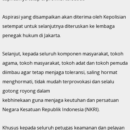
Aspirasi yang disampaikan akan diterima oleh Kepolisian
setempat untuk selanjutnya diteruskan ke lembaga
penegak hukum di Jakarta.
Selanjut, kepada seluruh komponen masyarakat, tokoh
agama, tokoh masyarakat, tokoh adat dan tokoh pemuda
diimbau agar tetap menjaga toleransi, saling hormat
menghormati, tidak mudah terprovokasi dan selalu
gotong royong dalam
kebhinekaan guna menjaga keutuhan dan persatuan
Negara Kesatuan Republik Indonesia (NKRI).
Khusus kepada seluruh petugas keamanan dan pelayan