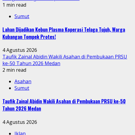
1 min read
Sumut
Lahan Dijadikan Kebun Plasma Koperasi Telaga Tujuh, Warga
Kubangan Tompek Protes!
4 Agustus 2026
Taufik Zainal Abidin Wakili Asahan di Pembukaan PRSU
ke-50 Tahun 2026 Medan
2 min read
Asahan
Sumut
Taufik Zainal Abidin Wakili Asahan di Pembukaan PRSU ke-50
Tahun 2026 Medan
4 Agustus 2026
Iklan