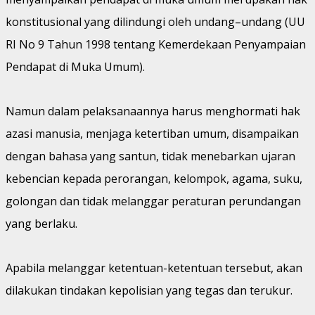
konstitusional yang dilindungi oleh undang–undang (UU
RI No 9 Tahun 1998 tentang Kemerdekaan Penyampaian
Pendapat di Muka Umum).
Namun dalam pelaksanaannya harus menghormati hak
azasi manusia, menjaga ketertiban umum, disampaikan
dengan bahasa yang santun, tidak menebarkan ujaran
kebencian kepada perorangan, kelompok, agama, suku,
golongan dan tidak melanggar peraturan perundangan
yang berlaku.
Apabila melanggar ketentuan-ketentuan tersebut, akan
dilakukan tindakan kepolisian yang tegas dan terukur.