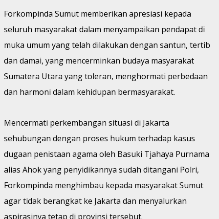
Forkompinda Sumut memberikan apresiasi kepada
seluruh masyarakat dalam menyampaikan pendapat di
muka umum yang telah dilakukan dengan santun, tertib
dan damai, yang mencerminkan budaya masyarakat
Sumatera Utara yang toleran, menghormati perbedaan
dan harmoni dalam kehidupan bermasyarakat.
Mencermati perkembangan situasi di Jakarta
sehubungan dengan proses hukum terhadap kasus
dugaan penistaan agama oleh Basuki Tjahaya Purnama
alias Ahok yang penyidikannya sudah ditangani Polri,
Forkompinda menghimbau kepada masyarakat Sumut
agar tidak berangkat ke Jakarta dan menyalurkan
aspirasinya tetap di provinsi tersebut.