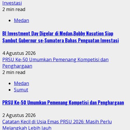
Investasi
2 min read
Medan
BI Investment Day Digelar di Medan,Bobby Nasution Siap
Sambut Gubernur se-Sumatera Bahas Penguatan Investasi
4 Agustus 2026
PRSU Ke-50 Umumkan Pemenang Kompetisi dan
Penghargaan
2 min read
Medan
Sumut
PRSU Ke-50 Umumkan Pemenang Kompetisi dan Penghargaan
2 Agustus 2026
Catatan Kecil di Usia Emas PRSU 2026: Masih Perlu
Melangkah Lebih Jauh