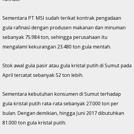
Sementara PT MSI sudah terikat kontrak pengadaan
gula rafinasi dengan produsen makanan dan minuman
sebanyak 75.984 ton, sehingga perusahaan itu
mengalami kekurangan 23.480 ton gula mentah.
Stok awal gula pasir atau gula kristal putih di Sumut pada
April tercatat sebanyak 52 ton lebih.
Sementara kebutuhan konsumen di Sumut terhadap
gula kristal putih rata-rata sebanyak 27.000 ton per
bulan. Dengan demikian, hingga Juni 2017 dibutuhkan
81.000 ton gula kristal putih.