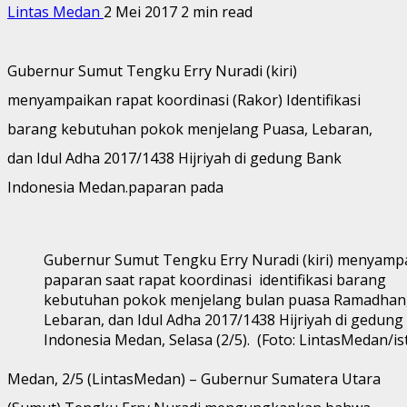
Lintas Medan
2 Mei 2017
2 min read
Gubernur Sumut Tengku Erry Nuradi (kiri)
menyampaikan rapat koordinasi (Rakor) Identifikasi
barang kebutuhan pokok menjelang Puasa, Lebaran,
dan Idul Adha 2017/1438 Hijriyah di gedung Bank
Indonesia Medan.paparan pada
Gubernur Sumut Tengku Erry Nuradi (kiri) menyamp
paparan saat rapat koordinasi identifikasi barang
kebutuhan pokok menjelang bulan puasa Ramadhan
Lebaran, dan Idul Adha 2017/1438 Hijriyah di gedung
Indonesia Medan, Selasa (2/5). (Foto: LintasMedan/is
Medan, 2/5 (LintasMedan) – Gubernur Sumatera Utara