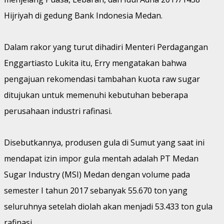
Hijriyah di gedung Bank Indonesia Medan.
Dalam rakor yang turut dihadiri Menteri Perdagangan
Enggartiasto Lukita itu, Erry mengatakan bahwa
pengajuan rekomendasi tambahan kuota raw sugar
ditujukan untuk memenuhi kebutuhan beberapa
perusahaan industri rafinasi.
Disebutkannya, produsen gula di Sumut yang saat ini
mendapat izin impor gula mentah adalah PT Medan
Sugar Industry (MSI) Medan dengan volume pada
semester I tahun 2017 sebanyak 55.670 ton yang
seluruhnya setelah diolah akan menjadi 53.433 ton gula
rafinasi.