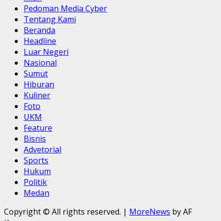
Pedoman Media Cyber
Tentang Kami
Beranda
Headline
Luar Negeri
Nasional
Sumut
Hiburan
Kuliner
Foto
UKM
Feature
Bisnis
Advetorial
Sports
Hukum
Politik
Medan
Copyright © All rights reserved.
|
MoreNews
by AF