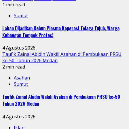
1 min read
Sumut
Lahan Dijadikan Kebun Plasma Koperasi Telaga Tujuh, Warga
Kubangan Tompek Protes!
4 Agustus 2026
Taufik Zainal Abidin Wakili Asahan di Pembukaan PRSU
ke-50 Tahun 2026 Medan
2 min read
Asahan
Sumut
Taufik Zainal Abidin Wakili Asahan di Pembukaan PRSU ke-50
Tahun 2026 Medan
4 Agustus 2026
Iklan