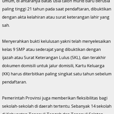
umum, di antaranya batas usia calon murid baru berusia
paling tinggi 21 tahun pada saat pendaftaran, dibuktikan
dengan akta kelahiran atau surat keterangan lahir yang
sah.
Menyerahkan bukti kelulusan yakni telah menyelesaikan
kelas 9 SMP atau sederajat yang dibuktikan dengan
ijazah atau Surat Keterangan Lulus (SKL), dan terakhir
dokumen domisili untuk jalur domisili, Kartu Keluarga
(KK) harus diterbitkan paling singkat satu tahun sebelum
pendaftaran.
Pemerintah Provinsi juga memberikan fleksibilitas bagi
sekolah-sekolah di daerah tertentu. Sebanyak 14 sekolah