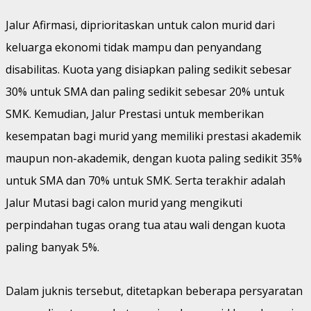
Jalur Afirmasi, diprioritaskan untuk calon murid dari
keluarga ekonomi tidak mampu dan penyandang
disabilitas. Kuota yang disiapkan paling sedikit sebesar
30% untuk SMA dan paling sedikit sebesar 20% untuk
SMK. Kemudian, Jalur Prestasi untuk memberikan
kesempatan bagi murid yang memiliki prestasi akademik
maupun non-akademik, dengan kuota paling sedikit 35%
untuk SMA dan 70% untuk SMK. Serta terakhir adalah
Jalur Mutasi bagi calon murid yang mengikuti
perpindahan tugas orang tua atau wali dengan kuota
paling banyak 5%.
Dalam juknis tersebut, ditetapkan beberapa persyaratan