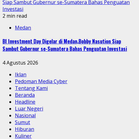
Siap Sambut Gubernur se-Sumatera Bahas Penguatan
Investasi
2 min read
Medan
BI Investment Day Digelar di Medan,Bobby Nasution Siap
Sambut Gubernur se-Sumatera Bahas Penguatan Investasi
4 Agustus 2026
Iklan
Pedoman Media Cyber
Tentang Kami
Beranda
Headline
Luar Negeri
Nasional
Sumut
Hiburan
Kuliner