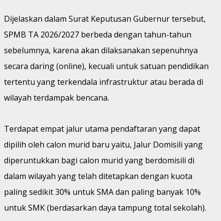
Dijelaskan dalam Surat Keputusan Gubernur tersebut,
SPMB TA 2026/2027 berbeda dengan tahun-tahun
sebelumnya, karena akan dilaksanakan sepenuhnya
secara daring (online), kecuali untuk satuan pendidikan
tertentu yang terkendala infrastruktur atau berada di
wilayah terdampak bencana.
Terdapat empat jalur utama pendaftaran yang dapat
dipilih oleh calon murid baru yaitu, Jalur Domisili yang
diperuntukkan bagi calon murid yang berdomisili di
dalam wilayah yang telah ditetapkan dengan kuota
paling sedikit 30% untuk SMA dan paling banyak 10%
untuk SMK (berdasarkan daya tampung total sekolah).