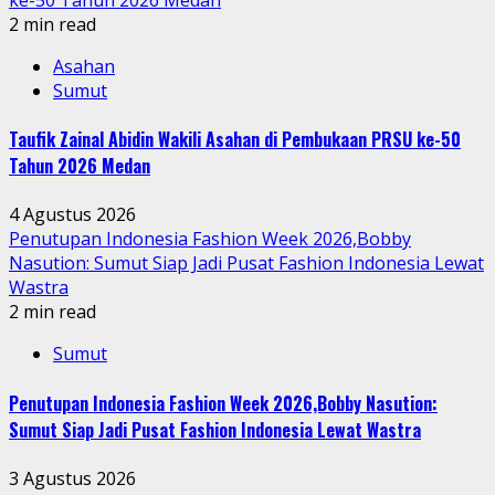
2 min read
Asahan
Sumut
Taufik Zainal Abidin Wakili Asahan di Pembukaan PRSU ke-50
Tahun 2026 Medan
4 Agustus 2026
Penutupan Indonesia Fashion Week 2026,Bobby
Nasution: Sumut Siap Jadi Pusat Fashion Indonesia Lewat
Wastra
2 min read
Sumut
Penutupan Indonesia Fashion Week 2026,Bobby Nasution:
Sumut Siap Jadi Pusat Fashion Indonesia Lewat Wastra
3 Agustus 2026