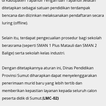
di Kabupaten Tapanuli Tengah dan Tapanuli Selatan
ditetapkan sebagai satuan pendidikan terdampak
bencana dan diizinkan melaksanakan pendaftaran secara
luring (offline).
Selain itu, terdapat pengecualian prosedur bagi sekolah
berasrama (seperti SMAN 1 Plus Matauli dan SMAN 2
Balige) serta sekolah kelas industri.
Dengan ditetapkannya aturan ini, Dinas Pendidikan
Provinsi Sumut diharapkan dapat menyelenggarakan
penerimaan murid baru yang lebih tertib dan
memberikan kepastian layanan kepada seluruh calon
peserta didik di Sumut.(
LMC-02)