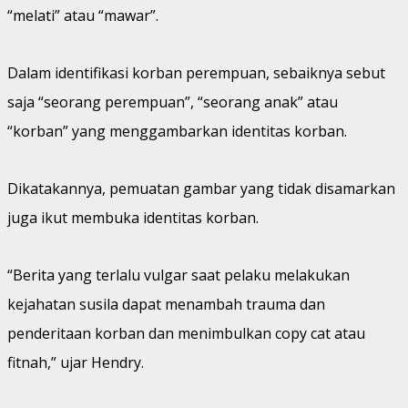
“melati” atau “mawar”.
Dalam identifikasi korban perempuan, sebaiknya sebut
saja “seorang perempuan”, “seorang anak” atau
“korban” yang menggambarkan identitas korban.
Dikatakannya, pemuatan gambar yang tidak disamarkan
juga ikut membuka identitas korban.
“Berita yang terlalu vulgar saat pelaku melakukan
kejahatan susila dapat menambah trauma dan
penderitaan korban dan menimbulkan copy cat atau
fitnah,” ujar Hendry.