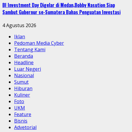
BI Investment Day Digelar di Medan,Bobby Nasution Siap
Sambut Gubernur se-Sumatera Bahas Penguatan Investasi
4 Agustus 2026
Iklan
Pedoman Media Cyber
Tentang Kami
Beranda
Headline
Luar Negeri
Nasional
Sumut
Hiburan
Kuliner
Foto
UKM
Feature
Bisnis
Advetorial