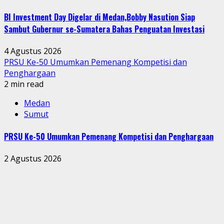
BI Investment Day Digelar di Medan,Bobby Nasution Siap
Sambut Gubernur se-Sumatera Bahas Penguatan Investasi
4 Agustus 2026
PRSU Ke-50 Umumkan Pemenang Kompetisi dan
Penghargaan
2 min read
Medan
Sumut
PRSU Ke-50 Umumkan Pemenang Kompetisi dan Penghargaan
2 Agustus 2026