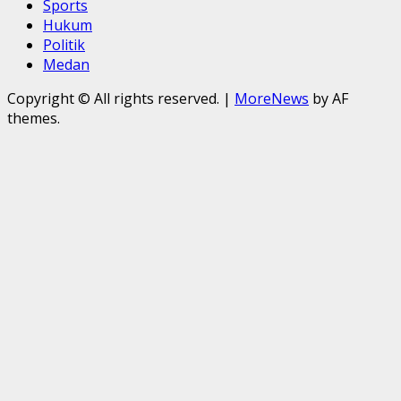
Sports
Hukum
Politik
Medan
Copyright © All rights reserved.
|
MoreNews
by AF
themes.