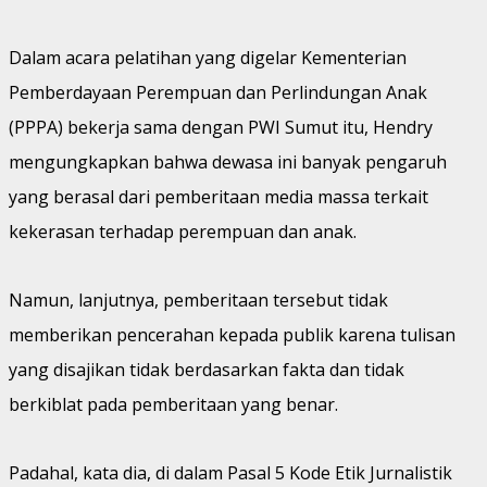
Dalam acara pelatihan yang digelar Kementerian
Pemberdayaan Perempuan dan Perlindungan Anak
(PPPA) bekerja sama dengan PWI Sumut itu, Hendry
mengungkapkan bahwa dewasa ini banyak pengaruh
yang berasal dari pemberitaan media massa terkait
kekerasan terhadap perempuan dan anak.
Namun, lanjutnya, pemberitaan tersebut tidak
memberikan pencerahan kepada publik karena tulisan
yang disajikan tidak berdasarkan fakta dan tidak
berkiblat pada pemberitaan yang benar.
Padahal, kata dia, di dalam Pasal 5 Kode Etik Jurnalistik