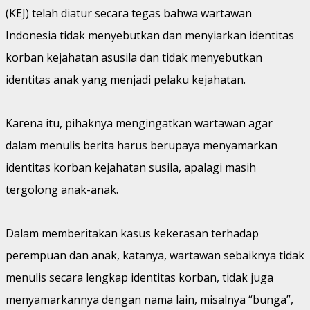
(KEJ) telah diatur secara tegas bahwa wartawan
Indonesia tidak menyebutkan dan menyiarkan identitas
korban kejahatan asusila dan tidak menyebutkan
identitas anak yang menjadi pelaku kejahatan.
Karena itu, pihaknya mengingatkan wartawan agar
dalam menulis berita harus berupaya menyamarkan
identitas korban kejahatan susila, apalagi masih
tergolong anak-anak.
Dalam memberitakan kasus kekerasan terhadap
perempuan dan anak, katanya, wartawan sebaiknya tidak
menulis secara lengkap identitas korban, tidak juga
menyamarkannya dengan nama lain, misalnya “bunga”,