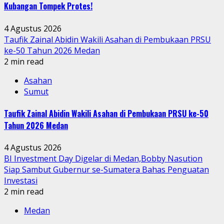
Kubangan Tompek Protes!
4 Agustus 2026
Taufik Zainal Abidin Wakili Asahan di Pembukaan PRSU
ke-50 Tahun 2026 Medan
2 min read
Asahan
Sumut
Taufik Zainal Abidin Wakili Asahan di Pembukaan PRSU ke-50
Tahun 2026 Medan
4 Agustus 2026
BI Investment Day Digelar di Medan,Bobby Nasution
Siap Sambut Gubernur se-Sumatera Bahas Penguatan
Investasi
2 min read
Medan