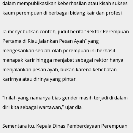
dalam mempublikasikan keberhasilan atau kisah sukses
kaum perempuan di berbagai bidang kair dan profesi.
Ia menyebutkan contoh, judul berita “Rektor Perempuan
Pertama di Riau Jalankan Pesan Ayah” yang
mengesankan seolah-olah perempuan ini berhasil
menapak karir hingga menjabat sebagai rektor hanya
menjalankan pesan ayah, bukan karena kehebatan
karirnya atau dirinya yang pintar.
“Inilah yang namanya bias gender masih terjadi di dalam
diri kita sebagai wartawan,” ujar dia.
Sementara itu, Kepala Dinas Pemberdayaan Perempuan