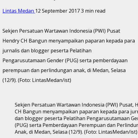
Lintas Medan
12 September 2017
3 min read
Sekjen Persatuan Wartawan Indonesia (PWI) Pusat
Hendry CH Bangun menyampaikan paparan kepada para
jurnalis dan blogger peserta Pelatihan
Pengarusutamaan Gender (PUG) serta pemberdayaan
perempuan dan perlindungan anak, di Medan, Selasa
(12/9). (Foto: LintasMedan/ist)
Sekjen Persatuan Wartawan Indonesia (PWI) Pusat, 
CH Bangun menyampaikan paparan kepada para jurn
dan blogger peserta Pelatihan Pengarusutamaan Ge
(PUG) serta Pemberdayaan Perempuan dan Perlindu
Anak, di Medan, Selasa (12/9). (Foto: LintasMedan/ist)