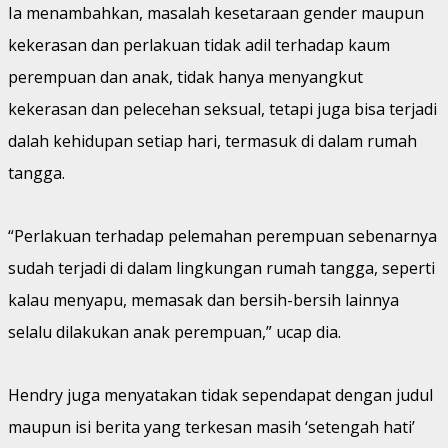
Ia menambahkan, masalah kesetaraan gender maupun
kekerasan dan perlakuan tidak adil terhadap kaum
perempuan dan anak, tidak hanya menyangkut
kekerasan dan pelecehan seksual, tetapi juga bisa terjadi
dalah kehidupan setiap hari, termasuk di dalam rumah
tangga.
“Perlakuan terhadap pelemahan perempuan sebenarnya
sudah terjadi di dalam lingkungan rumah tangga, seperti
kalau menyapu, memasak dan bersih-bersih lainnya
selalu dilakukan anak perempuan,” ucap dia.
Hendry juga menyatakan tidak sependapat dengan judul
maupun isi berita yang terkesan masih ‘setengah hati’