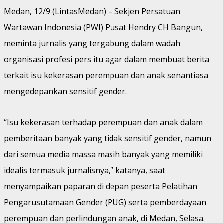
Medan, 12/9 (LintasMedan) – Sekjen Persatuan
Wartawan Indonesia (PWI) Pusat Hendry CH Bangun,
meminta jurnalis yang tergabung dalam wadah
organisasi profesi pers itu agar dalam membuat berita
terkait isu kekerasan perempuan dan anak senantiasa
mengedepankan sensitif gender.
“Isu kekerasan terhadap perempuan dan anak dalam
pemberitaan banyak yang tidak sensitif gender, namun
dari semua media massa masih banyak yang memiliki
idealis termasuk jurnalisnya,” katanya, saat
menyampaikan paparan di depan peserta Pelatihan
Pengarusutamaan Gender (PUG) serta pemberdayaan
perempuan dan perlindungan anak, di Medan, Selasa.