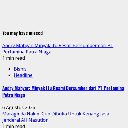
You may have missed
Andry Mahyar: Minyak Itu Resmi Bersumber dari PT
Pertamina Patra Niaga
1 min read
Bisnis
Headline
Andry Mahyar: Minyak Itu Resmi Bersumber dari PT Pertamina
Patra Niaga
6 Agustus 2026
Maraginda Hakim Cup Dibuka Untuk Kenang Jasa
Jenderal AH Nasution
1 min read