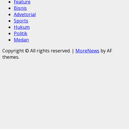
Feature
Bisnis
Advetorial
Sports
Hukum
Politik
Medan
Copyright © All rights reserved.
|
MoreNews
by AF
themes.