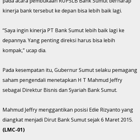
pada acara pembukaan RUPSLB Bank Sumut berharap
kinerja bank tersebut ke depan bisa lebih baik lagi.
“Saya ingin kinerja PT Bank Sumut lebih baik lagi ke
depannya. Yang penting direksi harus bisa lebih
kompak,” ucap dia.
Pada kesempatan itu, Gubernur Sumut selaku pemagang
saham pengendali menetapkan H T Mahmud Jeffry
sebagai Direktur Bisnis dan Syariah Bank Sumut.
Mahmud Jeffry menggantikan posisi Edie Rizyanto yang
diangkat menjadi Dirut Bank Sumut sejak 6 Maret 2015.
(LMC-01)