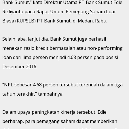
Bank Sumut,” kata Direktur Utama PT Bank Sumut Edie
Rizliyanto pada Rapat Umum Pemegang Saham Luar
Biasa (RUPSLB) PT Bank Sumut, di Medan, Rabu.
Selain laba, lanjut dia, Bank Sumut juga berhasil
menekan rasio kredit bermasalah atau non-performing
loan dari lima persen menjadi 4,68 persen pada posisi
Desember 2016.
“NPL sebesar 4,68 persen tersebut terendah dalam tiga
tahun terakhir,” tambahnya.
Dalam upaya peningkatan kinerja tersebut, Edie
berharap, para pemegang saham dapat memberikan