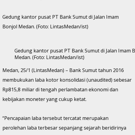
Gedung kantor pusat PT Bank Sumut di Jalan Imam
Bonjol Medan. (Foto: LintasMedan/ist)
Gedung kantor pusat PT Bank Sumut di Jalan Imam B
Medan. (Foto: LintasMedan/ist)
Medan, 25/1 (LintasMedan) – Bank Sumut tahun 2016
membukukan laba kotor konsolidasi (unaudited) sebesar
Rp815,8 miliar di tengah perlambatan ekonomi dan
kebijakan moneter yang cukup ketat.
“Pencapaian laba tersebut tercatat merupakan
perolehan laba terbesar sepanjang sejarah beridirinya