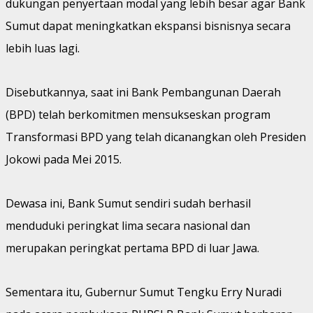
dukungan penyertaan modal yang lebih besar agar Bank
Sumut dapat meningkatkan ekspansi bisnisnya secara
lebih luas lagi.
Disebutkannya, saat ini Bank Pembangunan Daerah
(BPD) telah berkomitmen mensukseskan program
Transformasi BPD yang telah dicanangkan oleh Presiden
Jokowi pada Mei 2015.
Dewasa ini, Bank Sumut sendiri sudah berhasil
menduduki peringkat lima secara nasional dan
merupakan peringkat pertama BPD di luar Jawa.
Sementara itu, Gubernur Sumut Tengku Erry Nuradi