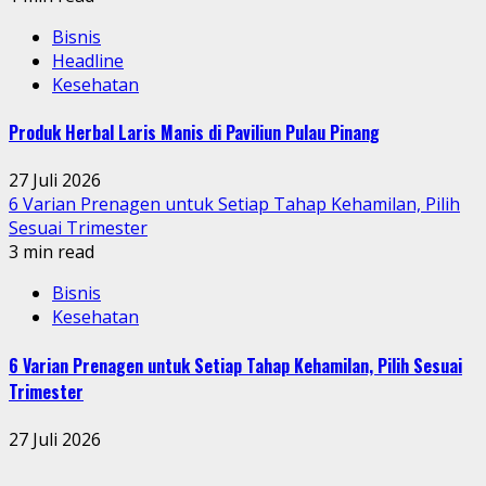
Bisnis
Headline
Kesehatan
Produk Herbal Laris Manis di Paviliun Pulau Pinang
27 Juli 2026
6 Varian Prenagen untuk Setiap Tahap Kehamilan, Pilih
Sesuai Trimester
3 min read
Bisnis
Kesehatan
6 Varian Prenagen untuk Setiap Tahap Kehamilan, Pilih Sesuai
Trimester
27 Juli 2026