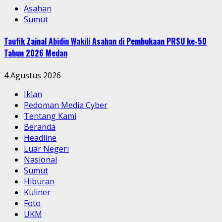
Asahan
Sumut
Taufik Zainal Abidin Wakili Asahan di Pembukaan PRSU ke-50
Tahun 2026 Medan
4 Agustus 2026
Iklan
Pedoman Media Cyber
Tentang Kami
Beranda
Headline
Luar Negeri
Nasional
Sumut
Hiburan
Kuliner
Foto
UKM