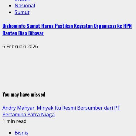
Nasional
Sumut
Diskominfo Sumut Harus Pastikan Kegiatan Organisasi ke HPN
Banten Bisa Dibayar
6 Februari 2026
You may have missed
Andry Mahyar: Minyak Itu Resmi Bersumber dari PT
Pertamina Patra Niaga
1 min read
Bisnis