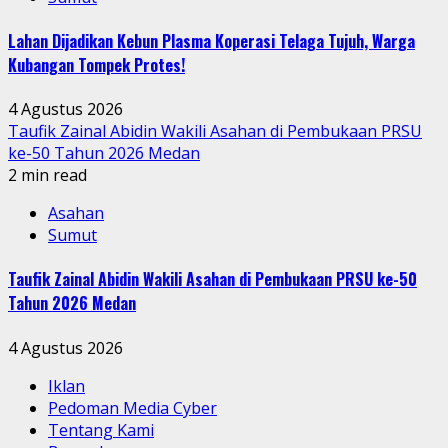
Lahan Dijadikan Kebun Plasma Koperasi Telaga Tujuh, Warga
Kubangan Tompek Protes!
4 Agustus 2026
Taufik Zainal Abidin Wakili Asahan di Pembukaan PRSU
ke-50 Tahun 2026 Medan
2 min read
Asahan
Sumut
Taufik Zainal Abidin Wakili Asahan di Pembukaan PRSU ke-50
Tahun 2026 Medan
4 Agustus 2026
Iklan
Pedoman Media Cyber
Tentang Kami