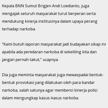
Kepala BNN Sumut Brigjen Andi Loedianto, juga
mengajak seluruh masyarakat turut berperan serta
mendukung kinerja institusinya dalam upaya perang
terhadap narkoba.
“Kami butuh laporan masyarakat jadi budayakan sikap ini
apabila ada peredaran narkoba di sekeliling kita dan
jangan pernah takut,” ucapnya.
Dia juga meminta masyarakat juga mewaspadai bentuk-
bentuk provokasi yang dilakukan oleh para bandar
narkoba, salah satunya agar membenci kinerja polisi
dalam mengungkap kasus-kasus narkoba.