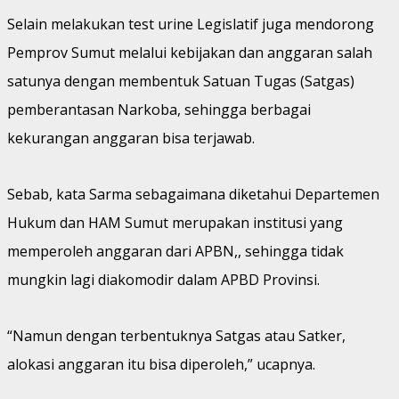
Selain melakukan test urine Legislatif juga mendorong
Pemprov Sumut melalui kebijakan dan anggaran salah
satunya dengan membentuk Satuan Tugas (Satgas)
pemberantasan Narkoba, sehingga berbagai
kekurangan anggaran bisa terjawab.
Sebab, kata Sarma sebagaimana diketahui Departemen
Hukum dan HAM Sumut merupakan institusi yang
memperoleh anggaran dari APBN,, sehingga tidak
mungkin lagi diakomodir dalam APBD Provinsi.
“Namun dengan terbentuknya Satgas atau Satker,
alokasi anggaran itu bisa diperoleh,” ucapnya.