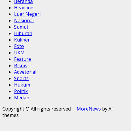
Beranda
Headline
Luar Negeri
Nasional
Sumut
Hiburan
Kuliner
Foto
UKM
Feature
Bisnis
Advetorial
Sports
Hukum
Politik
Medan
Copyright © All rights reserved.
|
MoreNews
by AF
themes.