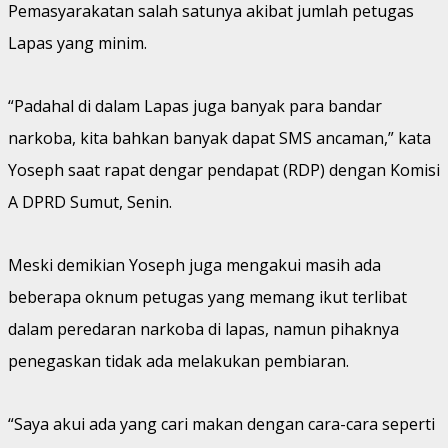
Pemasyarakatan salah satunya akibat jumlah petugas
Lapas yang minim.
“Padahal di dalam Lapas juga banyak para bandar
narkoba, kita bahkan banyak dapat SMS ancaman,” kata
Yoseph saat rapat dengar pendapat (RDP) dengan Komisi
A DPRD Sumut, Senin.
Meski demikian Yoseph juga mengakui masih ada
beberapa oknum petugas yang memang ikut terlibat
dalam peredaran narkoba di lapas, namun pihaknya
penegaskan tidak ada melakukan pembiaran.
“Saya akui ada yang cari makan dengan cara-cara seperti