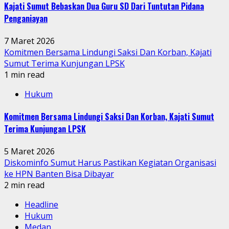
Kajati Sumut Bebaskan Dua Guru SD Dari Tuntutan Pidana
Penganiayan
7 Maret 2026
Komitmen Bersama Lindungi Saksi Dan Korban, Kajati
Sumut Terima Kunjungan LPSK
1 min read
Hukum
Komitmen Bersama Lindungi Saksi Dan Korban, Kajati Sumut
Terima Kunjungan LPSK
5 Maret 2026
Diskominfo Sumut Harus Pastikan Kegiatan Organisasi
ke HPN Banten Bisa Dibayar
2 min read
Headline
Hukum
Medan