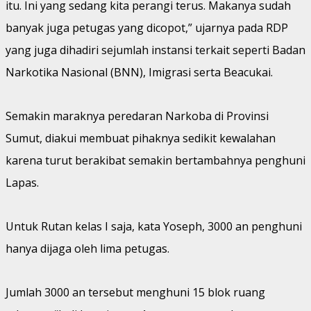
itu. Ini yang sedang kita perangi terus. Makanya sudah
banyak juga petugas yang dicopot,” ujarnya pada RDP
yang juga dihadiri sejumlah instansi terkait seperti Badan
Narkotika Nasional (BNN), Imigrasi serta Beacukai.
Semakin maraknya peredaran Narkoba di Provinsi
Sumut, diakui membuat pihaknya sedikit kewalahan
karena turut berakibat semakin bertambahnya penghuni
Lapas.
Untuk Rutan kelas I saja, kata Yoseph, 3000 an penghuni
hanya dijaga oleh lima petugas.
Jumlah 3000 an tersebut menghuni 15 blok ruang