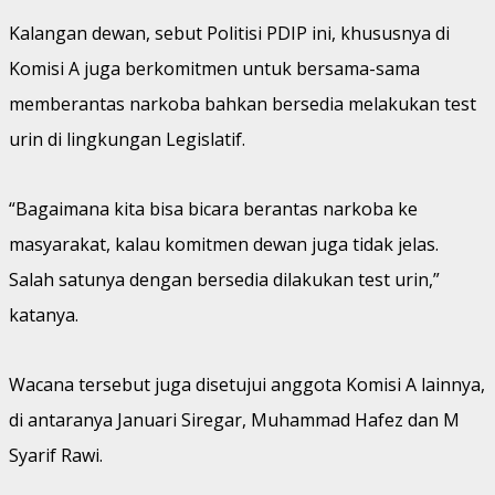
Kalangan dewan, sebut Politisi PDIP ini, khususnya di
Komisi A juga berkomitmen untuk bersama-sama
memberantas narkoba bahkan bersedia melakukan test
urin di lingkungan Legislatif.
“Bagaimana kita bisa bicara berantas narkoba ke
masyarakat, kalau komitmen dewan juga tidak jelas.
Salah satunya dengan bersedia dilakukan test urin,”
katanya.
Wacana tersebut juga disetujui anggota Komisi A lainnya,
di antaranya Januari Siregar, Muhammad Hafez dan M
Syarif Rawi.