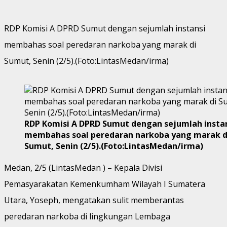
RDP Komisi A DPRD Sumut dengan sejumlah instansi
membahas soal peredaran narkoba yang marak di
Sumut, Senin (2/5).(Foto:LintasMedan/irma)
RDP Komisi A DPRD Sumut dengan sejumlah insta
membahas soal peredaran narkoba yang marak d
Sumut, Senin (2/5).(Foto:LintasMedan/irma)
Medan, 2/5 (LintasMedan ) – Kepala Divisi
Pemasyarakatan Kemenkumham Wilayah I Sumatera
Utara, Yoseph, mengatakan sulit memberantas
peredaran narkoba di lingkungan Lembaga