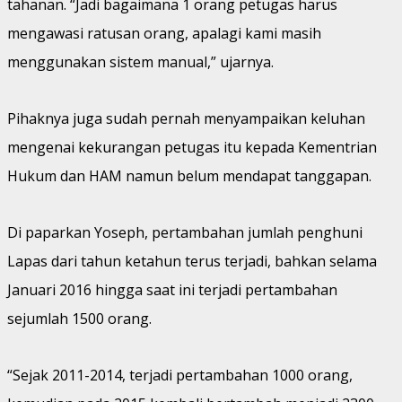
tahanan. “Jadi bagaimana 1 orang petugas harus
mengawasi ratusan orang, apalagi kami masih
menggunakan sistem manual,” ujarnya.
Pihaknya juga sudah pernah menyampaikan keluhan
mengenai kekurangan petugas itu kepada Kementrian
Hukum dan HAM namun belum mendapat tanggapan.
Di paparkan Yoseph, pertambahan jumlah penghuni
Lapas dari tahun ketahun terus terjadi, bahkan selama
Januari 2016 hingga saat ini terjadi pertambahan
sejumlah 1500 orang.
“Sejak 2011-2014, terjadi pertambahan 1000 orang,