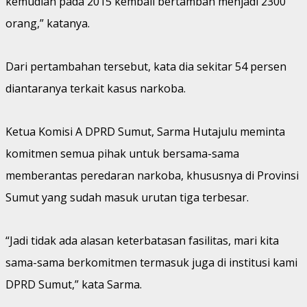
kemudian pada 2015 kembali bertambah menjadi 2300
orang,” katanya.
Dari pertambahan tersebut, kata dia sekitar 54 persen
diantaranya terkait kasus narkoba.
Ketua Komisi A DPRD Sumut, Sarma Hutajulu meminta
komitmen semua pihak untuk bersama-sama
memberantas peredaran narkoba, khususnya di Provinsi
Sumut yang sudah masuk urutan tiga terbesar.
“Jadi tidak ada alasan keterbatasan fasilitas, mari kita
sama-sama berkomitmen termasuk juga di institusi kami
DPRD Sumut,” kata Sarma.