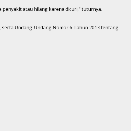
penyakit atau hilang karena dicuri,” tuturnya.
i, serta Undang-Undang Nomor 6 Tahun 2013 tentang