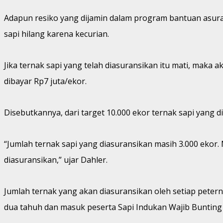
Adapun resiko yang dijamin dalam program bantuan asuran
sapi hilang karena kecurian.
Jika ternak sapi yang telah diasuransikan itu mati, maka a
dibayar Rp7 juta/ekor.
Disebutkannya, dari target 10.000 ekor ternak sapi yang di
“Jumlah ternak sapi yang diasuransikan masih 3.000 ekor.
diasuransikan,” ujar Dahler.
Jumlah ternak yang akan diasuransikan oleh setiap peter
dua tahuh dan masuk peserta Sapi Indukan Wajib Bunting