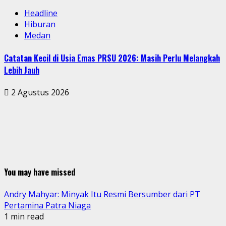
Headline
Hiburan
Medan
Catatan Kecil di Usia Emas PRSU 2026: Masih Perlu Melangkah
Lebih Jauh
2 Agustus 2026
You may have missed
Andry Mahyar: Minyak Itu Resmi Bersumber dari PT
Pertamina Patra Niaga
1 min read