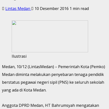
Lintas Medan
10 Desember 2016
1 min read
Ilustrasi
Medan, 10/12 (LintasMedan) – Pemerintah Kota (Pemko)
Medan diminta melakukan penyebaran tenaga pendidik
berstatus pegawai negeri sipil (PNS) ke seluruh sekolah
yang ada di Kota Medan.
Anggota DPRD Medan, HT Bahrumsyah mengatakan