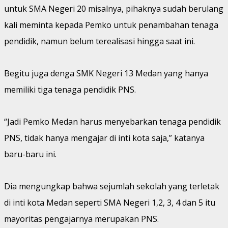
untuk SMA Negeri 20 misalnya, pihaknya sudah berulang
kali meminta kepada Pemko untuk penambahan tenaga
pendidik, namun belum terealisasi hingga saat ini.
Begitu juga denga SMK Negeri 13 Medan yang hanya
memiliki tiga tenaga pendidik PNS.
“Jadi Pemko Medan harus menyebarkan tenaga pendidik
PNS, tidak hanya mengajar di inti kota saja,” katanya
baru-baru ini.
Dia mengungkap bahwa sejumlah sekolah yang terletak
di inti kota Medan seperti SMA Negeri 1,2, 3, 4 dan 5 itu
mayoritas pengajarnya merupakan PNS.