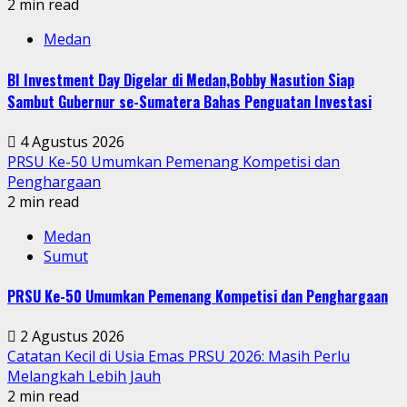
2 min read
Medan
BI Investment Day Digelar di Medan,Bobby Nasution Siap
Sambut Gubernur se-Sumatera Bahas Penguatan Investasi
4 Agustus 2026
PRSU Ke-50 Umumkan Pemenang Kompetisi dan
Penghargaan
2 min read
Medan
Sumut
PRSU Ke-50 Umumkan Pemenang Kompetisi dan Penghargaan
2 Agustus 2026
Catatan Kecil di Usia Emas PRSU 2026: Masih Perlu
Melangkah Lebih Jauh
2 min read