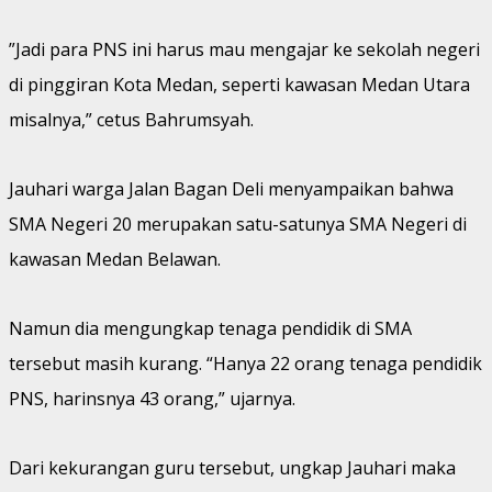
”Jadi para PNS ini harus mau mengajar ke sekolah negeri
di pinggiran Kota Medan, seperti kawasan Medan Utara
misalnya,” cetus Bahrumsyah.
Jauhari warga Jalan Bagan Deli menyampaikan bahwa
SMA Negeri 20 merupakan satu-satunya SMA Negeri di
kawasan Medan Belawan.
Namun dia mengungkap tenaga pendidik di SMA
tersebut masih kurang. “Hanya 22 orang tenaga pendidik
PNS, harinsnya 43 orang,” ujarnya.
Dari kekurangan guru tersebut, ungkap Jauhari maka