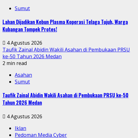
Sumut
Lahan Dijadikan Kebun Plasma Koperasi Telaga Tujuh, Warga
Kubangan Tompek Protes!
4 Agustus 2026
Taufik Zainal Abidin Wakili Asahan di Pembukaan PRSU
ke-50 Tahun 2026 Medan
2 min read
Asahan
Sumut
Taufik Zainal Abidin Wakili Asahan di Pembukaan PRSU ke-50
Tahun 2026 Medan
4 Agustus 2026
Iklan
Pedoman Media Cyber