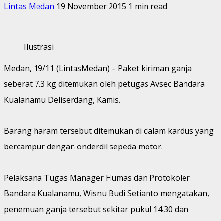
Lintas Medan
19 November 2015
1 min read
Ilustrasi
Medan, 19/11 (LintasMedan) – Paket kiriman ganja
seberat 7.3 kg ditemukan oleh petugas Avsec Bandara
Kualanamu Deliserdang, Kamis.
Barang haram tersebut ditemukan di dalam kardus yang
bercampur dengan onderdil sepeda motor.
Pelaksana Tugas Manager Humas dan Protokoler
Bandara Kualanamu, Wisnu Budi Setianto mengatakan,
penemuan ganja tersebut sekitar pukul 14.30 dan