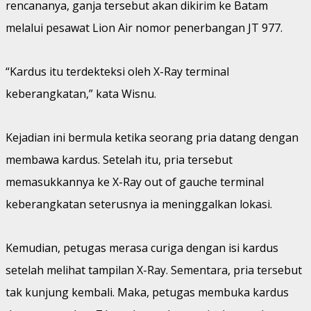
rencananya, ganja tersebut akan dikirim ke Batam
melalui pesawat Lion Air nomor penerbangan JT 977.
“Kardus itu terdekteksi oleh X-Ray terminal
keberangkatan,” kata Wisnu.
Kejadian ini bermula ketika seorang pria datang dengan
membawa kardus. Setelah itu, pria tersebut
memasukkannya ke X-Ray out of gauche terminal
keberangkatan seterusnya ia meninggalkan lokasi.
Kemudian, petugas merasa curiga dengan isi kardus
setelah melihat tampilan X-Ray. Sementara, pria tersebut
tak kunjung kembali. Maka, petugas membuka kardus