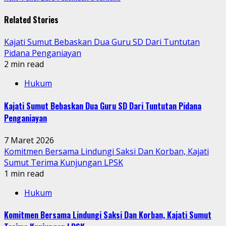
Related Stories
Kajati Sumut Bebaskan Dua Guru SD Dari Tuntutan
Pidana Penganiayan
2 min read
Hukum
Kajati Sumut Bebaskan Dua Guru SD Dari Tuntutan Pidana
Penganiayan
7 Maret 2026
Komitmen Bersama Lindungi Saksi Dan Korban, Kajati
Sumut Terima Kunjungan LPSK
1 min read
Hukum
Komitmen Bersama Lindungi Saksi Dan Korban, Kajati Sumut