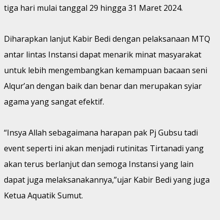
tiga hari mulai tanggal 29 hingga 31 Maret 2024.
Diharapkan lanjut Kabir Bedi dengan pelaksanaan MTQ
antar lintas Instansi dapat menarik minat masyarakat
untuk lebih mengembangkan kemampuan bacaan seni
Alqur’an dengan baik dan benar dan merupakan syiar
agama yang sangat efektif.
“Insya Allah sebagaimana harapan pak Pj Gubsu tadi
event seperti ini akan menjadi rutinitas Tirtanadi yang
akan terus berlanjut dan semoga Instansi yang lain
dapat juga melaksanakannya,”ujar Kabir Bedi yang juga
Ketua Aquatik Sumut.