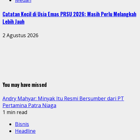
Medan
Catatan Kecil di Usia Emas PRSU 2026: Masih Perlu Melangkah
Lebih Jauh
2 Agustus 2026
You may have missed
Andry Mahyar: Minyak Itu Resmi Bersumber dari PT
Pertamina Patra Niaga
1 min read
Bisnis
Headline