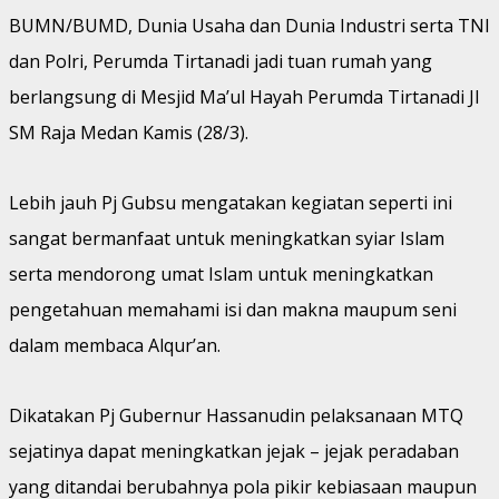
BUMN/BUMD, Dunia Usaha dan Dunia Industri serta TNI
dan Polri, Perumda Tirtanadi jadi tuan rumah yang
berlangsung di Mesjid Ma’ul Hayah Perumda Tirtanadi Jl
SM Raja Medan Kamis (28/3).
Lebih jauh Pj Gubsu mengatakan kegiatan seperti ini
sangat bermanfaat untuk meningkatkan syiar Islam
serta mendorong umat Islam untuk meningkatkan
pengetahuan memahami isi dan makna maupum seni
dalam membaca Alqur’an.
Dikatakan Pj Gubernur Hassanudin pelaksanaan MTQ
sejatinya dapat meningkatkan jejak – jejak peradaban
yang ditandai berubahnya pola pikir kebiasaan maupun