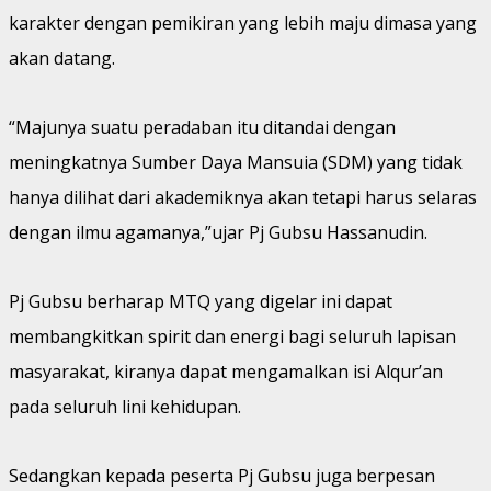
karakter dengan pemikiran yang lebih maju dimasa yang
akan datang.
“Majunya suatu peradaban itu ditandai dengan
meningkatnya Sumber Daya Mansuia (SDM) yang tidak
hanya dilihat dari akademiknya akan tetapi harus selaras
dengan ilmu agamanya,”ujar Pj Gubsu Hassanudin.
Pj Gubsu berharap MTQ yang digelar ini dapat
membangkitkan spirit dan energi bagi seluruh lapisan
masyarakat, kiranya dapat mengamalkan isi Alqur’an
pada seluruh lini kehidupan.
Sedangkan kepada peserta Pj Gubsu juga berpesan