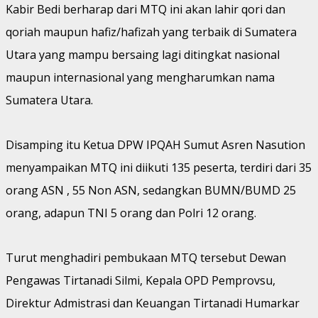
Kabir Bedi berharap dari MTQ ini akan lahir qori dan
qoriah maupun hafiz/hafizah yang terbaik di Sumatera
Utara yang mampu bersaing lagi ditingkat nasional
maupun internasional yang mengharumkan nama
Sumatera Utara.
Disamping itu Ketua DPW IPQAH Sumut Asren Nasution
menyampaikan MTQ ini diikuti 135 peserta, terdiri dari 35
orang ASN , 55 Non ASN, sedangkan BUMN/BUMD 25
orang, adapun TNI 5 orang dan Polri 12 orang.
Turut menghadiri pembukaan MTQ tersebut Dewan
Pengawas Tirtanadi Silmi, Kepala OPD Pemprovsu,
Direktur Admistrasi dan Keuangan Tirtanadi Humarkar