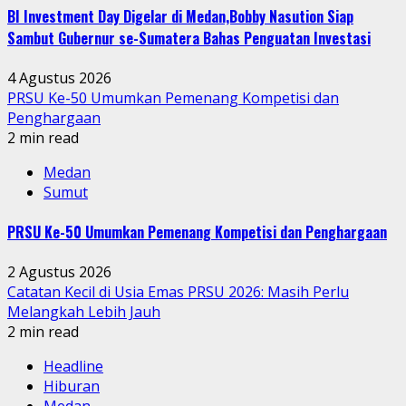
BI Investment Day Digelar di Medan,Bobby Nasution Siap
Sambut Gubernur se-Sumatera Bahas Penguatan Investasi
4 Agustus 2026
PRSU Ke-50 Umumkan Pemenang Kompetisi dan
Penghargaan
2 min read
Medan
Sumut
PRSU Ke-50 Umumkan Pemenang Kompetisi dan Penghargaan
2 Agustus 2026
Catatan Kecil di Usia Emas PRSU 2026: Masih Perlu
Melangkah Lebih Jauh
2 min read
Headline
Hiburan