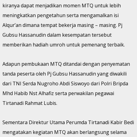
kiranya dapat menjadikan momen MTQ untuk lebih
meningkatkan pengetahun serta mengamalkan isi
Alqur’an dimana tempat bekerja masing – masing. Pj
Gubsu Hassanudin dalam kesempatan tersebut
memberikan hadiah umroh untuk pemenang terbaik.
Adapun pembukaan MTQ ditandai dengan penyematan
tanda peserta oleh Pj Gubsu Hassanudin yang diwakili
dari TNI Serda Nugroho Abdi Siswoyo dari Polri Bripda
Mhd Habib Nst Alhafiz serta perwakilan pegawai
Tirtanadi Rahmat Lubis.
Sementara Direktur Utama Perumda Tirtanadi Kabir Bedi
mengatakan kegiatan MTQ akan berlangsung selama