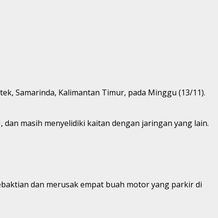
tek, Samarinda, Kalimantan Timur, pada Minggu (13/11).
 dan masih menyelidiki kaitan dengan jaringan yang lain.
kebaktian dan merusak empat buah motor yang parkir di