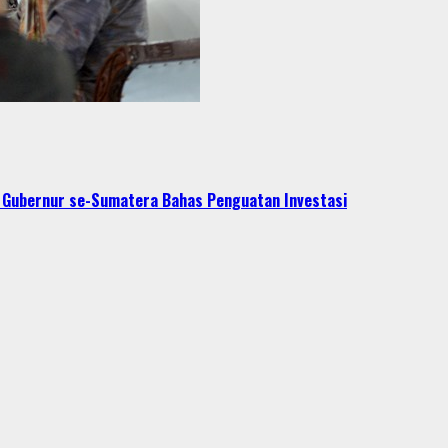
t Gubernur se-Sumatera Bahas Penguatan Investasi