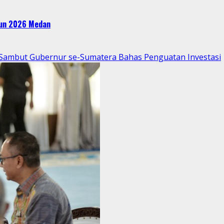
ahun 2026 Medan
p Sambut Gubernur se-Sumatera Bahas Penguatan Investasi