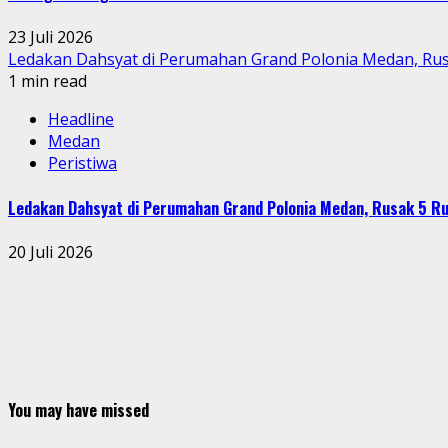
23 Juli 2026
Ledakan Dahsyat di Perumahan Grand Polonia Medan, Ru
1 min read
Headline
Medan
Peristiwa
Ledakan Dahsyat di Perumahan Grand Polonia Medan, Rusak 5 R
20 Juli 2026
You may have missed