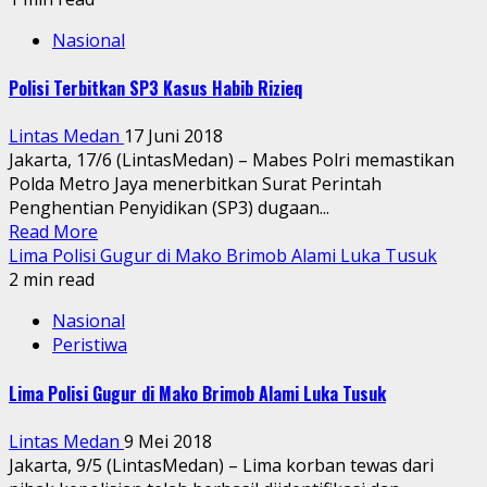
Nasional
Polisi Terbitkan SP3 Kasus Habib Rizieq
Lintas Medan
17 Juni 2018
Jakarta, 17/6 (LintasMedan) – Mabes Polri memastikan
Polda Metro Jaya menerbitkan Surat Perintah
Penghentian Penyidikan (SP3) dugaan...
Read More
Lima Polisi Gugur di Mako Brimob Alami Luka Tusuk
2 min read
Nasional
Peristiwa
Lima Polisi Gugur di Mako Brimob Alami Luka Tusuk
Lintas Medan
9 Mei 2018
Jakarta, 9/5 (LintasMedan) – Lima korban tewas dari