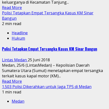
keluarganya di Kecamatan Tanjung...
Read More
Polisi Tetapkan Empat Tersangka Kasus KM Sinar
Bangun
2 min read
Headline
Hukum
Polisi Tetapkan Empat Tersangka Kasus KM Sinar Bangun
Lintas Medan
25 Juni 2018
Medan, 25/6 (LintasMedan) – Kepolisian Daerah
Sumatera Utara (Sumut) menetapkan empat tersangka
terkait kasus kapal motor (KM)...
Read More
1.503 Polisi Dikerahkan untuk Jaga TPS di Medan
1 min read
Medan