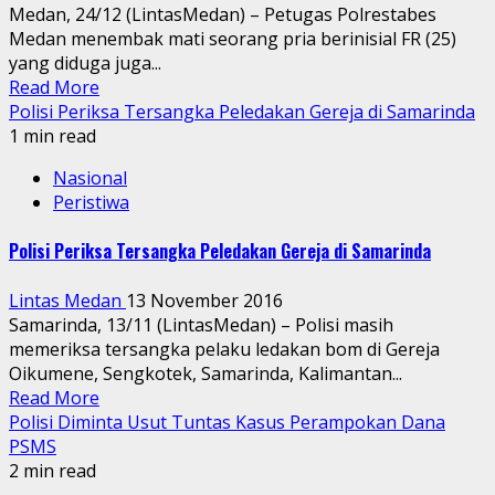
Medan, 24/12 (LintasMedan) – Petugas Polrestabes
Medan menembak mati seorang pria berinisial FR (25)
yang diduga juga...
Read More
Polisi Periksa Tersangka Peledakan Gereja di Samarinda
1 min read
Nasional
Peristiwa
Polisi Periksa Tersangka Peledakan Gereja di Samarinda
Lintas Medan
13 November 2016
Samarinda, 13/11 (LintasMedan) – Polisi masih
memeriksa tersangka pelaku ledakan bom di Gereja
Oikumene, Sengkotek, Samarinda, Kalimantan...
Read More
Polisi Diminta Usut Tuntas Kasus Perampokan Dana
PSMS
2 min read