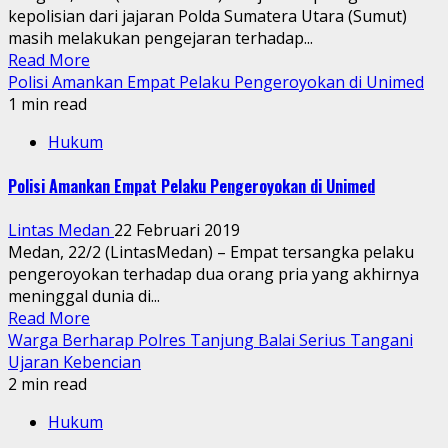
kepolisian dari jajaran Polda Sumatera Utara (Sumut)
masih melakukan pengejaran terhadap...
Read More
Polisi Amankan Empat Pelaku Pengeroyokan di Unimed
1 min read
Hukum
Polisi Amankan Empat Pelaku Pengeroyokan di Unimed
Lintas Medan
22 Februari 2019
Medan, 22/2 (LintasMedan) – Empat tersangka pelaku
pengeroyokan terhadap dua orang pria yang akhirnya
meninggal dunia di...
Read More
Warga Berharap Polres Tanjung Balai Serius Tangani
Ujaran Kebencian
2 min read
Hukum