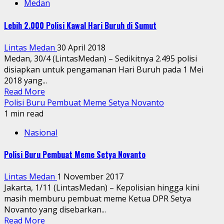
Medan
Lebih 2.000 Polisi Kawal Hari Buruh di Sumut
Lintas Medan
30 April 2018
Medan, 30/4 (LintasMedan) – Sedikitnya 2.495 polisi
disiapkan untuk pengamanan Hari Buruh pada 1 Mei
2018 yang...
Read More
Polisi Buru Pembuat Meme Setya Novanto
1 min read
Nasional
Polisi Buru Pembuat Meme Setya Novanto
Lintas Medan
1 November 2017
Jakarta, 1/11 (LintasMedan) – Kepolisian hingga kini
masih memburu pembuat meme Ketua DPR Setya
Novanto yang disebarkan...
Read More