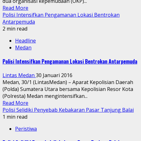
dua organisasi kepemudaan (OKP)...
Read More
Polisi Intensifkan Pengamanan Lokasi Bentrokan
Antarpemuda
2 min read
Headline
Medan
Polisi Intensifkan Pengamanan Lokasi Bentrokan Antarpemuda
Lintas Medan
30 Januari 2016
Medan, 30/1 (LintasMedan) – Aparat Kepolisian Daerah
(Polda) Sumatera Utara bersama Kepolisian Resor Kota
(Polresta) Medan mengintensifkan...
Read More
Polisi Selidiki Penyebab Kebakaran Pasar Tanjung Balai
1 min read
Peristiwa