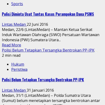
Sports
Polisi Diminta Usut Tuntas Kasus Perampokan Dana PSMS
Lintas Medan
22 Juni 2016
Medan, 22/6 (LintasMedan) – Mantan Ketua Serikat
Induk Wartawan Olahraga (SIWO) Persatuan Wartawan
Indonesia (PWI) Sumatera Utara...
Read More
Polisi Belum Tetapkan Tersangka Bentrokan PP-IPK
2 min read
Hukum
Peristiwa
Polisi Belum Tetapkan Tersangka Bentrokan PP-IPK
Lintas Medan
31 Januari 2016
Medan, 31/1 (LintasMedan) – Polda Sumatra Utara
(Sumut) belum menetapkan tersangka bentrokan antar