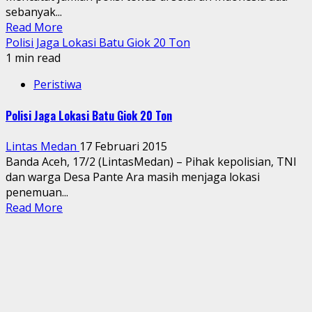
sebanyak...
Read More
Polisi Jaga Lokasi Batu Giok 20 Ton
1 min read
Peristiwa
Polisi Jaga Lokasi Batu Giok 20 Ton
Lintas Medan
17 Februari 2015
Banda Aceh, 17/2 (LintasMedan) – Pihak kepolisian, TNI
dan warga Desa Pante Ara masih menjaga lokasi
penemuan...
Read More