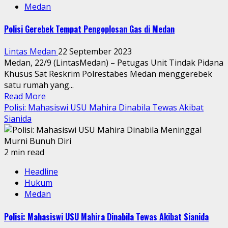
Medan
Polisi Gerebek Tempat Pengoplosan Gas di Medan
Lintas Medan
22 September 2023
Medan, 22/9 (LintasMedan) – Petugas Unit Tindak Pidana
Khusus Sat Reskrim Polrestabes Medan menggerebek
satu rumah yang...
Read More
Polisi: Mahasiswi USU Mahira Dinabila Tewas Akibat
Sianida
2 min read
Headline
Hukum
Medan
Polisi: Mahasiswi USU Mahira Dinabila Tewas Akibat Sianida