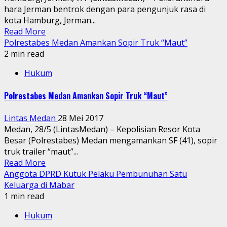
hara Jerman bentrok dengan para pengunjuk rasa di
kota Hamburg, Jerman...
Read More
Polrestabes Medan Amankan Sopir Truk “Maut”
2 min read
Hukum
Polrestabes Medan Amankan Sopir Truk “Maut”
Lintas Medan
28 Mei 2017
Medan, 28/5 (LintasMedan) – Kepolisian Resor Kota
Besar (Polrestabes) Medan mengamankan SF (41), sopir
truk trailer “maut”...
Read More
Anggota DPRD Kutuk Pelaku Pembunuhan Satu
Keluarga di Mabar
1 min read
Hukum