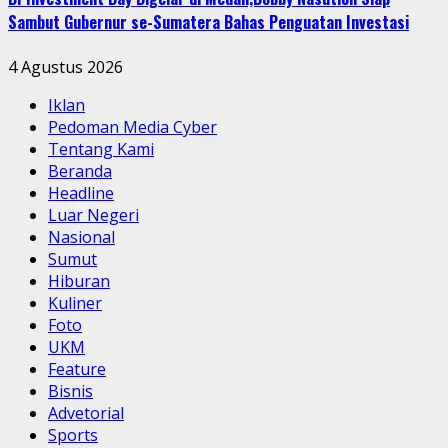
Sambut Gubernur se-Sumatera Bahas Penguatan Investasi
4 Agustus 2026
Iklan
Pedoman Media Cyber
Tentang Kami
Beranda
Headline
Luar Negeri
Nasional
Sumut
Hiburan
Kuliner
Foto
UKM
Feature
Bisnis
Advetorial
Sports