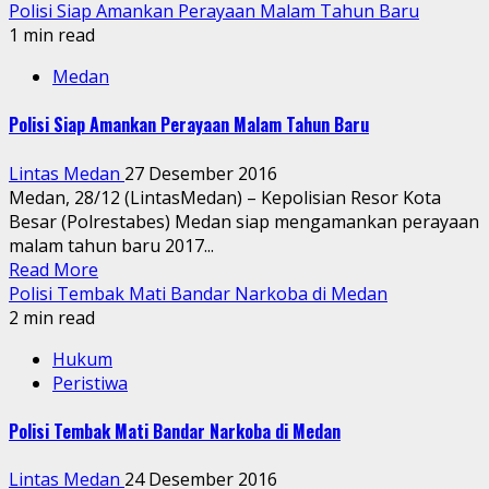
Polisi Siap Amankan Perayaan Malam Tahun Baru
1 min read
Medan
Polisi Siap Amankan Perayaan Malam Tahun Baru
Lintas Medan
27 Desember 2016
Medan, 28/12 (LintasMedan) – Kepolisian Resor Kota
Besar (Polrestabes) Medan siap mengamankan perayaan
malam tahun baru 2017...
Read More
Polisi Tembak Mati Bandar Narkoba di Medan
2 min read
Hukum
Peristiwa
Polisi Tembak Mati Bandar Narkoba di Medan
Lintas Medan
24 Desember 2016