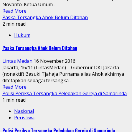
Novanto. Ketua Umum...
Read More
Paska Tersangka Ahok Belum Ditahan
2 min read
Hukum
Paska Tersangka Ahok Belum Ditahan
Lintas Medan
16 November 2016
Jakarta, 16/11 (LintasMedan) – Gubernur DKI Jakarta
(nonaktif) Basuki Tjahaja Purnama alias Ahok akhirnya
ditetapkan sebagai tersangka...
Read More
Polisi Periksa Tersangka Peledakan Gereja di Samarinda
1 min read
Nasional
Peristiwa
Polisi Periksa Tersangka Peledakan Gereja di Samarinda