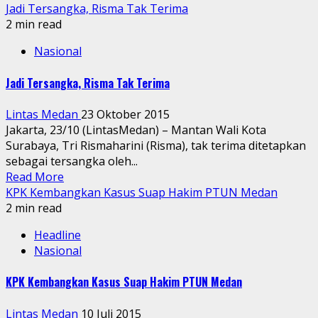
Jadi Tersangka, Risma Tak Terima
2 min read
Nasional
Jadi Tersangka, Risma Tak Terima
Lintas Medan
23 Oktober 2015
Jakarta, 23/10 (LintasMedan) – Mantan Wali Kota
Surabaya, Tri Rismaharini (Risma), tak terima ditetapkan
sebagai tersangka oleh...
Read More
KPK Kembangkan Kasus Suap Hakim PTUN Medan
2 min read
Headline
Nasional
KPK Kembangkan Kasus Suap Hakim PTUN Medan
Lintas Medan
10 Juli 2015