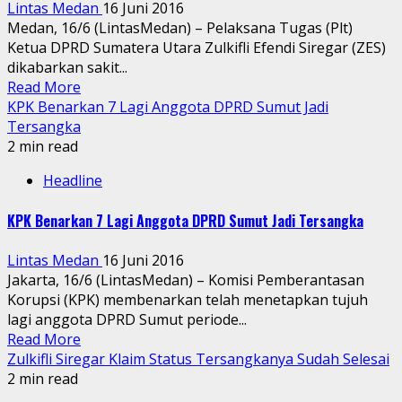
Lintas Medan
16 Juni 2016
Medan, 16/6 (LintasMedan) – Pelaksana Tugas (Plt)
Ketua DPRD Sumatera Utara Zulkifli Efendi Siregar (ZES)
dikabarkan sakit...
Read More
KPK Benarkan 7 Lagi Anggota DPRD Sumut Jadi
Tersangka
2 min read
Headline
KPK Benarkan 7 Lagi Anggota DPRD Sumut Jadi Tersangka
Lintas Medan
16 Juni 2016
Jakarta, 16/6 (LintasMedan) – Komisi Pemberantasan
Korupsi (KPK) membenarkan telah menetapkan tujuh
lagi anggota DPRD Sumut periode...
Read More
Zulkifli Siregar Klaim Status Tersangkanya Sudah Selesai
2 min read