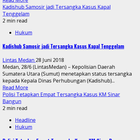
Kadishub Samosir jadi Tersangka Kasus Kapal
Tenggelam
2 min read
Hukum
Kadishub Samosir jadi Tersangka Kasus Kapal Tenggelam
Lintas Medan
28 Juni 2018
Medan, 28/6 (LintasMedan) – Kepolisian Daerah
Sumatera Utara (Sumut) menetapkan status tersangka
kepada Kepala Dinas Perhubungan (Kadishub)...
Read More
Polisi Tetapkan Empat Tersangka Kasus KM Sinar
Bangun
2 min read
Headline
Hukum