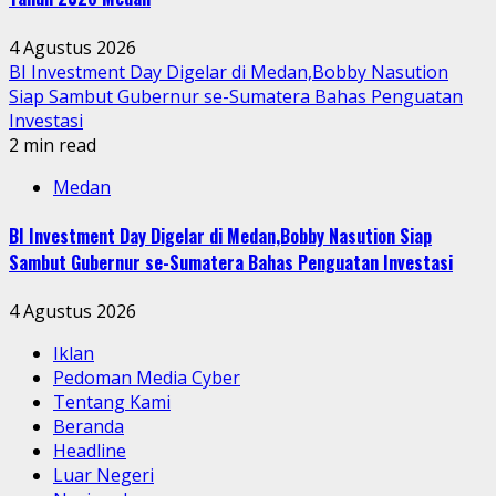
4 Agustus 2026
BI Investment Day Digelar di Medan,Bobby Nasution
Siap Sambut Gubernur se-Sumatera Bahas Penguatan
Investasi
2 min read
Medan
BI Investment Day Digelar di Medan,Bobby Nasution Siap
Sambut Gubernur se-Sumatera Bahas Penguatan Investasi
4 Agustus 2026
Iklan
Pedoman Media Cyber
Tentang Kami
Beranda
Headline
Luar Negeri