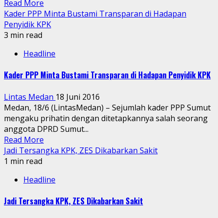
Read More
Kader PPP Minta Bustami Transparan di Hadapan
Penyidik KPK
3 min read
Headline
Kader PPP Minta Bustami Transparan di Hadapan Penyidik KPK
Lintas Medan
18 Juni 2016
Medan, 18/6 (LintasMedan) – Sejumlah kader PPP Sumut
mengaku prihatin dengan ditetapkannya salah seorang
anggota DPRD Sumut...
Read More
Jadi Tersangka KPK, ZES Dikabarkan Sakit
1 min read
Headline
Jadi Tersangka KPK, ZES Dikabarkan Sakit