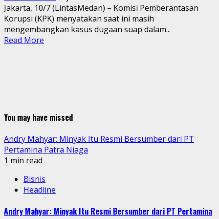
Jakarta, 10/7 (LintasMedan) – Komisi Pemberantasan
Korupsi (KPK) menyatakan saat ini masih
mengembangkan kasus dugaan suap dalam...
Read More
You may have missed
Andry Mahyar: Minyak Itu Resmi Bersumber dari PT
Pertamina Patra Niaga
1 min read
Bisnis
Headline
Andry Mahyar: Minyak Itu Resmi Bersumber dari PT Pertamina