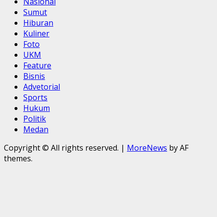
Nasional
Sumut
Hiburan
Kuliner
Foto
UKM
Feature
Bisnis
Advetorial
Sports
Hukum
Politik
Medan
Copyright © All rights reserved.
|
MoreNews
by AF
themes.