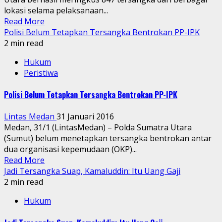
lokasi selama pelaksanaan...
Read More
Polisi Belum Tetapkan Tersangka Bentrokan PP-IPK
2 min read
Hukum
Peristiwa
Polisi Belum Tetapkan Tersangka Bentrokan PP-IPK
Lintas Medan
31 Januari 2016
Medan, 31/1 (LintasMedan) – Polda Sumatra Utara
(Sumut) belum menetapkan tersangka bentrokan antar
dua organisasi kepemudaan (OKP)...
Read More
Jadi Tersangka Suap, Kamaluddin: Itu Uang Gaji
2 min read
Hukum