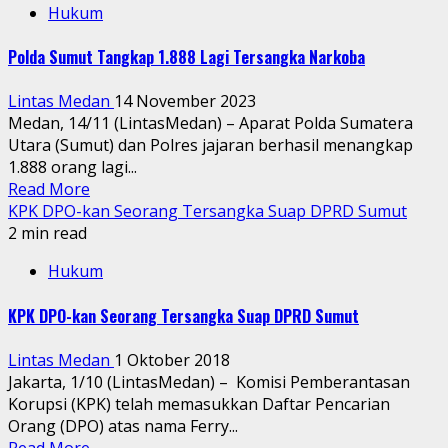
Hukum
Polda Sumut Tangkap 1.888 Lagi Tersangka Narkoba
Lintas Medan
14 November 2023
Medan, 14/11 (LintasMedan) – Aparat Polda Sumatera
Utara (Sumut) dan Polres jajaran berhasil menangkap
1.888 orang lagi...
Read More
KPK DPO-kan Seorang Tersangka Suap DPRD Sumut
2 min read
Hukum
KPK DPO-kan Seorang Tersangka Suap DPRD Sumut
Lintas Medan
1 Oktober 2018
Jakarta, 1/10 (LintasMedan) – Komisi Pemberantasan
Korupsi (KPK) telah memasukkan Daftar Pencarian
Orang (DPO) atas nama Ferry...
Read More