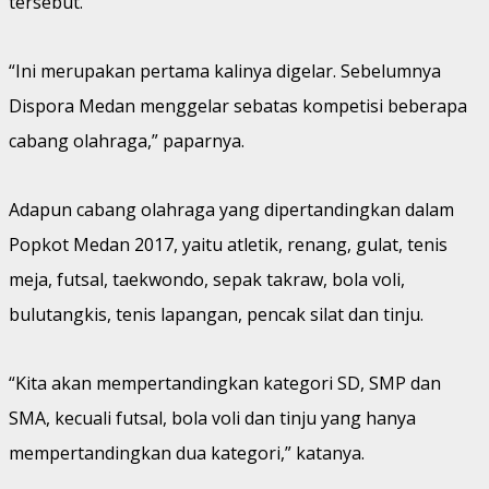
tersebut.
“Ini merupakan pertama kalinya digelar. Sebelumnya
Dispora Medan menggelar sebatas kompetisi beberapa
cabang olahraga,” paparnya.
Adapun cabang olahraga yang dipertandingkan dalam
Popkot Medan 2017, yaitu atletik, renang, gulat, tenis
meja, futsal, taekwondo, sepak takraw, bola voli,
bulutangkis, tenis lapangan, pencak silat dan tinju.
“Kita akan mempertandingkan kategori SD, SMP dan
SMA, kecuali futsal, bola voli dan tinju yang hanya
mempertandingkan dua kategori,” katanya.