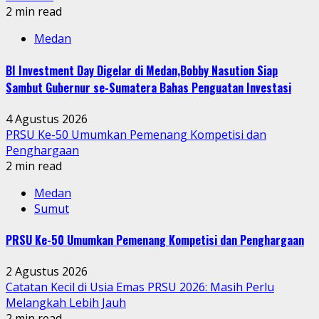
2 min read
Medan
BI Investment Day Digelar di Medan,Bobby Nasution Siap
Sambut Gubernur se-Sumatera Bahas Penguatan Investasi
4 Agustus 2026
PRSU Ke-50 Umumkan Pemenang Kompetisi dan
Penghargaan
2 min read
Medan
Sumut
PRSU Ke-50 Umumkan Pemenang Kompetisi dan Penghargaan
2 Agustus 2026
Catatan Kecil di Usia Emas PRSU 2026: Masih Perlu
Melangkah Lebih Jauh
2 min read