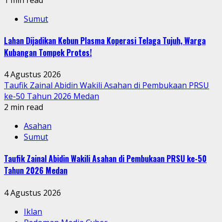
Sumut
Lahan Dijadikan Kebun Plasma Koperasi Telaga Tujuh, Warga
Kubangan Tompek Protes!
4 Agustus 2026
Taufik Zainal Abidin Wakili Asahan di Pembukaan PRSU
ke-50 Tahun 2026 Medan
2 min read
Asahan
Sumut
Taufik Zainal Abidin Wakili Asahan di Pembukaan PRSU ke-50
Tahun 2026 Medan
4 Agustus 2026
Iklan