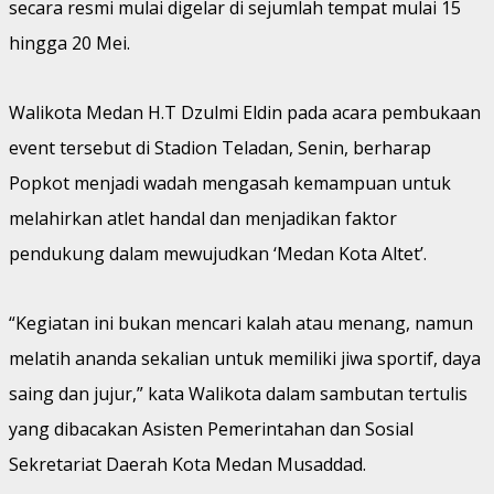
secara resmi mulai digelar di sejumlah tempat mulai 15
hingga 20 Mei.
Walikota Medan H.T Dzulmi Eldin pada acara pembukaan
event tersebut di Stadion Teladan, Senin, berharap
Popkot menjadi wadah mengasah kemampuan untuk
melahirkan atlet handal dan menjadikan faktor
pendukung dalam mewujudkan ‘Medan Kota Altet’.
“Kegiatan ini bukan mencari kalah atau menang, namun
melatih ananda sekalian untuk memiliki jiwa sportif, daya
saing dan jujur,” kata Walikota dalam sambutan tertulis
yang dibacakan Asisten Pemerintahan dan Sosial
Sekretariat Daerah Kota Medan Musaddad.