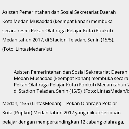
Asisten Pemerintahan dan Sosial Sekretariat Daerah
Kota Medan Musaddad (keempat kanan) membuka
secara resmi Pekan Olahraga Pelajar Kota (Popkot)
Medan tahun 2017, di Stadion Teladan, Senin (15/5).
(Foto: LintasMedan/ist)
Asisten Pemerintahan dan Sosial Sekretariat Daerah
Medan Musaddad (keempat kanan) membuka secara 
Pekan Olahraga Pelajar Kota (Popkot) Medan tahun 
di Stadion Teladan, Senin (15/5). (Foto: LintasMedan/i
Medan, 15/5 (LintasMedan) – Pekan Olahraga Pelajar
Kota (Popkot) Medan tahun 2017 yang diikuti seribuan
pelajar dengan mempertandingkan 12 cabang olahraga,