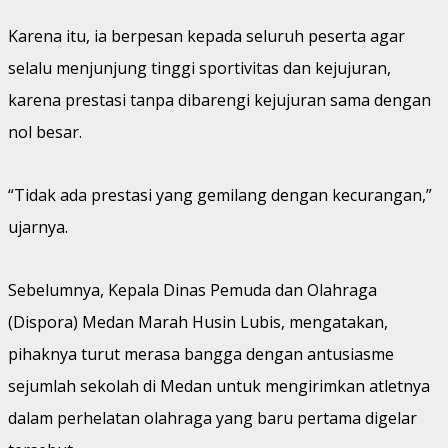
Karena itu, ia berpesan kepada seluruh peserta agar
selalu menjunjung tinggi sportivitas dan kejujuran,
karena prestasi tanpa dibarengi kejujuran sama dengan
nol besar.
“Tidak ada prestasi yang gemilang dengan kecurangan,”
ujarnya.
Sebelumnya, Kepala Dinas Pemuda dan Olahraga
(Dispora) Medan Marah Husin Lubis, mengatakan,
pihaknya turut merasa bangga dengan antusiasme
sejumlah sekolah di Medan untuk mengirimkan atletnya
dalam perhelatan olahraga yang baru pertama digelar