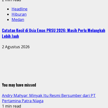
Headline
Hiburan
Medan
Catatan Kecil di Usia Emas PRSU 2026: Masih Perlu Melangkah
Lebih Jauh
2 Agustus 2026
You may have missed
Andry Mahyar: Minyak Itu Resmi Bersumber dari PT
Pertamina Patra Niaga
1 min read