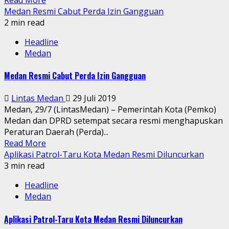
Medan Resmi Cabut Perda Izin Gangguan
2 min read
Headline
Medan
Medan Resmi Cabut Perda Izin Gangguan
Lintas Medan
29 Juli 2019
Medan, 29/7 (LintasMedan) – Pemerintah Kota (Pemko)
Medan dan DPRD setempat secara resmi menghapuskan
Peraturan Daerah (Perda)...
Read More
Aplikasi Patrol-Taru Kota Medan Resmi Diluncurkan
3 min read
Headline
Medan
Aplikasi Patrol-Taru Kota Medan Resmi Diluncurkan