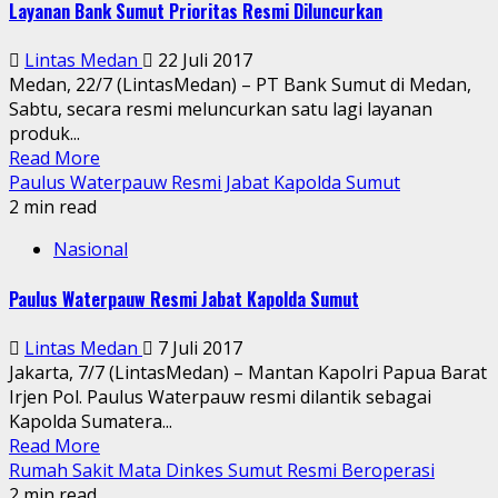
Layanan Bank Sumut Prioritas Resmi Diluncurkan
Lintas Medan
22 Juli 2017
Medan, 22/7 (LintasMedan) – PT Bank Sumut di Medan,
Sabtu, secara resmi meluncurkan satu lagi layanan
produk...
Read More
Paulus Waterpauw Resmi Jabat Kapolda Sumut
2 min read
Nasional
Paulus Waterpauw Resmi Jabat Kapolda Sumut
Lintas Medan
7 Juli 2017
Jakarta, 7/7 (LintasMedan) – Mantan Kapolri Papua Barat
Irjen Pol. Paulus Waterpauw resmi dilantik sebagai
Kapolda Sumatera...
Read More
Rumah Sakit Mata Dinkes Sumut Resmi Beroperasi
2 min read