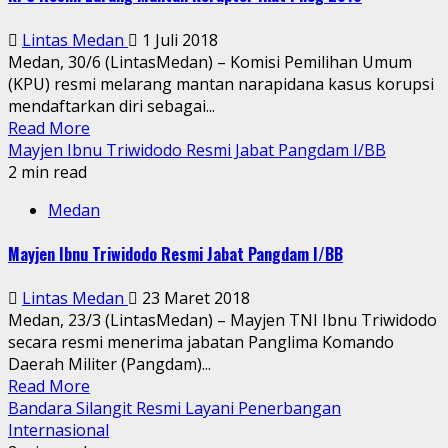
Lintas Medan
1 Juli 2018
Medan, 30/6 (LintasMedan) – Komisi Pemilihan Umum
(KPU) resmi melarang mantan narapidana kasus korupsi
mendaftarkan diri sebagai...
Read More
Mayjen Ibnu Triwidodo Resmi Jabat Pangdam I/BB
2 min read
Medan
Mayjen Ibnu Triwidodo Resmi Jabat Pangdam I/BB
Lintas Medan
23 Maret 2018
Medan, 23/3 (LintasMedan) – Mayjen TNI Ibnu Triwidodo
secara resmi menerima jabatan Panglima Komando
Daerah Militer (Pangdam)...
Read More
Bandara Silangit Resmi Layani Penerbangan
Internasional