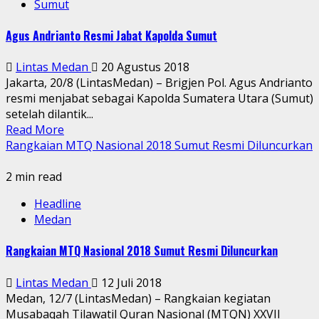
Sumut
Agus Andrianto Resmi Jabat Kapolda Sumut
Lintas Medan
20 Agustus 2018
Jakarta, 20/8 (LintasMedan) – Brigjen Pol. Agus Andrianto
resmi menjabat sebagai Kapolda Sumatera Utara (Sumut)
setelah dilantik...
Read More
Rangkaian MTQ Nasional 2018 Sumut Resmi Diluncurkan
2 min read
Headline
Medan
Rangkaian MTQ Nasional 2018 Sumut Resmi Diluncurkan
Lintas Medan
12 Juli 2018
Medan, 12/7 (LintasMedan) – Rangkaian kegiatan
Musabaqah Tilawatil Quran Nasional (MTQN) XXVII