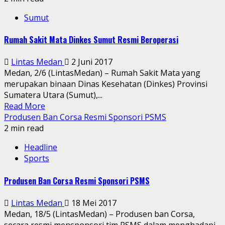
Sumut
Rumah Sakit Mata Dinkes Sumut Resmi Beroperasi
Lintas Medan
2 Juni 2017
Medan, 2/6 (LintasMedan) – Rumah Sakit Mata yang
merupakan binaan Dinas Kesehatan (Dinkes) Provinsi
Sumatera Utara (Sumut),...
Read More
Produsen Ban Corsa Resmi Sponsori PSMS
2 min read
Headline
Sports
Produsen Ban Corsa Resmi Sponsori PSMS
Lintas Medan
18 Mei 2017
Medan, 18/5 (LintasMedan) – Produsen ban Corsa,
secara resmi mensponsori tim PSMS dalam menghadapi