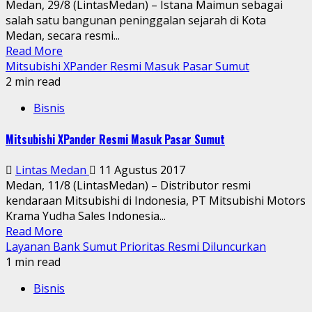
Medan, 29/8 (LintasMedan) – Istana Maimun sebagai
salah satu bangunan peninggalan sejarah di Kota
Medan, secara resmi...
Read More
Mitsubishi XPander Resmi Masuk Pasar Sumut
2 min read
Bisnis
Mitsubishi XPander Resmi Masuk Pasar Sumut
Lintas Medan
11 Agustus 2017
Medan, 11/8 (LintasMedan) – Distributor resmi
kendaraan Mitsubishi di Indonesia, PT Mitsubishi Motors
Krama Yudha Sales Indonesia...
Read More
Layanan Bank Sumut Prioritas Resmi Diluncurkan
1 min read
Bisnis