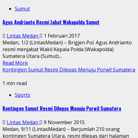
Sumut
Agus Andrianto Resmi Jabat Wakapolda Sumut
Lintas Medan
1 Februari 2017
Medan, 1/2 (LintasMedan) – Brigjen Pol. Agus Andrianto
resmi menjabat Wakil Kepala Polda (Wakapolda)
Sumatera Utara (Sumut)...
Read More
Kontingen Sumut Resmi Dilepas Menuju Porwil Sumatera
1 min read
Sports
Kontingen Sumut Resmi Dilepas Menuju Porwil Sumatera
Lintas Medan
9 November 2015
Medan, 9/11 (LintasMedan) – Berjumlah 210 orang
kontingen Sumatera Utara, resmi dilepas dari halaman