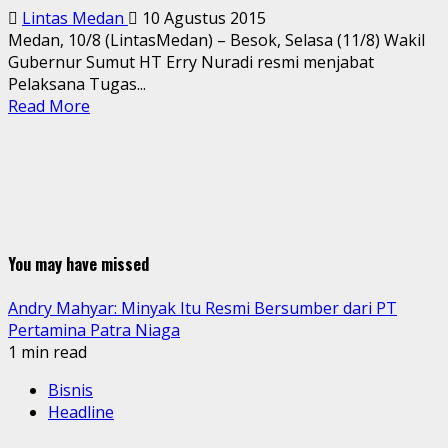
Lintas Medan
10 Agustus 2015
Medan, 10/8 (LintasMedan) – Besok, Selasa (11/8) Wakil
Gubernur Sumut HT Erry Nuradi resmi menjabat
Pelaksana Tugas...
Read More
You may have missed
Andry Mahyar: Minyak Itu Resmi Bersumber dari PT
Pertamina Patra Niaga
1 min read
Bisnis
Headline