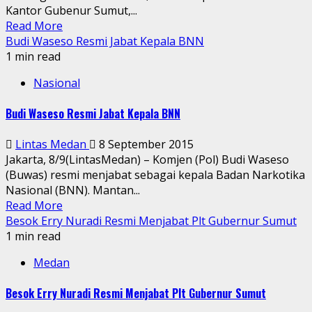
Kantor Gubenur Sumut,...
Read More
Budi Waseso Resmi Jabat Kepala BNN
1 min read
Nasional
Budi Waseso Resmi Jabat Kepala BNN
Lintas Medan
8 September 2015
Jakarta, 8/9(LintasMedan) – Komjen (Pol) Budi Waseso
(Buwas) resmi menjabat sebagai kepala Badan Narkotika
Nasional (BNN). Mantan...
Read More
Besok Erry Nuradi Resmi Menjabat Plt Gubernur Sumut
1 min read
Medan
Besok Erry Nuradi Resmi Menjabat Plt Gubernur Sumut