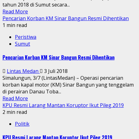
tahun 2018 di Sumut secara...
Read More
Pencarian Korban KM Sinar Bangun Resmi Dihentikan
1 min read
Peristiwa
Sumut
Pencarian Korban KM Sinar Bangun Resmi Dihentikan
Lintas Medan
3 Juli 2018
Simalungun, 3/7 (LintasMedan) – Operasi pencarian
korban kapal motor (KM) Sinar Bangun yang tenggelam
di perairan Danau Toba...
Read More
KPU Resmi Larang Mantan Koruptor Ikut Pileg 2019
2 min read
Politik
KPU Resmi Larang Mantan Koruptor Ikut Pileg 2019