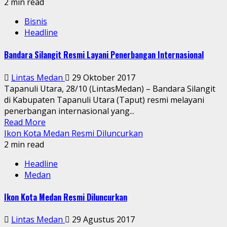
2 min read
Bisnis
Headline
Bandara Silangit Resmi Layani Penerbangan Internasional
Lintas Medan
29 Oktober 2017
Tapanuli Utara, 28/10 (LintasMedan) – Bandara Silangit
di Kabupaten Tapanuli Utara (Taput) resmi melayani
penerbangan internasional yang...
Read More
Ikon Kota Medan Resmi Diluncurkan
2 min read
Headline
Medan
Ikon Kota Medan Resmi Diluncurkan
Lintas Medan
29 Agustus 2017