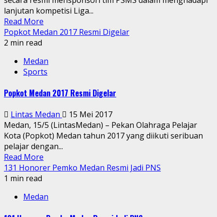
lanjutan kompetisi Liga...
Read More
Popkot Medan 2017 Resmi Digelar
2 min read
Medan
Sports
Popkot Medan 2017 Resmi Digelar
Lintas Medan
15 Mei 2017
Medan, 15/5 (LintasMedan) – Pekan Olahraga Pelajar
Kota (Popkot) Medan tahun 2017 yang diikuti seribuan
pelajar dengan...
Read More
131 Honorer Pemko Medan Resmi Jadi PNS
1 min read
Medan