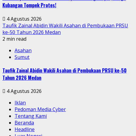
Kubangan Tompek Protes!
4 Agustus 2026
Taufik Zainal Abidin Wakili Asahan di Pembukaan PRSU
ke-50 Tahun 2026 Medan
2 min read
Asahan
Sumut
Taufik Zainal Abidin Wakili Asahan di Pembukaan PRSU ke-50
Tahun 2026 Medan
4 Agustus 2026
Iklan
Pedoman Media Cyber
Tentang Kami
Beranda
Headline