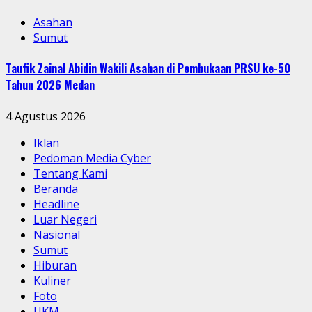
Asahan
Sumut
Taufik Zainal Abidin Wakili Asahan di Pembukaan PRSU ke-50
Tahun 2026 Medan
4 Agustus 2026
Iklan
Pedoman Media Cyber
Tentang Kami
Beranda
Headline
Luar Negeri
Nasional
Sumut
Hiburan
Kuliner
Foto
UKM