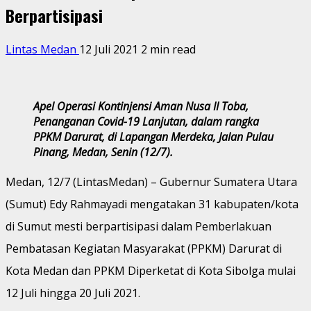
Berpartisipasi
Lintas Medan
12 Juli 2021
2 min read
Apel Operasi Kontinjensi Aman Nusa II Toba,
Penanganan Covid-19 Lanjutan, dalam rangka
PPKM Darurat, di Lapangan Merdeka, Jalan Pulau
Pinang, Medan, Senin (12/7).
Medan, 12/7 (LintasMedan) – Gubernur Sumatera Utara
(Sumut) Edy Rahmayadi mengatakan 31 kabupaten/kota
di Sumut mesti berpartisipasi dalam Pemberlakuan
Pembatasan Kegiatan Masyarakat (PPKM) Darurat di
Kota Medan dan PPKM Diperketat di Kota Sibolga mulai
12 Juli hingga 20 Juli 2021.