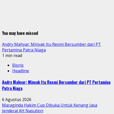
You may have missed
Andry Mahyar: Minyak Itu Resmi Bersumber dari PT
Pertamina Patra Niaga
1 min read
Bisnis
Headline
Andry Mahyar: Minyak Itu Resmi Bersumber dari PT Pertamina
Patra Niaga
6 Agustus 2026
Maraginda Hakim Cup Dibuka Untuk Kenang Jasa
Jenderal AH Nasution