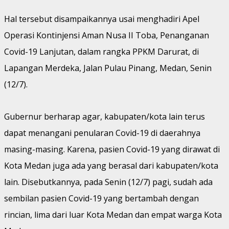
Hal tersebut disampaikannya usai menghadiri Apel
Operasi Kontinjensi Aman Nusa II Toba, Penanganan
Covid-19 Lanjutan, dalam rangka PPKM Darurat, di
Lapangan Merdeka, Jalan Pulau Pinang, Medan, Senin
(12/7).
Gubernur berharap agar, kabupaten/kota lain terus
dapat menangani penularan Covid-19 di daerahnya
masing-masing. Karena, pasien Covid-19 yang dirawat di
Kota Medan juga ada yang berasal dari kabupaten/kota
lain. Disebutkannya, pada Senin (12/7) pagi, sudah ada
sembilan pasien Covid-19 yang bertambah dengan
rincian, lima dari luar Kota Medan dan empat warga Kota