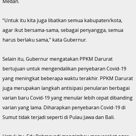
Medan.
“Untuk itu kita juga libatkan semua kabupaten/kota,
agar ikut bersama-sama, sebagai penyangga, semua
harus berlaku sama,” kata Gubernur.
Selain itu, Gubernur mengatakan PPKM Darurat
bertujuan untuk mengendalikan penyebaran Covid-19
yang meningkat beberapa waktu terakhir. PPKM Darurat
juga merupakan langkah antisipasi penularan berbagai
varian baru Covid-19 yang menular lebih cepat dibanding
varian yang lama. Diharapkan penyebaran Covid-19 di
Sumut tidak terjadi seperti di Pulau Jawa dan Bali.