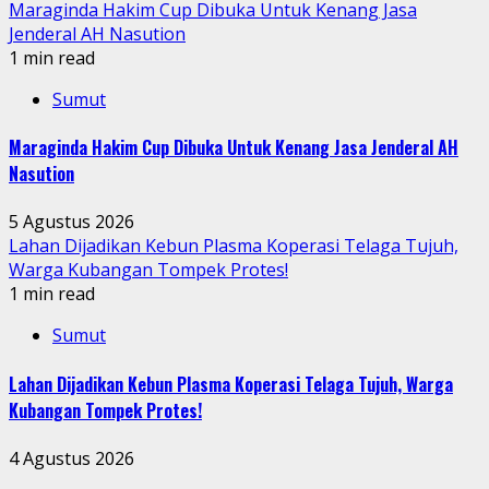
Maraginda Hakim Cup Dibuka Untuk Kenang Jasa
Jenderal AH Nasution
1 min read
Sumut
Maraginda Hakim Cup Dibuka Untuk Kenang Jasa Jenderal AH
Nasution
5 Agustus 2026
Lahan Dijadikan Kebun Plasma Koperasi Telaga Tujuh,
Warga Kubangan Tompek Protes!
1 min read
Sumut
Lahan Dijadikan Kebun Plasma Koperasi Telaga Tujuh, Warga
Kubangan Tompek Protes!
4 Agustus 2026