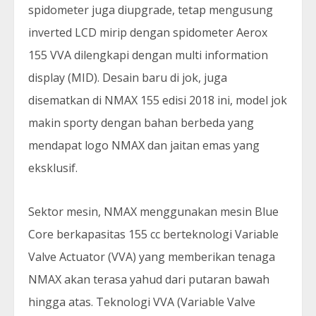
spidometer juga diupgrade, tetap mengusung
inverted LCD mirip dengan spidometer Aerox
155 VVA dilengkapi dengan multi information
display (MID). Desain baru di jok, juga
disematkan di NMAX 155 edisi 2018 ini, model jok
makin sporty dengan bahan berbeda yang
mendapat logo NMAX dan jaitan emas yang
eksklusif.
Sektor mesin, NMAX menggunakan mesin Blue
Core berkapasitas 155 cc berteknologi Variable
Valve Actuator (VVA) yang memberikan tenaga
NMAX akan terasa yahud dari putaran bawah
hingga atas. Teknologi VVA (Variable Valve