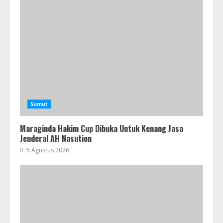
Sumut
Maraginda Hakim Cup Dibuka Untuk Kenang Jasa
Jenderal AH Nasution
5 Agustus 2026