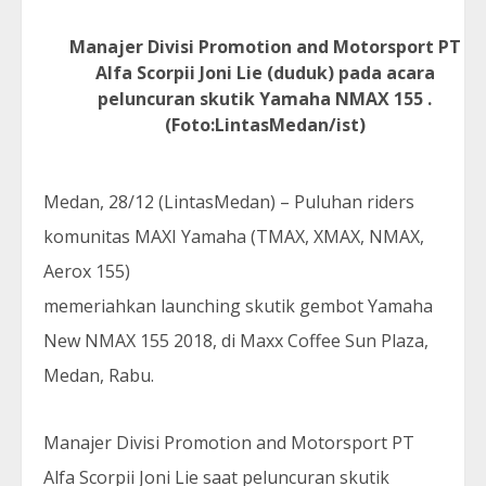
Manajer Divisi Promotion and Motorsport PT
Alfa Scorpii Joni Lie (duduk) pada acara
peluncuran skutik Yamaha NMAX 155 .
(Foto:LintasMedan/ist)
Medan, 28/12 (LintasMedan) – Puluhan riders
komunitas MAXI Yamaha (TMAX, XMAX, NMAX,
Aerox 155)
memeriahkan launching skutik gembot Yamaha
New NMAX 155 2018, di Maxx Coffee Sun Plaza,
Medan, Rabu.
Manajer Divisi Promotion and Motorsport PT
Alfa Scorpii Joni Lie saat peluncuran skutik