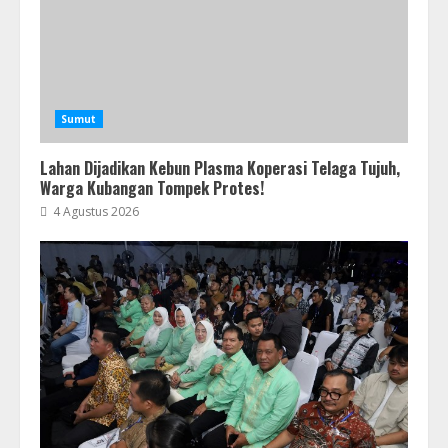
Sumut
Lahan Dijadikan Kebun Plasma Koperasi Telaga Tujuh,
Warga Kubangan Tompek Protes!
4 Agustus 2026