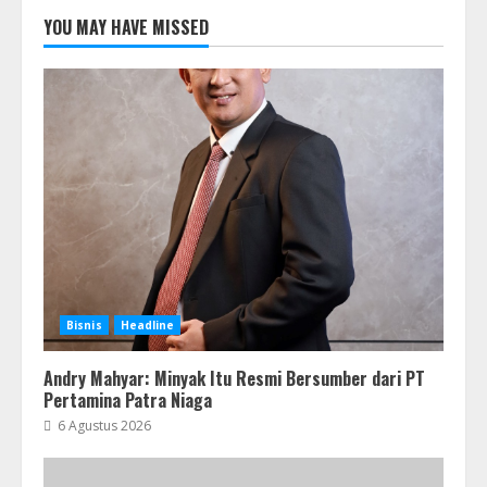
YOU MAY HAVE MISSED
Bisnis
Headline
Andry Mahyar: Minyak Itu Resmi Bersumber dari PT
Pertamina Patra Niaga
6 Agustus 2026