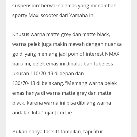
suspension’ berwarna emas yang menambah
sporty Maxi scooter dari Yamaha ini.
Khusus warna matte grey dan matte black,
warna pelek juga makin mewah dengan nuansa
gold, yang memang jadi poin of interest NMAX
baru ini, pelek emas ini dibalut ban tubeless
ukuran 110/70-13 di depan dan
130/70-13 di belakang. “Memang warna pelek
emas hanya di warna matte gray dan matte
black, karena warna ini bisa dibilang warna
andalan kita,” ujar Joni Lie.
Bukan hanya facelift tampilan, tapi fitur