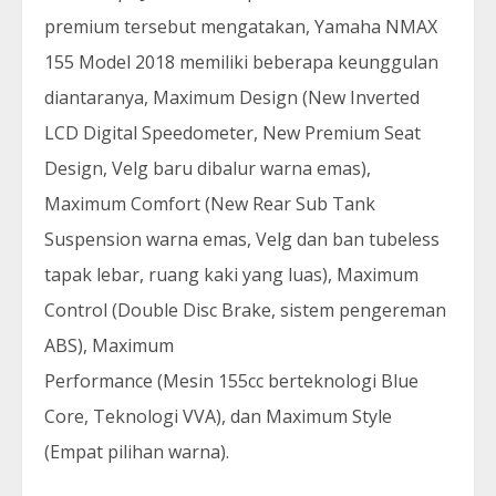
premium tersebut mengatakan, Yamaha NMAX
155 Model 2018 memiliki beberapa keunggulan
diantaranya, Maximum Design (New Inverted
LCD Digital Speedometer, New Premium Seat
Design, Velg baru dibalur warna emas),
Maximum Comfort (New Rear Sub Tank
Suspension warna emas, Velg dan ban tubeless
tapak lebar, ruang kaki yang luas), Maximum
Control (Double Disc Brake, sistem pengereman
ABS), Maximum
Performance (Mesin 155cc berteknologi Blue
Core, Teknologi VVA), dan Maximum Style
(Empat pilihan warna).