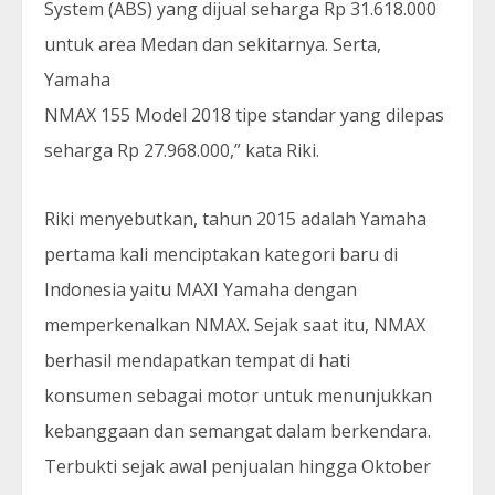
System (ABS) yang dijual seharga Rp 31.618.000
untuk area Medan dan sekitarnya. Serta,
Yamaha
NMAX 155 Model 2018 tipe standar yang dilepas
seharga Rp 27.968.000,” kata Riki.
Riki menyebutkan, tahun 2015 adalah Yamaha
pertama kali menciptakan kategori baru di
Indonesia yaitu MAXI Yamaha dengan
memperkenalkan NMAX. Sejak saat itu, NMAX
berhasil mendapatkan tempat di hati
konsumen sebagai motor untuk menunjukkan
kebanggaan dan semangat dalam berkendara.
Terbukti sejak awal penjualan hingga Oktober