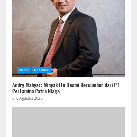
Bisnis
Headline
Andry Mahyar: Minyak Itu Resmi Bersumber dari PT
Pertamina Patra Niaga
6 Agustus 2026