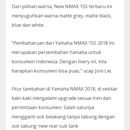
Dari pilihan warna, New NMAX 155 terbaru ini
menyuguhkan warna matte grey, matte black,
blue dan white.
“Pembaharuan dari Yamaha NMAX 155 2018 ini
merupakan persembahan Yamaha untuk
konsumen Indonesia. Dengan livery ini, kita
harapkan konsumen bisa puas,” ucap Joni Lie.
Fitur tambahan di Yamaha NMAX 2018, di sekitar
kaki-kaki mengalami upgrade sesuai tren dan
permintaan konsumen. Salah satunya
mengganti sok belakang tanpa tabung dengan
sok tabung ‘new rear sub tank