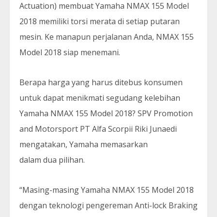
Actuation) membuat Yamaha NMAX 155 Model
2018 memiliki torsi merata di setiap putaran
mesin. Ke manapun perjalanan Anda, NMAX 155
Model 2018 siap menemani.
Berapa harga yang harus ditebus konsumen
untuk dapat menikmati segudang kelebihan
Yamaha NMAX 155 Model 2018? SPV Promotion
and Motorsport PT Alfa Scorpii Riki Junaedi
mengatakan, Yamaha memasarkan
dalam dua pilihan.
“Masing-masing Yamaha NMAX 155 Model 2018
dengan teknologi pengereman Anti-lock Braking