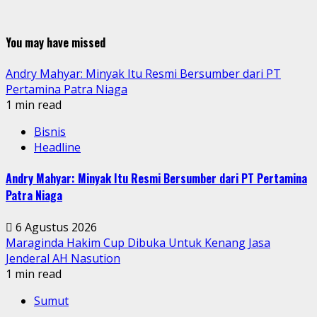
You may have missed
Andry Mahyar: Minyak Itu Resmi Bersumber dari PT
Pertamina Patra Niaga
1 min read
Bisnis
Headline
Andry Mahyar: Minyak Itu Resmi Bersumber dari PT Pertamina
Patra Niaga
6 Agustus 2026
Maraginda Hakim Cup Dibuka Untuk Kenang Jasa
Jenderal AH Nasution
1 min read
Sumut