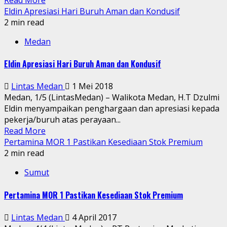
Eldin Apresiasi Hari Buruh Aman dan Kondusif
2 min read
Medan
Eldin Apresiasi Hari Buruh Aman dan Kondusif
Lintas Medan
1 Mei 2018
Medan, 1/5 (LintasMedan) – Walikota Medan, H.T Dzulmi
Eldin menyampaikan penghargaan dan apresiasi kepada
pekerja/buruh atas perayaan...
Read More
Pertamina MOR 1 Pastikan Kesediaan Stok Premium
2 min read
Sumut
Pertamina MOR 1 Pastikan Kesediaan Stok Premium
Lintas Medan
4 April 2017