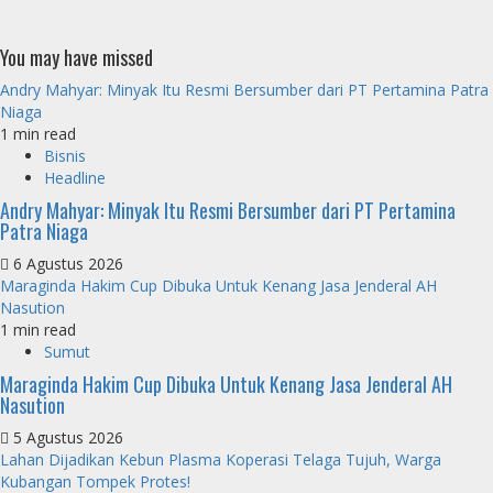
You may have missed
Andry Mahyar: Minyak Itu Resmi Bersumber dari PT Pertamina Patra
Niaga
1 min read
Bisnis
Headline
Andry Mahyar: Minyak Itu Resmi Bersumber dari PT Pertamina
Patra Niaga
6 Agustus 2026
Maraginda Hakim Cup Dibuka Untuk Kenang Jasa Jenderal AH
Nasution
1 min read
Sumut
Maraginda Hakim Cup Dibuka Untuk Kenang Jasa Jenderal AH
Nasution
5 Agustus 2026
Lahan Dijadikan Kebun Plasma Koperasi Telaga Tujuh, Warga
Kubangan Tompek Protes!