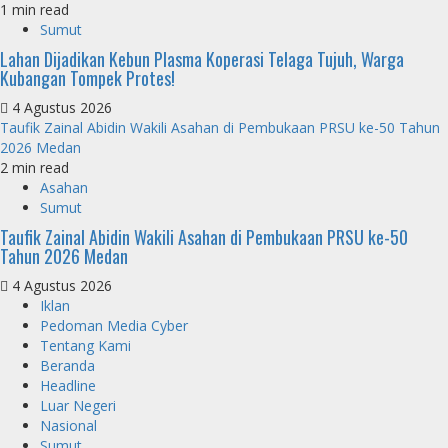
1 min read
Sumut
Lahan Dijadikan Kebun Plasma Koperasi Telaga Tujuh, Warga
Kubangan Tompek Protes!
4 Agustus 2026
Taufik Zainal Abidin Wakili Asahan di Pembukaan PRSU ke-50 Tahun
2026 Medan
2 min read
Asahan
Sumut
Taufik Zainal Abidin Wakili Asahan di Pembukaan PRSU ke-50
Tahun 2026 Medan
4 Agustus 2026
Iklan
Pedoman Media Cyber
Tentang Kami
Beranda
Headline
Luar Negeri
Nasional
Sumut