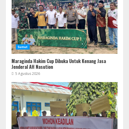
Sumut
Maraginda Hakim Cup Dibuka Untuk Kenang Jasa
Jenderal AH Nasution
5 Agustus 2026