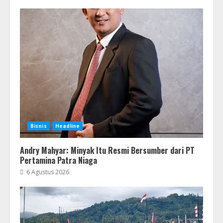
Bisnis
Headline
Andry Mahyar: Minyak Itu Resmi Bersumber dari PT
Pertamina Patra Niaga
6 Agustus 2026