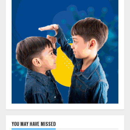
YOU MAY HAVE MISSED