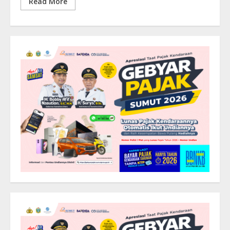
Read More