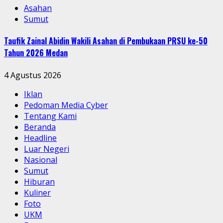
Asahan
Sumut
Taufik Zainal Abidin Wakili Asahan di Pembukaan PRSU ke-50
Tahun 2026 Medan
4 Agustus 2026
Iklan
Pedoman Media Cyber
Tentang Kami
Beranda
Headline
Luar Negeri
Nasional
Sumut
Hiburan
Kuliner
Foto
UKM