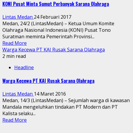
KONI Pusat Minta Sumut Perbanyak Sarana Olahraga
Lintas Medan
24 Februari 2017
Medan, 24/2 (LintasMedan) – Ketua Umum Komite
Olahraga Nasional Indonesia (KONI) Pusat Tono
Suratman meminta Pemerintah Provinsi...
Read More
Warga Kecewa PT KAI Rusak Sarana Olahraga
2 min read
Headline
Warga Kecewa PT KAI Rusak Sarana Olahraga
Lintas Medan
14 Maret 2016
Medan, 14/3 (LintasMedan) – Sejumlah warga di kawasan
Mandala mengeluhkan tindakan PT Modern dan PT
Kalista selaku...
Read More