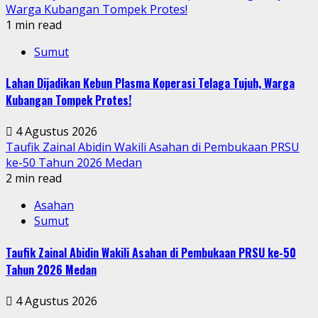
Warga Kubangan Tompek Protes!
1 min read
Sumut
Lahan Dijadikan Kebun Plasma Koperasi Telaga Tujuh, Warga
Kubangan Tompek Protes!
4 Agustus 2026
Taufik Zainal Abidin Wakili Asahan di Pembukaan PRSU
ke-50 Tahun 2026 Medan
2 min read
Asahan
Sumut
Taufik Zainal Abidin Wakili Asahan di Pembukaan PRSU ke-50
Tahun 2026 Medan
4 Agustus 2026