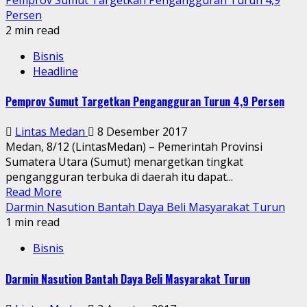
Persen
2 min read
Bisnis
Headline
Pemprov Sumut Targetkan Pengangguran Turun 4,9 Persen
Lintas Medan
8 Desember 2017
Medan, 8/12 (LintasMedan) – Pemerintah Provinsi
Sumatera Utara (Sumut) menargetkan tingkat
pengangguran terbuka di daerah itu dapat...
Read More
Darmin Nasution Bantah Daya Beli Masyarakat Turun
1 min read
Bisnis
Darmin Nasution Bantah Daya Beli Masyarakat Turun