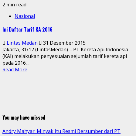
2 min read
Nasional
Ini Daftar Tarif KA 2016
Lintas Medan
31 Desember 2015
Jakarta, 31/12 (LintasMedan) – PT Kereta Api Indonesia
(KAI) melakukan penyesuaian sejumlah tarif kereta api
pada 2016....
Read More
You may have missed
Andry Mahyar: Minyak Itu Resmi Bersumber dari PT