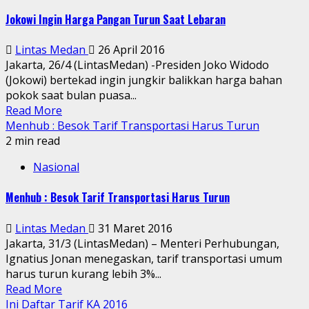
Jokowi Ingin Harga Pangan Turun Saat Lebaran
Lintas Medan
26 April 2016
Jakarta, 26/4 (LintasMedan) -Presiden Joko Widodo
(Jokowi) bertekad ingin jungkir balikkan harga bahan
pokok saat bulan puasa...
Read More
Menhub : Besok Tarif Transportasi Harus Turun
2 min read
Nasional
Menhub : Besok Tarif Transportasi Harus Turun
Lintas Medan
31 Maret 2016
Jakarta, 31/3 (LintasMedan) – Menteri Perhubungan,
Ignatius Jonan menegaskan, tarif transportasi umum
harus turun kurang lebih 3%...
Read More
Ini Daftar Tarif KA 2016