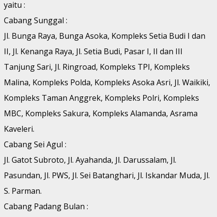
yaitu :
Cabang Sunggal :
Jl. Bunga Raya, Bunga Asoka, Kompleks Setia Budi I dan
II, Jl. Kenanga Raya, Jl. Setia Budi, Pasar I, II dan III
Tanjung Sari, Jl. Ringroad, Kompleks TPI, Kompleks
Malina, Kompleks Polda, Kompleks Asoka Asri, Jl. Waikiki,
Kompleks Taman Anggrek, Kompleks Polri, Kompleks
MBC, Kompleks Sakura, Kompleks Alamanda, Asrama
Kaveleri.
Cabang Sei Agul :
Jl. Gatot Subroto, Jl. Ayahanda, Jl. Darussalam, Jl.
Pasundan, Jl. PWS, Jl. Sei Batanghari, Jl. Iskandar Muda, Jl.
S. Parman.
Cabang Padang Bulan :