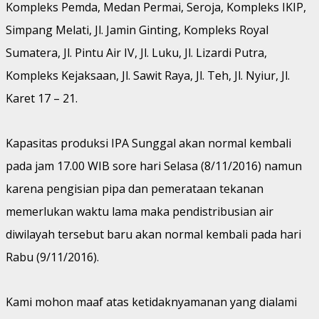
Kompleks Pemda, Medan Permai, Seroja, Kompleks IKIP,
Simpang Melati, Jl. Jamin Ginting, Kompleks Royal
Sumatera, Jl. Pintu Air IV, Jl. Luku, Jl. Lizardi Putra,
Kompleks Kejaksaan, Jl. Sawit Raya, Jl. Teh, Jl. Nyiur, Jl.
Karet 17 – 21.
Kapasitas produksi IPA Sunggal akan normal kembali
pada jam 17.00 WIB sore hari Selasa (8/11/2016) namun
karena pengisian pipa dan pemerataan tekanan
memerlukan waktu lama maka pendistribusian air
diwilayah tersebut baru akan normal kembali pada hari
Rabu (9/11/2016).
Kami mohon maaf atas ketidaknyamanan yang dialami