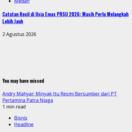
Medan
Catatan Kecil di Usia Emas PRSU 2026: Masih Perlu Melangkah
Lebih Jauh
2 Agustus 2026
You may have missed
Andry Mahyar: Minyak Itu Resmi Bersumber dari PT
Pertamina Patra Niaga
1 min read
Bisnis
Headline