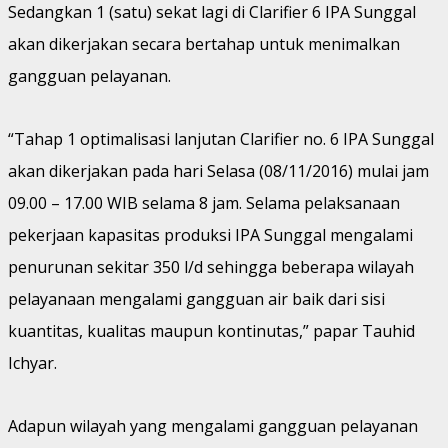
Sedangkan 1 (satu) sekat lagi di Clarifier 6 IPA Sunggal
akan dikerjakan secara bertahap untuk menimalkan
gangguan pelayanan.
“Tahap 1 optimalisasi lanjutan Clarifier no. 6 IPA Sunggal
akan dikerjakan pada hari Selasa (08/11/2016) mulai jam
09.00 – 17.00 WIB selama 8 jam. Selama pelaksanaan
pekerjaan kapasitas produksi IPA Sunggal mengalami
penurunan sekitar 350 l/d sehingga beberapa wilayah
pelayanaan mengalami gangguan air baik dari sisi
kuantitas, kualitas maupun kontinutas,” papar Tauhid
Ichyar.
Adapun wilayah yang mengalami gangguan pelayanan