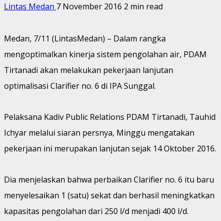
Lintas Medan
7 November 2016
2 min read
Medan, 7/11 (LintasMedan) – Dalam rangka
mengoptimalkan kinerja sistem pengolahan air, PDAM
Tirtanadi akan melakukan pekerjaan lanjutan
optimalisasi Clarifier no. 6 di IPA Sunggal.
Pelaksana Kadiv Public Relations PDAM Tirtanadi, Tauhid
Ichyar melalui siaran persnya, Minggu mengatakan
pekerjaan ini merupakan lanjutan sejak 14 Oktober 2016.
Dia menjelaskan bahwa perbaikan Clarifier no. 6 itu baru
menyelesaikan 1 (satu) sekat dan berhasil meningkatkan
kapasitas pengolahan dari 250 l/d menjadi 400 l/d.