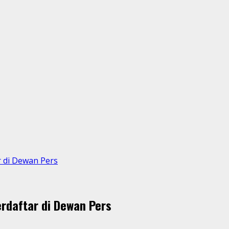
 di Dewan Pers
rdaftar di Dewan Pers