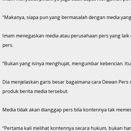
“Makanya, siapa pun yang bermasalah dengan media yang 
Imam menegaskan media atau perusahaan pers yang laik
pers.
“Bukan yang isinya menghujat, mengumbar kebencian. Itu
Dia menjelaskan garis besar bagaimana cara Dewan Pers 
produk berita media tersebut.
Media tidak akan dianggap pers bila kontennya tak memen
“Pertama kali melihat kontennya secara hukum, bukan hany