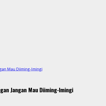
gan Mau Diiming-Imingi
ngan Jangan Mau Diiming-Imingi