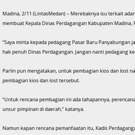
Madina, 2/11 (LintasMedan) – Merebaknya isu terkait 
membuat Kepala Dinas Perdagangan Kabupaten Madina, Par
“Saya minta kepada pedagang Pasar Baru Panyabungan ja
hak penuh Dinas Perdagangan. Jangan nanti pedagang kecew
Parlin pun mengatakan, untuk pembagian kios dan lost na
pembagian kios dan lost tersebut.
“Untuk rencana pembagian ini ada tahapannya, perenca
unsur pimpinan di daerah,” katanya.
Namun kapan rencana pemanfaatan itu, Kadis Perdaganga