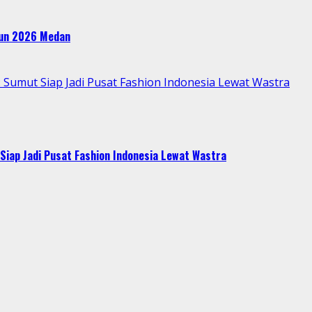
ahun 2026 Medan
Sumut Siap Jadi Pusat Fashion Indonesia Lewat Wastra
Siap Jadi Pusat Fashion Indonesia Lewat Wastra