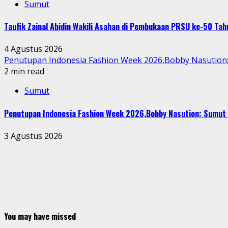
Sumut
Taufik Zainal Abidin Wakili Asahan di Pembukaan PRSU ke-50 T
4 Agustus 2026
Penutupan Indonesia Fashion Week 2026,Bobby Nasution: 
2 min read
Sumut
Penutupan Indonesia Fashion Week 2026,Bobby Nasution: Sumut 
3 Agustus 2026
You may have missed