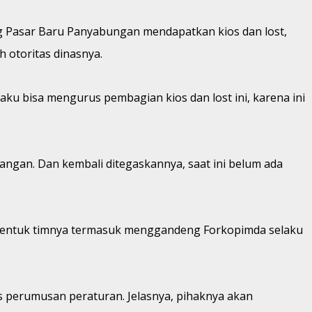
 Pasar Baru Panyabungan mendapatkan kios dan lost,
 otoritas dinasnya.
 bisa mengurus pembagian kios dan lost ini, karena ini
angan. Dan kembali ditegaskannya, saat ini belum ada
bentuk timnya termasuk menggandeng Forkopimda selaku
 perumusan peraturan. Jelasnya, pihaknya akan