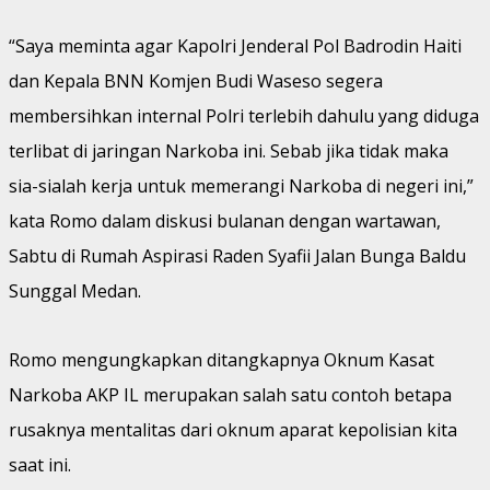
“Saya meminta agar Kapolri Jenderal Pol Badrodin Haiti
dan Kepala BNN Komjen Budi Waseso segera
membersihkan internal Polri terlebih dahulu yang diduga
terlibat di jaringan Narkoba ini. Sebab jika tidak maka
sia-sialah kerja untuk memerangi Narkoba di negeri ini,”
kata Romo dalam diskusi bulanan dengan wartawan,
Sabtu di Rumah Aspirasi Raden Syafii Jalan Bunga Baldu
Sunggal Medan.
Romo mengungkapkan ditangkapnya Oknum Kasat
Narkoba AKP IL merupakan salah satu contoh betapa
rusaknya mentalitas dari oknum aparat kepolisian kita
saat ini.