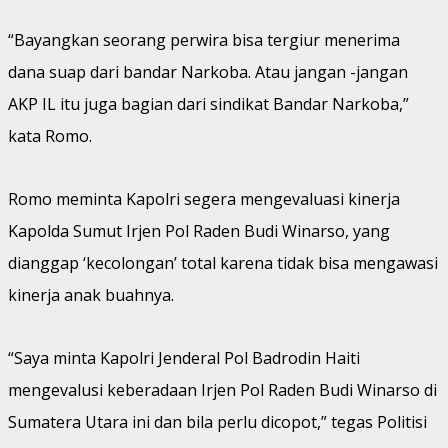
“Bayangkan seorang perwira bisa tergiur menerima
dana suap dari bandar Narkoba. Atau jangan -jangan
AKP IL itu juga bagian dari sindikat Bandar Narkoba,”
kata Romo.
Romo meminta Kapolri segera mengevaluasi kinerja
Kapolda Sumut Irjen Pol Raden Budi Winarso, yang
dianggap ‘kecolongan’ total karena tidak bisa mengawasi
kinerja anak buahnya.
“Saya minta Kapolri Jenderal Pol Badrodin Haiti
mengevalusi keberadaan Irjen Pol Raden Budi Winarso di
Sumatera Utara ini dan bila perlu dicopot,” tegas Politisi