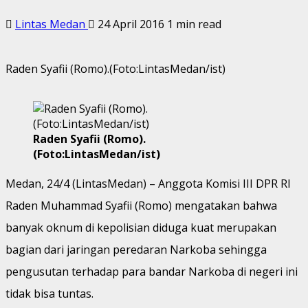
Lintas Medan
24 April 2016
1 min read
Raden Syafii (Romo).(Foto:LintasMedan/ist)
Raden Syafii (Romo).
(Foto:LintasMedan/ist)
Medan, 24/4 (LintasMedan) – Anggota Komisi III DPR RI
Raden Muhammad Syafii (Romo) mengatakan bahwa
banyak oknum di kepolisian diduga kuat merupakan
bagian dari jaringan peredaran Narkoba sehingga
pengusutan terhadap para bandar Narkoba di negeri ini
tidak bisa tuntas.