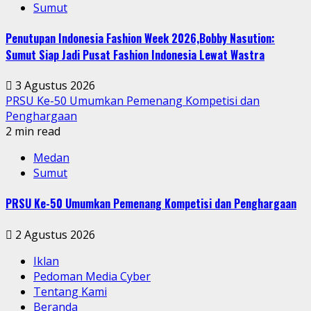
Sumut
Penutupan Indonesia Fashion Week 2026,Bobby Nasution:
Sumut Siap Jadi Pusat Fashion Indonesia Lewat Wastra
3 Agustus 2026
PRSU Ke-50 Umumkan Pemenang Kompetisi dan
Penghargaan
2 min read
Medan
Sumut
PRSU Ke-50 Umumkan Pemenang Kompetisi dan Penghargaan
2 Agustus 2026
Iklan
Pedoman Media Cyber
Tentang Kami
Beranda