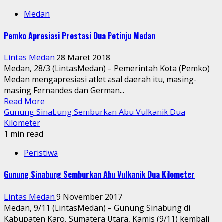
Medan
Pemko Apresiasi Prestasi Dua Petinju Medan
Lintas Medan
28 Maret 2018
Medan, 28/3 (LintasMedan) – Pemerintah Kota (Pemko)
Medan mengapresiasi atlet asal daerah itu, masing-
masing Fernandes dan German...
Read More
Gunung Sinabung Semburkan Abu Vulkanik Dua
Kilometer
1 min read
Peristiwa
Gunung Sinabung Semburkan Abu Vulkanik Dua Kilometer
Lintas Medan
9 November 2017
Medan, 9/11 (LintasMedan) – Gunung Sinabung di
Kabupaten Karo, Sumatera Utara, Kamis (9/11) kembali