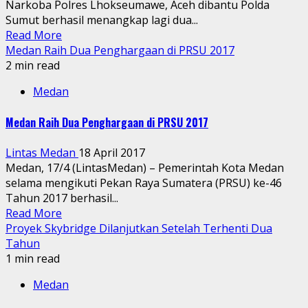
Narkoba Polres Lhokseumawe, Aceh dibantu Polda
Sumut berhasil menangkap lagi dua...
Read More
Medan Raih Dua Penghargaan di PRSU 2017
2 min read
Medan
Medan Raih Dua Penghargaan di PRSU 2017
Lintas Medan
18 April 2017
Medan, 17/4 (LintasMedan) – Pemerintah Kota Medan
selama mengikuti Pekan Raya Sumatera (PRSU) ke-46
Tahun 2017 berhasil...
Read More
Proyek Skybridge Dilanjutkan Setelah Terhenti Dua
Tahun
1 min read
Medan