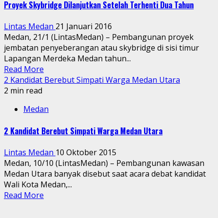
Proyek Skybridge Dilanjutkan Setelah Terhenti Dua Tahun
Lintas Medan
21 Januari 2016
Medan, 21/1 (LintasMedan) – Pembangunan proyek
jembatan penyeberangan atau skybridge di sisi timur
Lapangan Merdeka Medan tahun...
Read More
2 Kandidat Berebut Simpati Warga Medan Utara
2 min read
Medan
2 Kandidat Berebut Simpati Warga Medan Utara
Lintas Medan
10 Oktober 2015
Medan, 10/10 (LintasMedan) – Pembangunan kawasan
Medan Utara banyak disebut saat acara debat kandidat
Wali Kota Medan,...
Read More