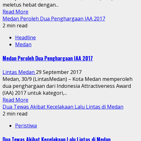
meletus hebat dengan...
Read More
Medan Peroleh Dua Penghargaan IAA 2017
2 min read
Headline
Medan
Medan Peroleh Dua Penghargaan IAA 2017
Lintas Medan
29 September 2017
Medan, 30/9 (LintasMedan) – Kota Medan memperoleh
dua penghargaan dari Indonesia Attractiveness Award
(IAA) 2017 untuk kategori,...
Read More
Dua Tewas Akibat Kecelakaan Lalu Lintas di Medan
2 min read
Peristiwa
Dua Tewas Akibat Kecelakaan Lalu Lintas di Medan