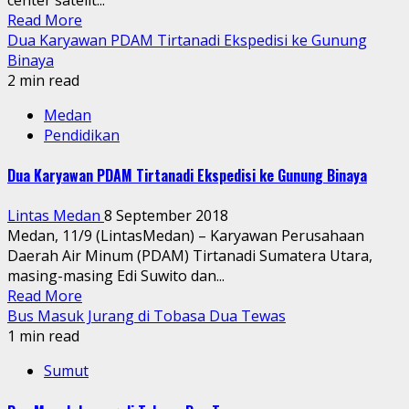
Read More
Dua Karyawan PDAM Tirtanadi Ekspedisi ke Gunung
Binaya
2 min read
Medan
Pendidikan
Dua Karyawan PDAM Tirtanadi Ekspedisi ke Gunung Binaya
Lintas Medan
8 September 2018
Medan, 11/9 (LintasMedan) – Karyawan Perusahaan
Daerah Air Minum (PDAM) Tirtanadi Sumatera Utara,
masing-masing Edi Suwito dan...
Read More
Bus Masuk Jurang di Tobasa Dua Tewas
1 min read
Sumut