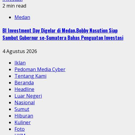
2 min read
Medan
BI Investment Day Digelar di Medan,Bobby Nasution Siap
Sambut Gubernur se-Sumatera Bahas Penguatan Investasi
4 Agustus 2026
Iklan
Pedoman Media Cyber
Tentang Kami
Beranda
Headline
Luar Negeri
Nasional
Sumut
Hiburan
Kuliner
Foto