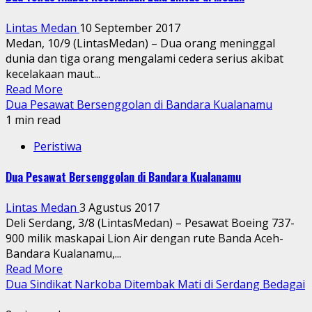
Lintas Medan
10 September 2017
Medan, 10/9 (LintasMedan) – Dua orang meninggal
dunia dan tiga orang mengalami cedera serius akibat
kecelakaan maut...
Read More
Dua Pesawat Bersenggolan di Bandara Kualanamu
1 min read
Peristiwa
Dua Pesawat Bersenggolan di Bandara Kualanamu
Lintas Medan
3 Agustus 2017
Deli Serdang, 3/8 (LintasMedan) – Pesawat Boeing 737-
900 milik maskapai Lion Air dengan rute Banda Aceh-
Bandara Kualanamu,...
Read More
Dua Sindikat Narkoba Ditembak Mati di Serdang Bedagai