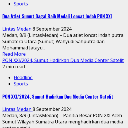
Sports
Dua Atlet Sumut Gagal Raih Medali Loncat Indah PON XXI
Lintas Medan
8 September 2024
Medan, 8/9 (LintasMedan) – Dua atlet loncat indah putra
Sumatera Utara (Sumut) Wahyudi Sahputra dan
Mohammad Jatayu...
Read More
PON XXI/2024, Sumut Hadirkan Dua Media Center Satelit
2 min read
Headline
Sports
PON XXI/2024, Sumut Hadirkan Dua Media Center Satelit
Lintas Medan
8 September 2024
Medan, 8/9 (LintasMedan) – Panitia Besar PON XXI Aceh-
Sumut Wilayah Sumatra Utara menghadirkan dua media
center satelit...