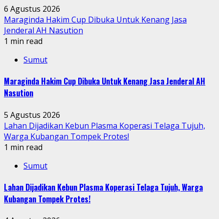
6 Agustus 2026
Maraginda Hakim Cup Dibuka Untuk Kenang Jasa
Jenderal AH Nasution
1 min read
Sumut
Maraginda Hakim Cup Dibuka Untuk Kenang Jasa Jenderal AH
Nasution
5 Agustus 2026
Lahan Dijadikan Kebun Plasma Koperasi Telaga Tujuh,
Warga Kubangan Tompek Protes!
1 min read
Sumut
Lahan Dijadikan Kebun Plasma Koperasi Telaga Tujuh, Warga
Kubangan Tompek Protes!