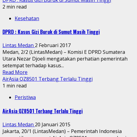
2 min read
Kesehatan
DPRD : Kasus Gizi Buruk di Sumut Masih Tinggi
Lintas Medan
2 Februari 2017
Medan, 2/2 (LintasMedan) – Komisi E DPRD Sumatera
Utara Nezar Djoeli mengatakan perhatian pemerintah
setempat terhadap kasus...
Read More
AirAsia QZ8501 Terbang Terlalu Tinggi
1 min read
Peristiwa
AirAsia QZ8501 Terbang Terlalu Tinggi
Lintas Medan
20 Januari 2015
Jakarta, 20/1 (LintasMedan) – Pemerintah Indonesia