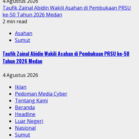
4 Agustus 2026
Taufik Zainal Abidin Wakili Asahan di Pembukaan PRSU
ke-50 Tahun 2026 Medan
2 min read
Asahan
Sumut
Taufik Zainal Abidin Wakili Asahan di Pembukaan PRSU ke-50
Tahun 2026 Medan
4 Agustus 2026
Iklan
Pedoman Media Cyber
Tentang Kami
Beranda
Headline
Luar Negeri
Nasional
Sumut