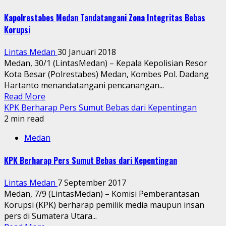
Kapolrestabes Medan Tandatangani Zona Integritas Bebas
Korupsi
Lintas Medan
30 Januari 2018
Medan, 30/1 (LintasMedan) – Kepala Kepolisian Resor
Kota Besar (Polrestabes) Medan, Kombes Pol. Dadang
Hartanto menandatangani pencanangan...
Read More
KPK Berharap Pers Sumut Bebas dari Kepentingan
2 min read
Medan
KPK Berharap Pers Sumut Bebas dari Kepentingan
Lintas Medan
7 September 2017
Medan, 7/9 (LintasMedan) – Komisi Pemberantasan
Korupsi (KPK) berharap pemilik media maupun insan
pers di Sumatera Utara...