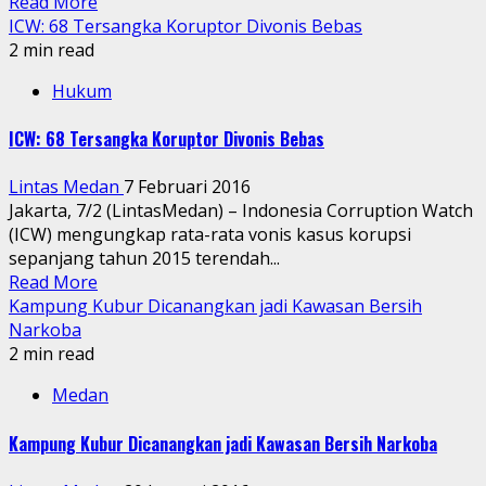
Read More
ICW: 68 Tersangka Koruptor Divonis Bebas
2 min read
Hukum
ICW: 68 Tersangka Koruptor Divonis Bebas
Lintas Medan
7 Februari 2016
Jakarta, 7/2 (LintasMedan) – Indonesia Corruption Watch
(ICW) mengungkap rata-rata vonis kasus korupsi
sepanjang tahun 2015 terendah...
Read More
Kampung Kubur Dicanangkan jadi Kawasan Bersih
Narkoba
2 min read
Medan
Kampung Kubur Dicanangkan jadi Kawasan Bersih Narkoba