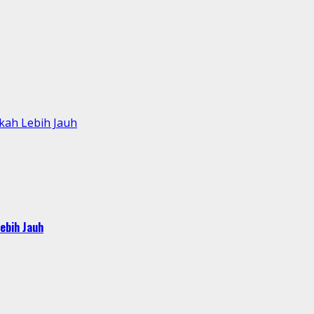
kah Lebih Jauh
ebih Jauh