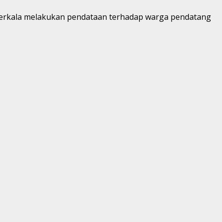
 berkala melakukan pendataan terhadap warga pendatang