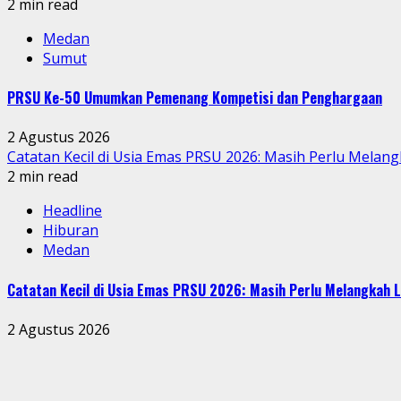
2 min read
Medan
Sumut
PRSU Ke-50 Umumkan Pemenang Kompetisi dan Penghargaan
2 Agustus 2026
Catatan Kecil di Usia Emas PRSU 2026: Masih Perlu Melang
2 min read
Headline
Hiburan
Medan
Catatan Kecil di Usia Emas PRSU 2026: Masih Perlu Melangkah L
2 Agustus 2026