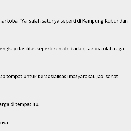
narkoba. “Ya, salah satunya seperti di Kampung Kubur dan
kapi fasilitas seperti rumah ibadah, sarana olah raga
 tempat untuk bersosialisasi masyarakat. Jadi sehat
rga di tempat itu.
nya.