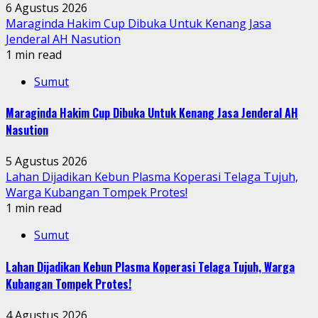
6 Agustus 2026
Maraginda Hakim Cup Dibuka Untuk Kenang Jasa
Jenderal AH Nasution
1 min read
Sumut
Maraginda Hakim Cup Dibuka Untuk Kenang Jasa Jenderal AH
Nasution
5 Agustus 2026
Lahan Dijadikan Kebun Plasma Koperasi Telaga Tujuh,
Warga Kubangan Tompek Protes!
1 min read
Sumut
Lahan Dijadikan Kebun Plasma Koperasi Telaga Tujuh, Warga
Kubangan Tompek Protes!
4 Agustus 2026