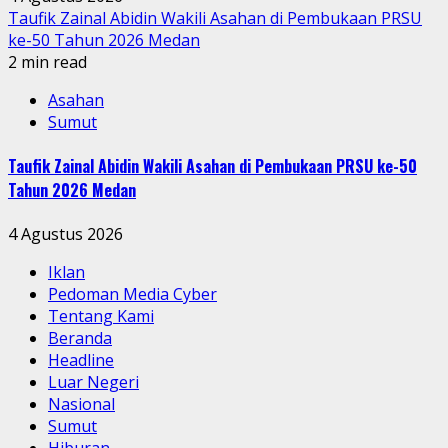
Taufik Zainal Abidin Wakili Asahan di Pembukaan PRSU
ke-50 Tahun 2026 Medan
2 min read
Asahan
Sumut
Taufik Zainal Abidin Wakili Asahan di Pembukaan PRSU ke-50
Tahun 2026 Medan
4 Agustus 2026
Iklan
Pedoman Media Cyber
Tentang Kami
Beranda
Headline
Luar Negeri
Nasional
Sumut