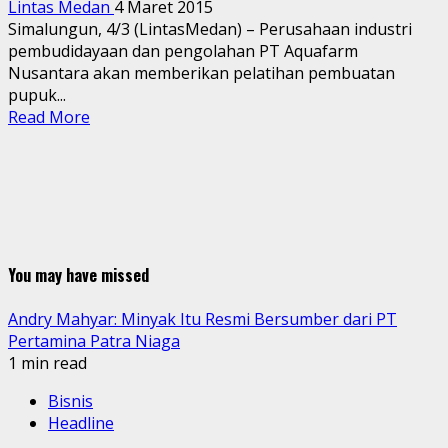
Lintas Medan
4 Maret 2015
Simalungun, 4/3 (LintasMedan) – Perusahaan industri
pembudidayaan dan pengolahan PT Aquafarm
Nusantara akan memberikan pelatihan pembuatan
pupuk...
Read More
You may have missed
Andry Mahyar: Minyak Itu Resmi Bersumber dari PT
Pertamina Patra Niaga
1 min read
Bisnis
Headline