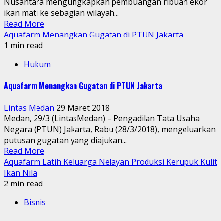
Nusantara mengungkapkan pembuangan ribuan ekor
ikan mati ke sebagian wilayah...
Read More
Aquafarm Menangkan Gugatan di PTUN Jakarta
1 min read
Hukum
Aquafarm Menangkan Gugatan di PTUN Jakarta
Lintas Medan
29 Maret 2018
Medan, 29/3 (LintasMedan) – Pengadilan Tata Usaha
Negara (PTUN) Jakarta, Rabu (28/3/2018), mengeluarkan
putusan gugatan yang diajukan...
Read More
Aquafarm Latih Keluarga Nelayan Produksi Kerupuk Kulit
Ikan Nila
2 min read
Bisnis