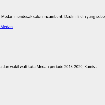
 Medan mendesak calon incumbent, Dzulmi Eldin yang sebe
a Medan
 dan wakil wali kota Medan periode 2015-2020, Kamis...