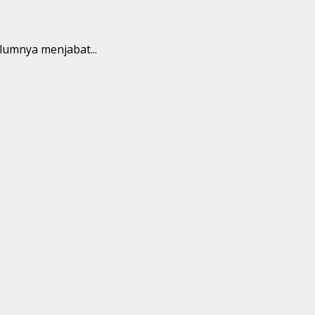
lumnya menjabat...