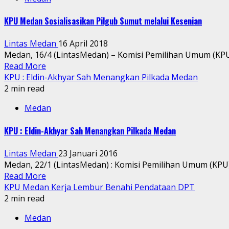
KPU Medan Sosialisasikan Pilgub Sumut melalui Kesenian
Lintas Medan
16 April 2018
Medan, 16/4 (LintasMedan) – Komisi Pemilihan Umum (KPU
Read More
KPU : Eldin-Akhyar Sah Menangkan Pilkada Medan
2 min read
Medan
KPU : Eldin-Akhyar Sah Menangkan Pilkada Medan
Lintas Medan
23 Januari 2016
Medan, 22/1 (LintasMedan) : Komisi Pemilihan Umum (KPU
Read More
KPU Medan Kerja Lembur Benahi Pendataan DPT
2 min read
Medan