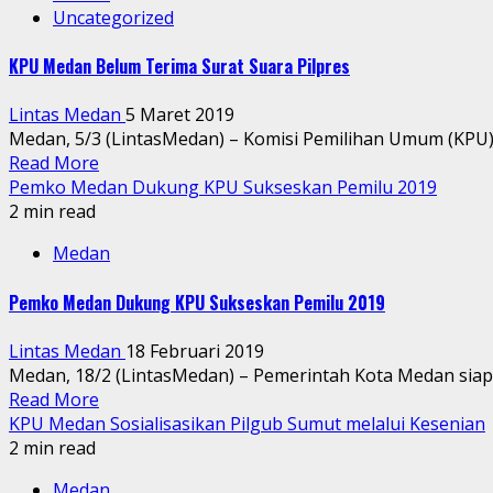
Uncategorized
KPU Medan Belum Terima Surat Suara Pilpres
Lintas Medan
5 Maret 2019
Medan, 5/3 (LintasMedan) – Komisi Pemilihan Umum (KPU) 
Read More
Pemko Medan Dukung KPU Sukseskan Pemilu 2019
2 min read
Medan
Pemko Medan Dukung KPU Sukseskan Pemilu 2019
Lintas Medan
18 Februari 2019
Medan, 18/2 (LintasMedan) – Pemerintah Kota Medan si
Read More
KPU Medan Sosialisasikan Pilgub Sumut melalui Kesenian
2 min read
Medan