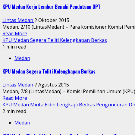
KPU Medan Kerja Lembur Benahi Pendataan DPT
Lintas Medan
2 Oktober 2015
Medan, 2/10 (LintasMedan) – Para komisioner Komisi Pemi
Read More
KPU Medan Segera Teliti Kelengkapan Berkas
1 min read
Medan
KPU Medan Segera Teliti Kelengkapan Berkas
Lintas Medan
7 Agustus 2015
Medan, 7/8 (LintasMedan) – Komisi Pemilihan Umum (KPU) M
Read More
KPU Medan Minta Eldin Lengkapi Berkas Pengunduran Dir
2 min read
Medan