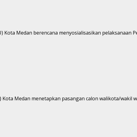
) Kota Medan berencana menyosialisasikan pelaksanaan Pem
) Kota Medan menetapkan pasangan calon walikota/wakil wa