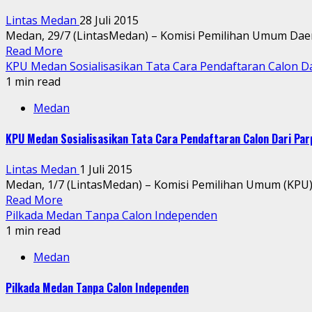
Lintas Medan
28 Juli 2015
Medan, 29/7 (LintasMedan) – Komisi Pemilihan Umum Daer
Read More
KPU Medan Sosialisasikan Tata Cara Pendaftaran Calon Da
1 min read
Medan
KPU Medan Sosialisasikan Tata Cara Pendaftaran Calon Dari Par
Lintas Medan
1 Juli 2015
Medan, 1/7 (LintasMedan) – Komisi Pemilihan Umum (KPU) k
Read More
Pilkada Medan Tanpa Calon Independen
1 min read
Medan
Pilkada Medan Tanpa Calon Independen