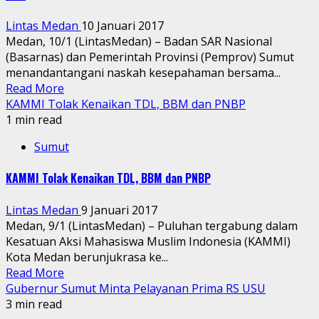
Lintas Medan
10 Januari 2017
Medan, 10/1 (LintasMedan) – Badan SAR Nasional
(Basarnas) dan Pemerintah Provinsi (Pemprov) Sumut
menandantangani naskah kesepahaman bersama...
Read More
KAMMI Tolak Kenaikan TDL, BBM dan PNBP
1 min read
Sumut
KAMMI Tolak Kenaikan TDL, BBM dan PNBP
Lintas Medan
9 Januari 2017
Medan, 9/1 (LintasMedan) – Puluhan tergabung dalam
Kesatuan Aksi Mahasiswa Muslim Indonesia (KAMMI)
Kota Medan berunjukrasa ke...
Read More
Gubernur Sumut Minta Pelayanan Prima RS USU
3 min read