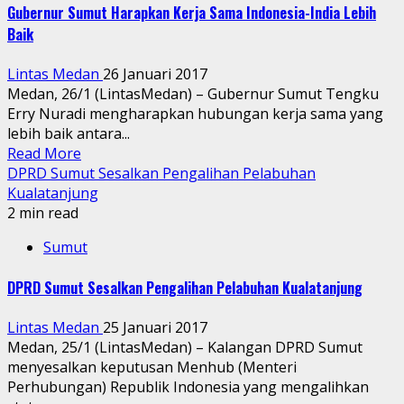
Gubernur Sumut Harapkan Kerja Sama Indonesia-India Lebih
Baik
Lintas Medan
26 Januari 2017
Medan, 26/1 (LintasMedan) – Gubernur Sumut Tengku
Erry Nuradi mengharapkan hubungan kerja sama yang
lebih baik antara...
Read More
DPRD Sumut Sesalkan Pengalihan Pelabuhan
Kualatanjung
2 min read
Sumut
DPRD Sumut Sesalkan Pengalihan Pelabuhan Kualatanjung
Lintas Medan
25 Januari 2017
Medan, 25/1 (LintasMedan) – Kalangan DPRD Sumut
menyesalkan keputusan Menhub (Menteri
Perhubungan) Republik Indonesia yang mengalihkan