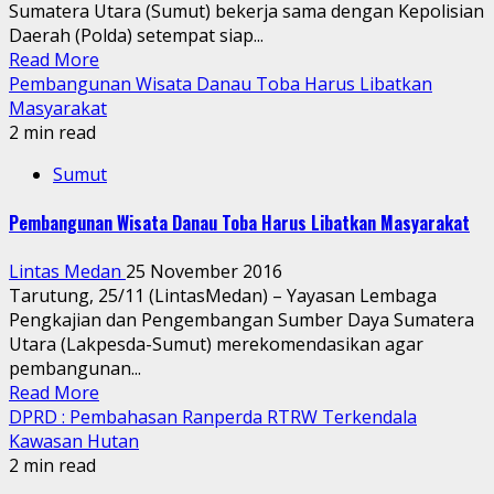
Sumatera Utara (Sumut) bekerja sama dengan Kepolisian
Daerah (Polda) setempat siap...
Read More
Pembangunan Wisata Danau Toba Harus Libatkan
Masyarakat
2 min read
Sumut
Pembangunan Wisata Danau Toba Harus Libatkan Masyarakat
Lintas Medan
25 November 2016
Tarutung, 25/11 (LintasMedan) – Yayasan Lembaga
Pengkajian dan Pengembangan Sumber Daya Sumatera
Utara (Lakpesda-Sumut) merekomendasikan agar
pembangunan...
Read More
DPRD : Pembahasan Ranperda RTRW Terkendala
Kawasan Hutan
2 min read