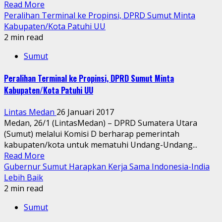
Read More
Peralihan Terminal ke Propinsi, DPRD Sumut Minta
Kabupaten/Kota Patuhi UU
2 min read
Sumut
Peralihan Terminal ke Propinsi, DPRD Sumut Minta
Kabupaten/Kota Patuhi UU
Lintas Medan
26 Januari 2017
Medan, 26/1 (LintasMedan) – DPRD Sumatera Utara
(Sumut) melalui Komisi D berharap pemerintah
kabupaten/kota untuk mematuhi Undang-Undang...
Read More
Gubernur Sumut Harapkan Kerja Sama Indonesia-India
Lebih Baik
2 min read
Sumut