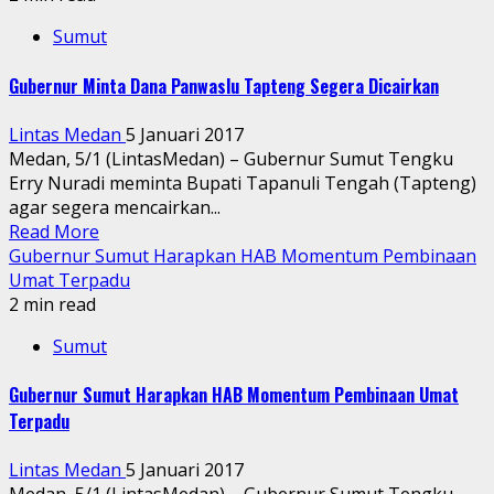
Sumut
Gubernur Minta Dana Panwaslu Tapteng Segera Dicairkan
Lintas Medan
5 Januari 2017
Medan, 5/1 (LintasMedan) – Gubernur Sumut Tengku
Erry Nuradi meminta Bupati Tapanuli Tengah (Tapteng)
agar segera mencairkan...
Read More
Gubernur Sumut Harapkan HAB Momentum Pembinaan
Umat Terpadu
2 min read
Sumut
Gubernur Sumut Harapkan HAB Momentum Pembinaan Umat
Terpadu
Lintas Medan
5 Januari 2017