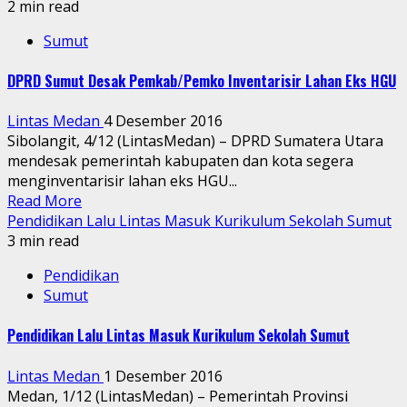
2 min read
Sumut
DPRD Sumut Desak Pemkab/Pemko Inventarisir Lahan Eks HGU
Lintas Medan
4 Desember 2016
Sibolangit, 4/12 (LintasMedan) – DPRD Sumatera Utara
mendesak pemerintah kabupaten dan kota segera
menginventarisir lahan eks HGU...
Read More
Pendidikan Lalu Lintas Masuk Kurikulum Sekolah Sumut
3 min read
Pendidikan
Sumut
Pendidikan Lalu Lintas Masuk Kurikulum Sekolah Sumut
Lintas Medan
1 Desember 2016
Medan, 1/12 (LintasMedan) – Pemerintah Provinsi