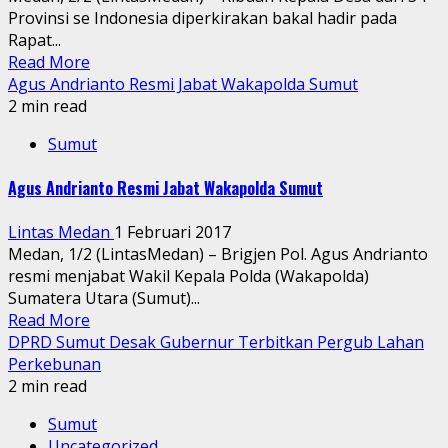
Provinsi se Indonesia diperkirakan bakal hadir pada
Rapat...
Read More
Agus Andrianto Resmi Jabat Wakapolda Sumut
2 min read
Sumut
Agus Andrianto Resmi Jabat Wakapolda Sumut
Lintas Medan
1 Februari 2017
Medan, 1/2 (LintasMedan) – Brigjen Pol. Agus Andrianto
resmi menjabat Wakil Kepala Polda (Wakapolda)
Sumatera Utara (Sumut)...
Read More
DPRD Sumut Desak Gubernur Terbitkan Pergub Lahan
Perkebunan
2 min read
Sumut
Uncategorized