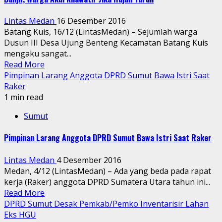
Lintas Medan
16 Desember 2016
Batang Kuis, 16/12 (LintasMedan) – Sejumlah warga
Dusun III Desa Ujung Benteng Kecamatan Batang Kuis
mengaku sangat...
Read More
Pimpinan Larang Anggota DPRD Sumut Bawa Istri Saat
Raker
1 min read
Sumut
Pimpinan Larang Anggota DPRD Sumut Bawa Istri Saat Raker
Lintas Medan
4 Desember 2016
Medan, 4/12 (LintasMedan) – Ada yang beda pada rapat
kerja (Raker) anggota DPRD Sumatera Utara tahun ini...
Read More
DPRD Sumut Desak Pemkab/Pemko Inventarisir Lahan
Eks HGU