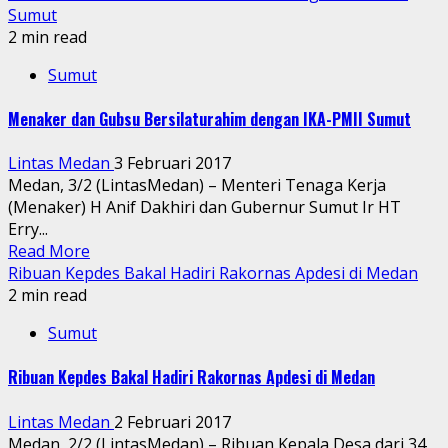
Sumut
2 min read
Sumut
Menaker dan Gubsu Bersilaturahim dengan IKA-PMII Sumut
Lintas Medan
3 Februari 2017
Medan, 3/2 (LintasMedan) – Menteri Tenaga Kerja
(Menaker) H Anif Dakhiri dan Gubernur Sumut Ir HT
Erry...
Read More
Ribuan Kepdes Bakal Hadiri Rakornas Apdesi di Medan
2 min read
Sumut
Ribuan Kepdes Bakal Hadiri Rakornas Apdesi di Medan
Lintas Medan
2 Februari 2017
Medan, 2/2 (LintasMedan) – Ribuan Kepala Desa dari 34