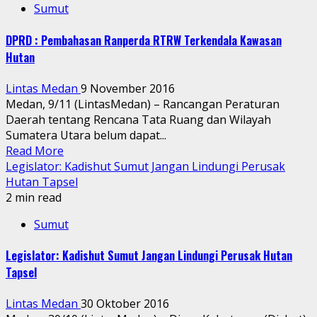
Sumut
DPRD : Pembahasan Ranperda RTRW Terkendala Kawasan
Hutan
Lintas Medan
9 November 2016
Medan, 9/11 (LintasMedan) – Rancangan Peraturan
Daerah tentang Rencana Tata Ruang dan Wilayah
Sumatera Utara belum dapat...
Read More
Legislator: Kadishut Sumut Jangan Lindungi Perusak
Hutan Tapsel
2 min read
Sumut
Legislator: Kadishut Sumut Jangan Lindungi Perusak Hutan
Tapsel
Lintas Medan
30 Oktober 2016