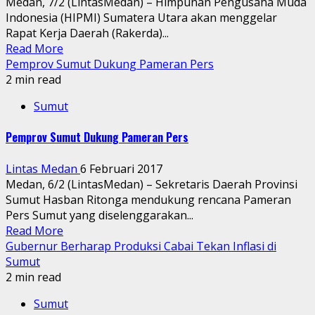
Medan, 7/2 (LintasMedan) – Himpunan Pengusaha Muda
Indonesia (HIPMI) Sumatera Utara akan menggelar
Rapat Kerja Daerah (Rakerda)...
Read More
Pemprov Sumut Dukung Pameran Pers
2 min read
Sumut
Pemprov Sumut Dukung Pameran Pers
Lintas Medan
6 Februari 2017
Medan, 6/2 (LintasMedan) – Sekretaris Daerah Provinsi
Sumut Hasban Ritonga mendukung rencana Pameran
Pers Sumut yang diselenggarakan...
Read More
Gubernur Berharap Produksi Cabai Tekan Inflasi di
Sumut
2 min read
Sumut