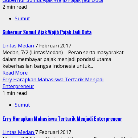
2 min read
Sumut
Gubernur Sumut Ajak Wajib Pajak Jadi Duta
Lintas Medan
7 Februari 2017
Medan, 7/2 (LintasMedan) – Peran serta masyarakat
dalam membayar pajak menjadi pondasi utama
keberhasilan bangsa Indonesia untuk...
Read More
Erry Harapkan Mahasiswa Tertarik Menjadi
Enterpreneur
1 min read
Sumut
Erry Harapkan Mahasiswa Tertarik Menjadi Enterpreneur
Lintas Medan
7 Februari 2017