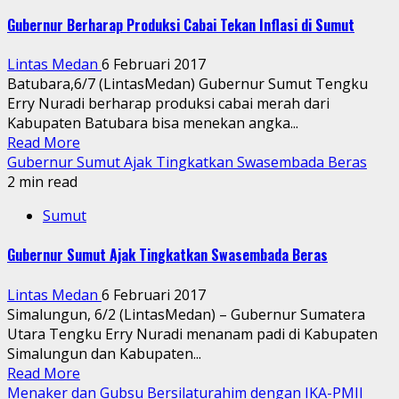
Gubernur Berharap Produksi Cabai Tekan Inflasi di Sumut
Lintas Medan
6 Februari 2017
Batubara,6/7 (LintasMedan) Gubernur Sumut Tengku
Erry Nuradi berharap produksi cabai merah dari
Kabupaten Batubara bisa menekan angka...
Read More
Gubernur Sumut Ajak Tingkatkan Swasembada Beras
2 min read
Sumut
Gubernur Sumut Ajak Tingkatkan Swasembada Beras
Lintas Medan
6 Februari 2017
Simalungun, 6/2 (LintasMedan) – Gubernur Sumatera
Utara Tengku Erry Nuradi menanam padi di Kabupaten
Simalungun dan Kabupaten...
Read More
Menaker dan Gubsu Bersilaturahim dengan IKA-PMII