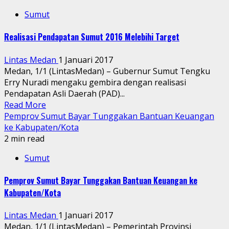
Sumut
Realisasi Pendapatan Sumut 2016 Melebihi Target
Lintas Medan
1 Januari 2017
Medan, 1/1 (LintasMedan) – Gubernur Sumut Tengku
Erry Nuradi mengaku gembira dengan realisasi
Pendapatan Asli Daerah (PAD)...
Read More
Pemprov Sumut Bayar Tunggakan Bantuan Keuangan
ke Kabupaten/Kota
2 min read
Sumut
Pemprov Sumut Bayar Tunggakan Bantuan Keuangan ke
Kabupaten/Kota
Lintas Medan
1 Januari 2017
Medan, 1/1 (LintasMedan) – Pemerintah Provinsi