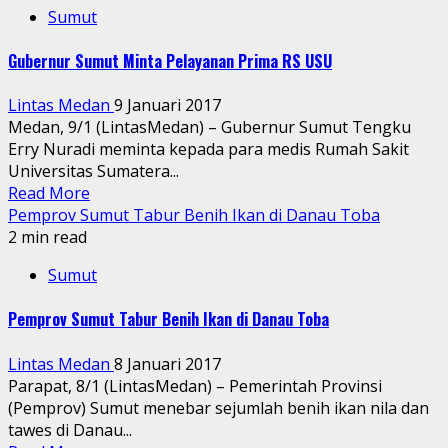
Sumut
Gubernur Sumut Minta Pelayanan Prima RS USU
Lintas Medan
9 Januari 2017
Medan, 9/1 (LintasMedan) – Gubernur Sumut Tengku
Erry Nuradi meminta kepada para medis Rumah Sakit
Universitas Sumatera...
Read More
Pemprov Sumut Tabur Benih Ikan di Danau Toba
2 min read
Sumut
Pemprov Sumut Tabur Benih Ikan di Danau Toba
Lintas Medan
8 Januari 2017
Parapat, 8/1 (LintasMedan) – Pemerintah Provinsi
(Pemprov) Sumut menebar sejumlah benih ikan nila dan
tawes di Danau...