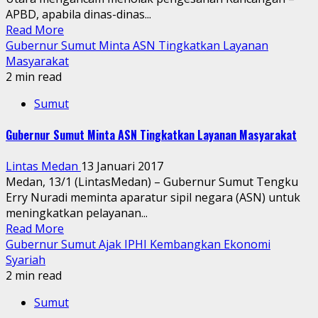
APBD, apabila dinas-dinas...
Read More
Gubernur Sumut Minta ASN Tingkatkan Layanan
Masyarakat
2 min read
Sumut
Gubernur Sumut Minta ASN Tingkatkan Layanan Masyarakat
Lintas Medan
13 Januari 2017
Medan, 13/1 (LintasMedan) – Gubernur Sumut Tengku
Erry Nuradi meminta aparatur sipil negara (ASN) untuk
meningkatkan pelayanan...
Read More
Gubernur Sumut Ajak IPHI Kembangkan Ekonomi
Syariah
2 min read
Sumut