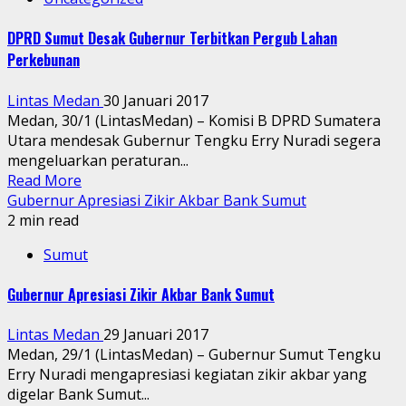
DPRD Sumut Desak Gubernur Terbitkan Pergub Lahan
Perkebunan
Lintas Medan
30 Januari 2017
Medan, 30/1 (LintasMedan) – Komisi B DPRD Sumatera
Utara mendesak Gubernur Tengku Erry Nuradi segera
mengeluarkan peraturan...
Read More
Gubernur Apresiasi Zikir Akbar Bank Sumut
2 min read
Sumut
Gubernur Apresiasi Zikir Akbar Bank Sumut
Lintas Medan
29 Januari 2017
Medan, 29/1 (LintasMedan) – Gubernur Sumut Tengku
Erry Nuradi mengapresiasi kegiatan zikir akbar yang
digelar Bank Sumut...