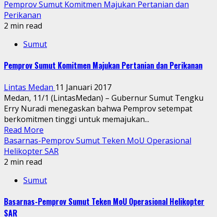
Pemprov Sumut Komitmen Majukan Pertanian dan
Perikanan
2 min read
Sumut
Pemprov Sumut Komitmen Majukan Pertanian dan Perikanan
Lintas Medan
11 Januari 2017
Medan, 11/1 (LintasMedan) – Gubernur Sumut Tengku
Erry Nuradi menegaskan bahwa Pemprov setempat
berkomitmen tinggi untuk memajukan...
Read More
Basarnas-Pemprov Sumut Teken MoU Operasional
Helikopter SAR
2 min read
Sumut
Basarnas-Pemprov Sumut Teken MoU Operasional Helikopter
SAR