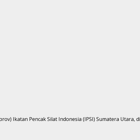
v) Ikatan Pencak Silat Indonesia (IPSI) Sumatera Utara, di