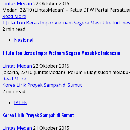
Lintas Medan
22 Oktober 2015
Medan, 22/10 (LintasMedan) – Ketua DPW Partai Persatua
Read More
1 Juta Ton Beras Impor Vietnam Segera Masuk ke Indones
2 min read
Nasional
1 Juta Ton Beras Impor Vietnam Segera Masuk ke Indonesia
Lintas Medan
22 Oktober 2015
Jakarta, 22/10 (LintasMedan) -Perum Bulog sudah melakuka
Read More
Korea Lirik Proyek Sampah di Sumut
2 min read
IPTEK
Korea Lirik Proyek Sampah di Sumut
Lintas Medan
21 Oktober 2015