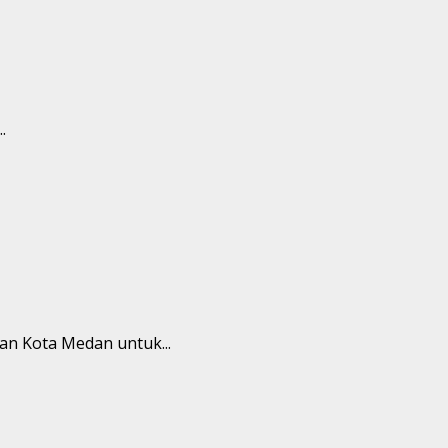
.
an Kota Medan untuk...