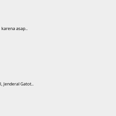
karena asap...
Jenderal Gatot...