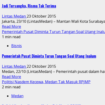
Jadi Tersangka, Risma Tak Terima
Lintas Medan
23 Oktober 2015
Jakarta, 23/10 (LintasMedan) – Mantan Wali Kota Surabaya, 
Read More
Pemerintah Pusat Diminta Turun Tangan Soal Utang Inal
1 min read
Bisnis
Pemerintah Pusat Diminta Turun Tangan Soal Utang Inalum
Lintas Medan
22 Oktober 2015
Medan, 22/10 (LintasMedan) – Pemerintah pusat dalam hal
Read More
Politisi Nasdem Kecewa, Medan Tak Masuk RPJMP
2 min read
Medan