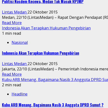
Politisi Nasdem Kecewa, Medan Tak Masuk RPJMP
Lintas Medan
22 Oktober 2015
Medan, 22/10 (LintasMedan) – Rapat Dengan Pendapat (RD
Read More
Indonesia Akan Terapkan Hukuman Pengebirian
1 min read
Nasional
Indonesia Akan Terapkan Hukuman Pengebirian
Lintas Medan
22 Oktober 2015
Jakarta, 22/10 (LintasMedan) – Pemerintah Indonesia mer
Read More
Kubu ARB Menang, Bagaimana Nasib 3 Anggota DPRD Su
2 min read
Headline
Kubu ARB Menang, Bagaimana Nasib 3 Anggota DPRD Sumut ?