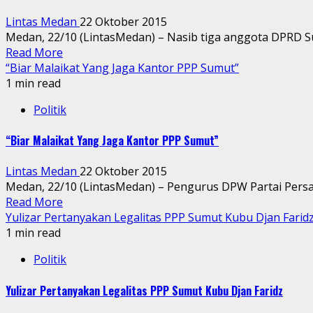
Lintas Medan
22 Oktober 2015
Medan, 22/10 (LintasMedan) – Nasib tiga anggota DPRD Suma
Read More
“Biar Malaikat Yang Jaga Kantor PPP Sumut”
1 min read
Politik
“Biar Malaikat Yang Jaga Kantor PPP Sumut”
Lintas Medan
22 Oktober 2015
Medan, 22/10 (LintasMedan) – Pengurus DPW Partai Per
Read More
Yulizar Pertanyakan Legalitas PPP Sumut Kubu Djan Farid
1 min read
Politik
Yulizar Pertanyakan Legalitas PPP Sumut Kubu Djan Faridz