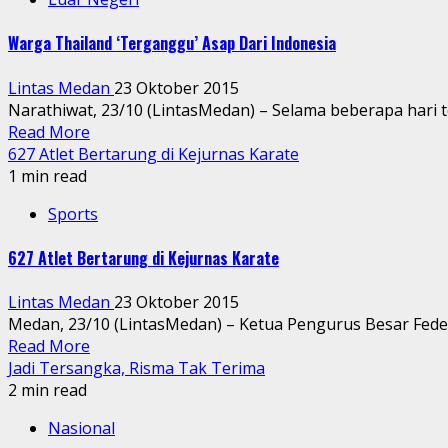
Warga Thailand ‘Terganggu’ Asap Dari Indonesia
Lintas Medan
23 Oktober 2015
Narathiwat, 23/10 (LintasMedan) – Selama beberapa hari te
Read More
627 Atlet Bertarung di Kejurnas Karate
1 min read
Sports
627 Atlet Bertarung di Kejurnas Karate
Lintas Medan
23 Oktober 2015
Medan, 23/10 (LintasMedan) – Ketua Pengurus Besar Federa
Read More
Jadi Tersangka, Risma Tak Terima
2 min read
Nasional