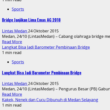
Sports
Bridge Janjikan Lima Emas AG 2018
Lintas Medan
24 Oktober 2015
Medan, 24/10 (LintasMedan) – Cabang olahraga bridge men
Read More
Langkat Bisa Jadi Barometer Pembinaan Bridge
1 min read
Sports
Langkat Bisa Jadi Barometer Pembinaan Bridge
Lintas Medan
24 Oktober 2015
Medan, 24/10 (LintasMedan) – Pengurus Besar (PB) Gabung
Read More
Kakek, Nenek dan Cucu Dibunuh di Medan Selayang
1 min read