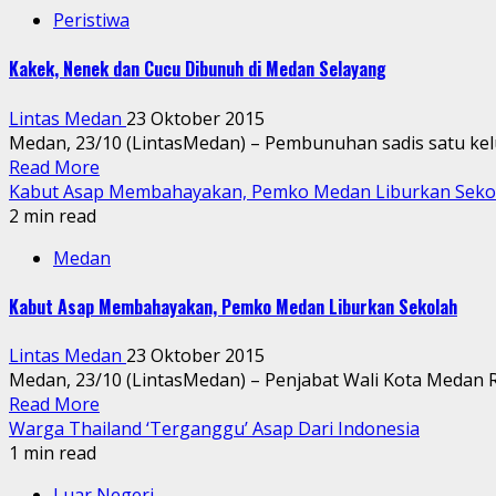
Peristiwa
Kakek, Nenek dan Cucu Dibunuh di Medan Selayang
Lintas Medan
23 Oktober 2015
Medan, 23/10 (LintasMedan) – Pembunuhan sadis satu kelua
Read More
Kabut Asap Membahayakan, Pemko Medan Liburkan Seko
2 min read
Medan
Kabut Asap Membahayakan, Pemko Medan Liburkan Sekolah
Lintas Medan
23 Oktober 2015
Medan, 23/10 (LintasMedan) – Penjabat Wali Kota Medan 
Read More
Warga Thailand ‘Terganggu’ Asap Dari Indonesia
1 min read
Luar Negeri