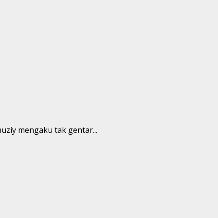
ziy mengaku tak gentar...