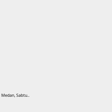
 Medan, Sabtu...