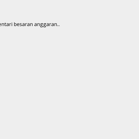
tari besaran anggaran...