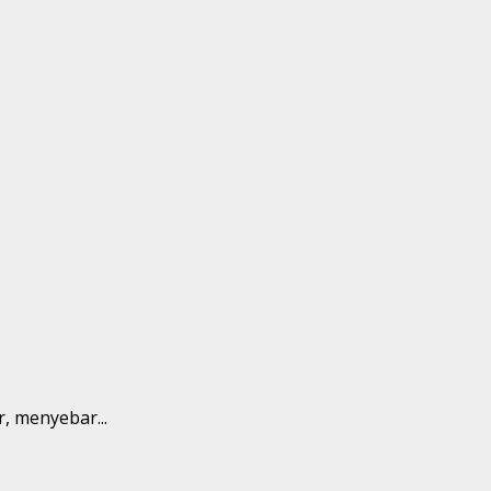
, menyebar...