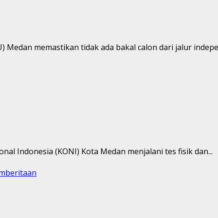
 Medan memastikan tidak ada bakal calon dari jalur indepe
nal Indonesia (KONI) Kota Medan menjalani tes fisik dan...
mberitaan