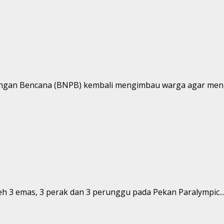
angan Bencana (BNPB) kembali mengimbau warga agar meng
 3 emas, 3 perak dan 3 perunggu pada Pekan Paralympic...