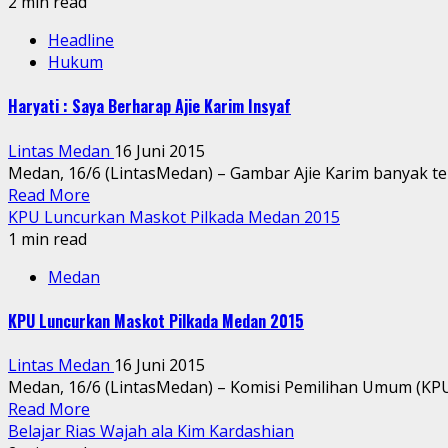
2 min read
Headline
Hukum
Haryati : Saya Berharap Ajie Karim Insyaf
Lintas Medan
16 Juni 2015
Medan, 16/6 (LintasMedan) – Gambar Ajie Karim banyak te
Read More
KPU Luncurkan Maskot Pilkada Medan 2015
1 min read
Medan
KPU Luncurkan Maskot Pilkada Medan 2015
Lintas Medan
16 Juni 2015
Medan, 16/6 (LintasMedan) – Komisi Pemilihan Umum (KP
Read More
Belajar Rias Wajah ala Kim Kardashian