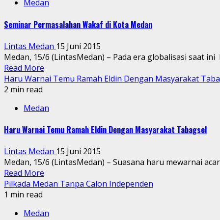
Medan
Seminar Permasalahan Wakaf di Kota Medan
Lintas Medan
15 Juni 2015
Medan, 15/6 (LintasMedan) – Pada era globalisasi saat ini
Read More
Haru Warnai Temu Ramah Eldin Dengan Masyarakat Taba
2 min read
Medan
Haru Warnai Temu Ramah Eldin Dengan Masyarakat Tabagsel
Lintas Medan
15 Juni 2015
Medan, 15/6 (LintasMedan) – Suasana haru mewarnai acar
Read More
Pilkada Medan Tanpa Calon Independen
1 min read
Medan