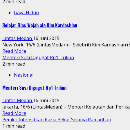
2 min read
Gaya Hidup
Belajar Rias Wajah ala Kim Kardashian
Lintas Medan
16 Juni 2015
New York, 16/6 (LintasMedan) – Selebriti Kim Kardashian 
Read More
Menteri Susi Digugat Rp1 Triliun
2 min read
Nasional
Menteri Susi Digugat Rp1 Triliun
Lintas Medan
16 Juni 2015
Jakarta, 16/6 (LintasMedan) – Menteri Kelautan dan Perika
Read More
Pemko Intensifkan Razia Pekat Selama Ramadhan
1 min read