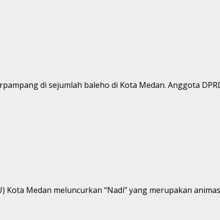
rpampang di sejumlah baleho di Kota Medan. Anggota DPRD.
U) Kota Medan meluncurkan “Nadi” yang merupakan animas