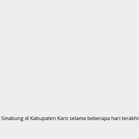
Sinabung di Kabupaten Karo selama beberapa hari terakhir