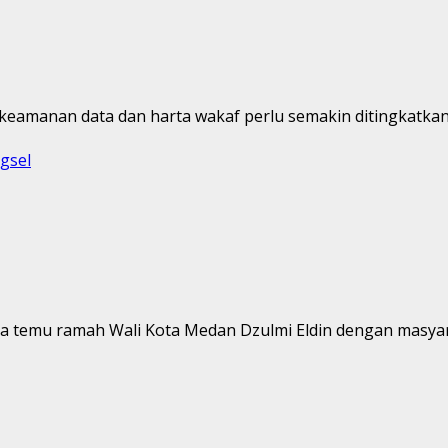
 keamanan data dan harta wakaf perlu semakin ditingkatkan.
gsel
a temu ramah Wali Kota Medan Dzulmi Eldin dengan masyara