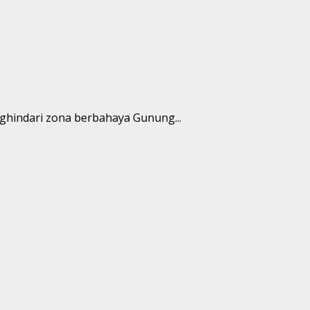
hindari zona berbahaya Gunung...