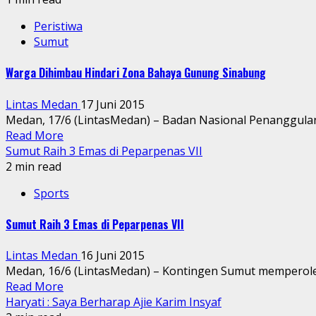
Peristiwa
Sumut
Warga Dihimbau Hindari Zona Bahaya Gunung Sinabung
Lintas Medan
17 Juni 2015
Medan, 17/6 (LintasMedan) – Badan Nasional Penanggul
Read More
Sumut Raih 3 Emas di Peparpenas VII
2 min read
Sports
Sumut Raih 3 Emas di Peparpenas VII
Lintas Medan
16 Juni 2015
Medan, 16/6 (LintasMedan) – Kontingen Sumut memperoleh
Read More
Haryati : Saya Berharap Ajie Karim Insyaf